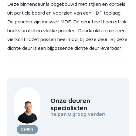
Deze binnendeur is opgebouwd met stijlen en dorpels
uit particle board en voorzien van een HDF toplaag.
De panelen zijn massief MDF. De deur heeft een strak
haaks profiel en vlakke panelen. Deurkrukken met een
vierkant rozet passen heel mooi bij deze deur. Bij deze
dichte deur is een bijpassende dichte deur leverbaar.
Onze deuren
specialisten
helpen u graag verder!
DENNIS