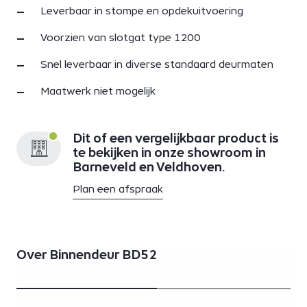
Leverbaar in stompe en opdekuitvoering
Voorzien van slotgat type 1200
Snel leverbaar in diverse standaard deurmaten
Maatwerk niet mogelijk
Dit of een vergelijkbaar product is
te bekijken in onze showroom in
Barneveld en Veldhoven.
Plan een afspraak
Over Binnendeur BD52