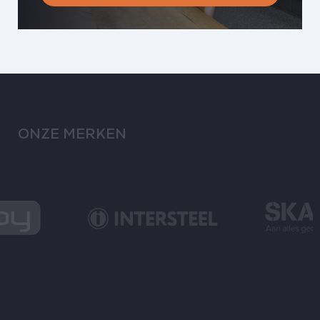
ONZE MERKEN