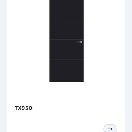
TX950