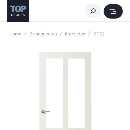
Home
Binnendeuren
Producten
BD52