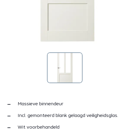
Massieve binnendeur
Incl. gemonteerd blank gelaagd veiligheidsglas.
Wit voorbehandeld