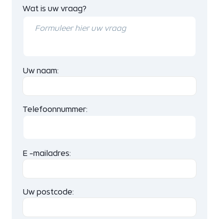
Wat is uw vraag?
Uw naam:
Telefoonnummer:
E -mailadres:
Uw postcode: