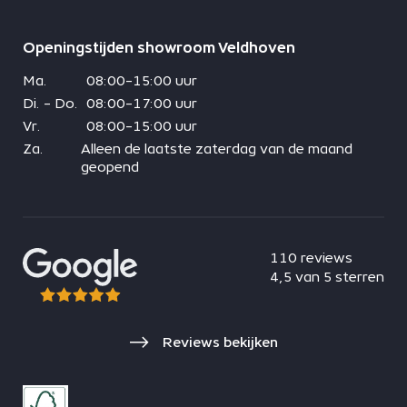
Openingstijden showroom Veldhoven
Ma.
08:00-15:00 uur
Di. - Do.
08:00-17:00 uur
Vr.
08:00-15:00 uur
Za.
Alleen de laatste zaterdag van de maand
geopend
110 reviews
4,5 van 5 sterren
Reviews bekijken