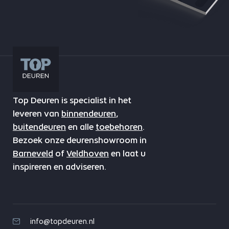
Top Deuren is specialist in het
leveren van
binnendeuren
,
buitendeuren
en alle
toebehoren
.
Bezoek onze deurenshowroom in
Barneveld
of
Veldhoven
en laat u
inspireren en adviseren.
info@topdeuren.nl