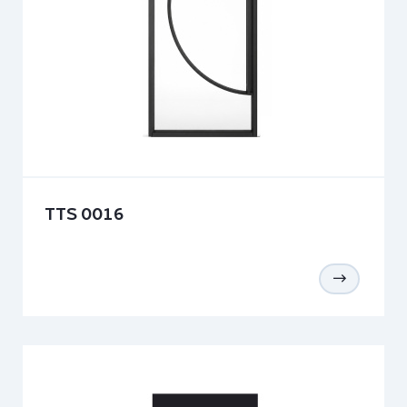
TTS 0016