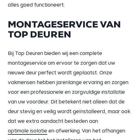
alles goed functioneert.
MONTAGESERVICE VAN
TOP DEUREN
Bij Top Deuren bieden wij een complete
montageservice om ervoor te zorgen dat uw
nieuwe deur perfect wordt geplaatst. Onze
vakmensen hebben jarenlange ervaring en zorgen
voor een professionele en zorgvuldige installatie
van uw voordeur. Dit betekent niet alleen dat de
deur stevig en veilig wordt geïnstalleerd, maar ook
dat we extra aandacht besteden aan
optimale isolatie
en afwerking. Van het afhangen