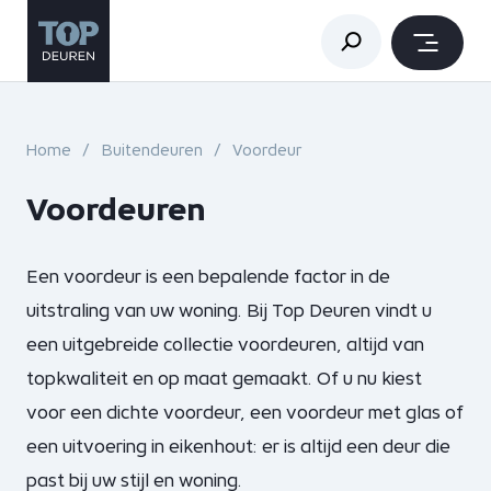
Home
Buitendeuren
Voordeur
Voordeuren
Een voordeur is een bepalende factor in de
uitstraling van uw woning. Bij Top Deuren vindt u
een uitgebreide collectie voordeuren, altijd van
topkwaliteit en op maat gemaakt. Of u nu kiest
voor een dichte voordeur, een voordeur met glas of
een uitvoering in eikenhout: er is altijd een deur die
past bij uw stijl en woning.