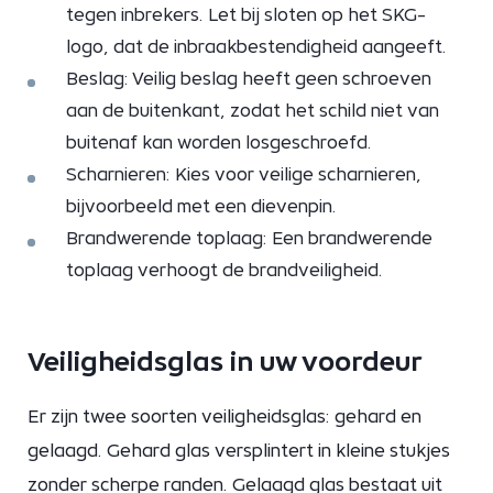
tegen inbrekers. Let bij sloten op het SKG-
logo, dat de inbraakbestendigheid aangeeft.
Beslag: Veilig beslag heeft geen schroeven
aan de buitenkant, zodat het schild niet van
buitenaf kan worden losgeschroefd.
Scharnieren: Kies voor veilige scharnieren,
bijvoorbeeld met een dievenpin.
Brandwerende toplaag: Een brandwerende
toplaag verhoogt de brandveiligheid.
Veiligheidsglas in uw voordeur
Er zijn twee soorten veiligheidsglas: gehard en
gelaagd. Gehard glas versplintert in kleine stukjes
zonder scherpe randen. Gelaagd glas bestaat uit