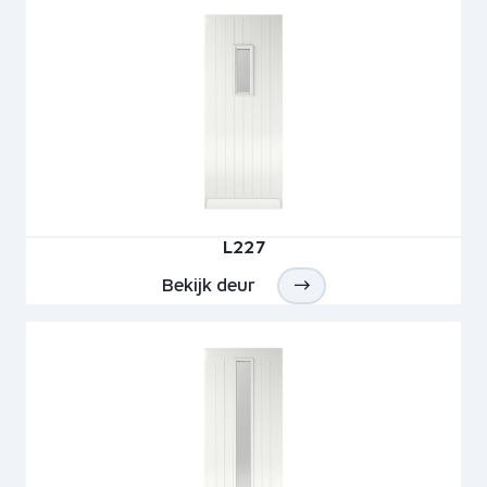
L227
Bekijk deur