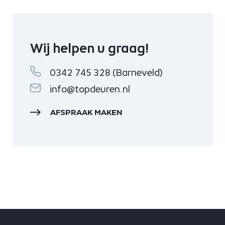
Wij helpen u graag!
0342 745 328 (Barneveld)
info@topdeuren.nl
AFSPRAAK MAKEN