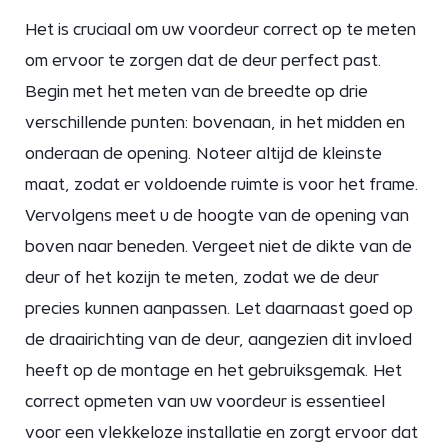
Het is cruciaal om uw voordeur correct op te meten
om ervoor te zorgen dat de deur perfect past.
Begin met het meten van de breedte op drie
verschillende punten: bovenaan, in het midden en
onderaan de opening. Noteer altijd de kleinste
maat, zodat er voldoende ruimte is voor het frame.
Vervolgens meet u de hoogte van de opening van
boven naar beneden. Vergeet niet de dikte van de
deur of het kozijn te meten, zodat we de deur
precies kunnen aanpassen. Let daarnaast goed op
de draairichting van de deur, aangezien dit invloed
heeft op de montage en het gebruiksgemak. Het
correct opmeten van uw voordeur is essentieel
voor een vlekkeloze installatie en zorgt ervoor dat