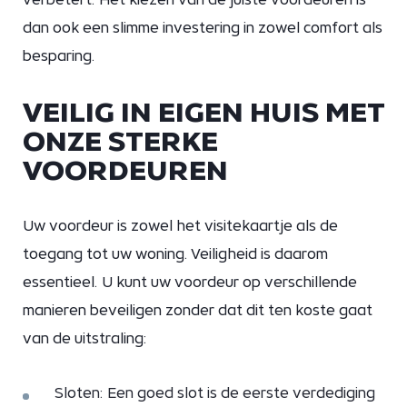
dan ook een slimme investering in zowel comfort als
besparing.
VEILIG IN EIGEN HUIS MET
ONZE STERKE
VOORDEUREN
Uw voordeur is zowel het visitekaartje als de
toegang tot uw woning. Veiligheid is daarom
essentieel. U kunt uw voordeur op verschillende
manieren beveiligen zonder dat dit ten koste gaat
van de uitstraling:
Sloten: Een goed slot is de eerste verdediging