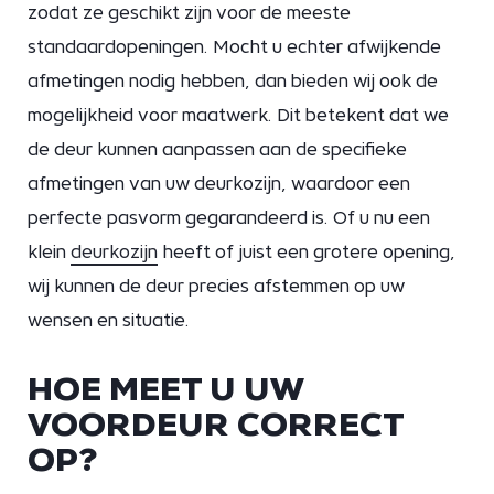
zodat ze geschikt zijn voor de meeste
standaardopeningen. Mocht u echter afwijkende
afmetingen nodig hebben, dan bieden wij ook de
mogelijkheid voor maatwerk. Dit betekent dat we
de deur kunnen aanpassen aan de specifieke
afmetingen van uw deurkozijn, waardoor een
perfecte pasvorm gegarandeerd is. Of u nu een
klein
deurkozijn
heeft of juist een grotere opening,
wij kunnen de deur precies afstemmen op uw
wensen en situatie.
HOE MEET U UW
VOORDEUR CORRECT
OP?