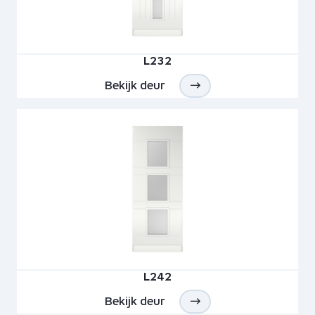
L232
Bekijk deur
L242
Bekijk deur