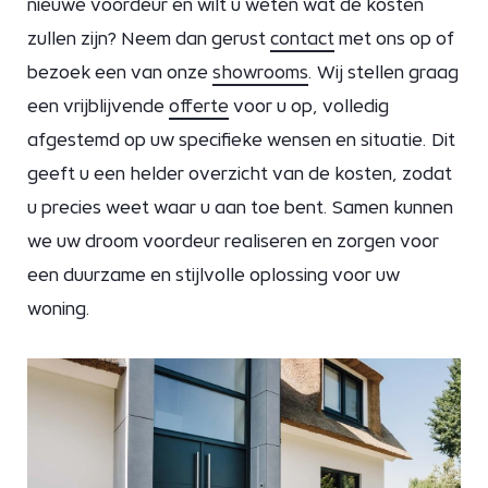
nieuwe voordeur en wilt u weten wat de kosten
zullen zijn? Neem dan gerust
contact
met ons op of
bezoek een van onze
showrooms
. Wij stellen graag
een vrijblijvende
offerte
voor u op, volledig
afgestemd op uw specifieke wensen en situatie. Dit
geeft u een helder overzicht van de kosten, zodat
u precies weet waar u aan toe bent. Samen kunnen
we uw droom voordeur realiseren en zorgen voor
een duurzame en stijlvolle oplossing voor uw
woning.