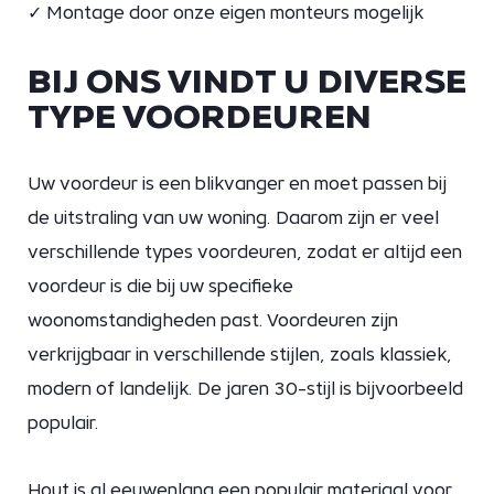
✓ Montage door onze eigen monteurs mogelijk
BIJ ONS VINDT U DIVERSE
TYPE VOORDEUREN
Uw voordeur is een blikvanger en moet passen bij
de uitstraling van uw woning. Daarom zijn er veel
verschillende types voordeuren, zodat er altijd een
voordeur is die bij uw specifieke
woonomstandigheden past. Voordeuren zijn
verkrijgbaar in verschillende stijlen, zoals klassiek,
modern of landelijk. De jaren 30-stijl is bijvoorbeeld
populair.
Hout is al eeuwenlang een populair materiaal voor