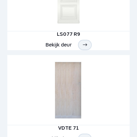
LS077 R9
Bekijk deur
VDTE 71