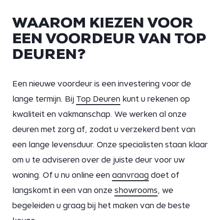
WAAROM KIEZEN VOOR
EEN VOORDEUR VAN TOP
DEUREN?
Een nieuwe voordeur is een investering voor de
lange termijn. Bij
Top Deuren
kunt u rekenen op
kwaliteit en vakmanschap. We werken al onze
deuren met zorg af, zodat u verzekerd bent van
een lange levensduur. Onze specialisten staan klaar
om u te adviseren over de juiste deur voor uw
woning. Of u nu online een
aanvraag
doet of
langskomt in een van onze
showrooms
, we
begeleiden u graag bij het maken van de beste