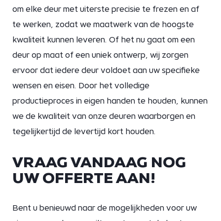
om elke deur met uiterste precisie te frezen en af
te werken, zodat we maatwerk van de hoogste
kwaliteit kunnen leveren. Of het nu gaat om een
deur op maat of een uniek ontwerp, wij zorgen
ervoor dat iedere deur voldoet aan uw specifieke
wensen en eisen. Door het volledige
productieproces in eigen handen te houden, kunnen
we de kwaliteit van onze deuren waarborgen en
tegelijkertijd de levertijd kort houden.
VRAAG VANDAAG NOG
UW OFFERTE AAN!
Bent u benieuwd naar de mogelijkheden voor uw