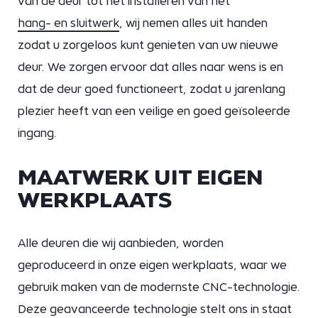
van de deur tot het installeren van het
hang- en sluitwerk
, wij nemen alles uit handen
zodat u zorgeloos kunt genieten van uw nieuwe
deur. We zorgen ervoor dat alles naar wens is en
dat de deur goed functioneert, zodat u jarenlang
plezier heeft van een veilige en goed geïsoleerde
ingang.
MAATWERK UIT EIGEN
WERKPLAATS
Alle deuren die wij aanbieden, worden
geproduceerd in onze eigen werkplaats, waar we
gebruik maken van de modernste CNC-technologie.
Deze geavanceerde technologie stelt ons in staat