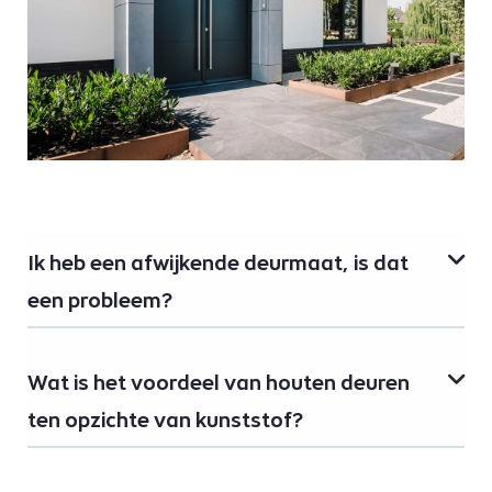
Ik heb een afwijkende deurmaat, is dat
een probleem?
Wat is het voordeel van houten deuren
ten opzichte van kunststof?