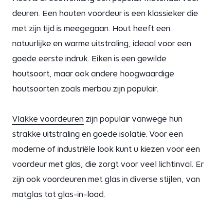
deuren. Een houten voordeur is een klassieker die
met zijn tijd is meegegaan. Hout heeft een
natuurlijke en warme uitstraling, ideaal voor een
goede eerste indruk. Eiken is een gewilde
houtsoort, maar ook andere hoogwaardige
houtsoorten zoals merbau zijn populair.
Vlakke voordeuren
zijn populair vanwege hun
strakke uitstraling en goede isolatie. Voor een
moderne of industriële look kunt u kiezen voor een
voordeur met glas, die zorgt voor veel lichtinval. Er
zijn ook voordeuren met glas in diverse stijlen, van
matglas tot glas-in-lood.