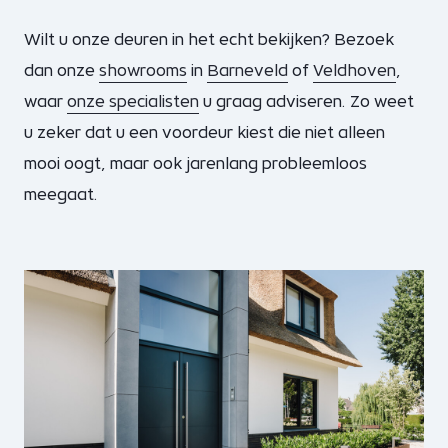
Wilt u onze deuren in het echt bekijken? Bezoek
dan onze
showrooms
in
Barneveld
of
Veldhoven
,
waar
onze specialisten
u graag adviseren. Zo weet
u zeker dat u een voordeur kiest die niet alleen
mooi oogt, maar ook jarenlang probleemloos
meegaat.