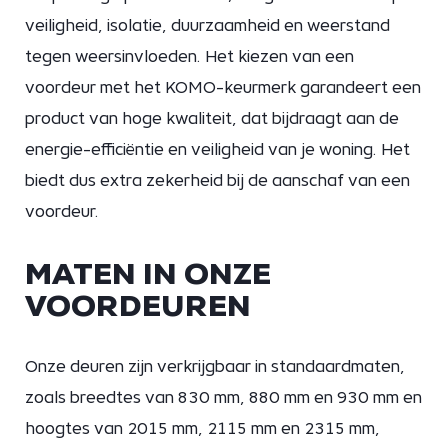
veiligheid, isolatie, duurzaamheid en weerstand
tegen weersinvloeden. Het kiezen van een
voordeur met het KOMO-keurmerk garandeert een
product van hoge kwaliteit, dat bijdraagt aan de
energie-efficiëntie en veiligheid van je woning. Het
biedt dus extra zekerheid bij de aanschaf van een
voordeur.
MATEN IN ONZE
VOORDEUREN
Onze deuren zijn verkrijgbaar in standaardmaten,
zoals breedtes van 830 mm, 880 mm en 930 mm en
hoogtes van 2015 mm, 2115 mm en 2315 mm,