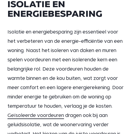
ISOLATIE EN
ENERGIEBESPARING
Isolatie en energiebesparing zijn essentieel voor
het verbeteren van de energie-efficiëntie van een
woning. Naast het isoleren van daken en muren
spelen voordeuren met een isolerende kern een
belangrijke rol. Deze voordeuren houden de
warmte binnen en de kou buiten, wat zorgt voor
meer comfort en een lagere energierekening. Door
minder energie te gebruiken om de woning op
temperatuur te houden, verlaag je de kosten.
Geïsoleerde voordeuren
dragen ook bij aan
geluidsisolatie, wat de woonervaring verder
verbetert. Het kiezen van de juiste voordeuren is