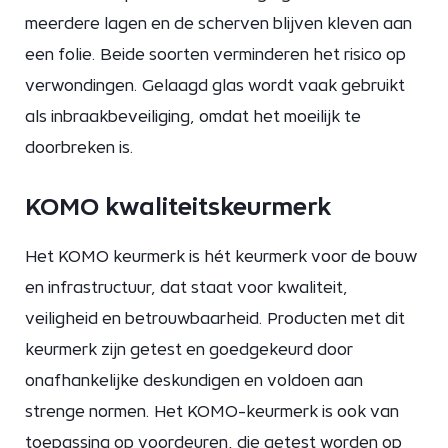
meerdere lagen en de scherven blijven kleven aan
een folie. Beide soorten verminderen het risico op
verwondingen. Gelaagd glas wordt vaak gebruikt
als inbraakbeveiliging, omdat het moeilijk te
doorbreken is.
KOMO kwaliteitskeurmerk
Het KOMO keurmerk is hét keurmerk voor de bouw
en infrastructuur, dat staat voor kwaliteit,
veiligheid en betrouwbaarheid. Producten met dit
keurmerk zijn getest en goedgekeurd door
onafhankelijke deskundigen en voldoen aan
strenge normen. Het KOMO-keurmerk is ook van
toepassing op voordeuren, die getest worden op