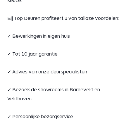
keuze.
Bij Top Deuren profiteert u van talloze voordelen:
✓ Bewerkingen in eigen huis
✓ Tot 10 jaar garantie
✓ Advies van onze deurspecialisten
✓ Bezoek de showrooms in Barneveld en
Veldhoven
✓ Persoonlijke bezorgservice