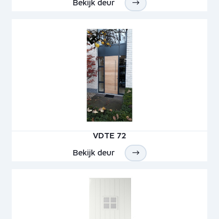
Bekijk deur
VDTE 72
Bekijk deur