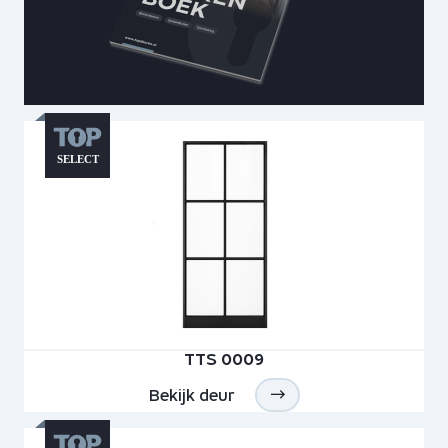
TTS 0009
Bekijk deur