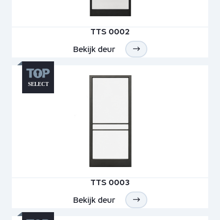
TTS 0002
Bekijk deur
TTS 0003
Bekijk deur