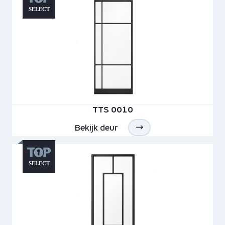
TTS 0010
Bekijk deur