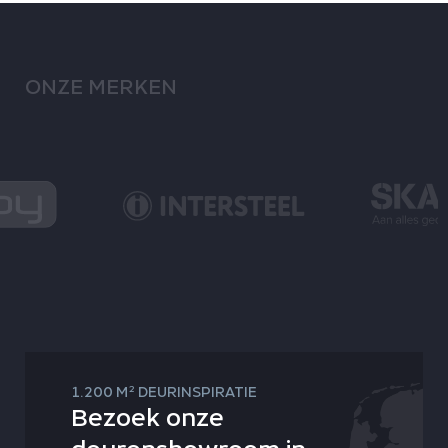
ONZE MERKEN
2
1.200 M
DEURINSPIRATIE
Bezoek onze