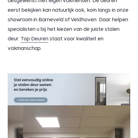
desgewenst met eigen vakmensen. De deuren
eerst bekijken kan natuurlijk ook, kom langs in onze
showroom in Barneveld of Veldhoven. Daar helpen
specialisten u bij het kiezen van de juiste stalen
deur.
Top Deuren
staat voor kwaliteit en
vakmanschap.