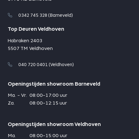
0342 745 328 (Barneveld)
Top Deuren Veldhoven
Habraken 2403
5507 TM Veldhoven
040 720 0401 (Veldhoven)
Openingstijden showroom Barneveld
Ma. - Vr.
08:00-17:00 uur
Za.
08:00-12:15 uur
Openingstijden showroom Veldhoven
Ma.
08:00-15:00 uur