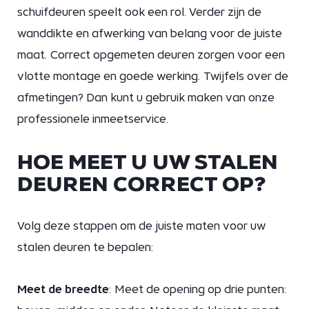
schuifdeuren speelt ook een rol. Verder zijn de
wanddikte en afwerking van belang voor de juiste
maat. Correct opgemeten deuren zorgen voor een
vlotte montage en goede werking. Twijfels over de
afmetingen? Dan kunt u gebruik maken van onze
professionele inmeetservice.
HOE MEET U UW STALEN
DEUREN CORRECT OP?
Volg deze stappen om de juiste maten voor uw
stalen deuren te bepalen:
Meet de breedte
: Meet de opening op drie punten: