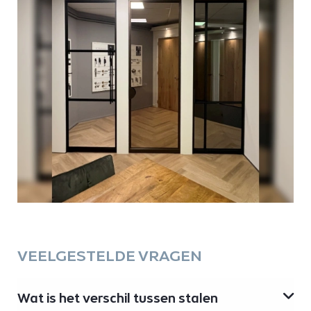
VEELGESTELDE VRAGEN
Wat is het verschil tussen stalen