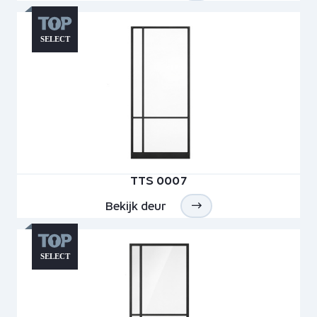
TTS 0007
Bekijk deur