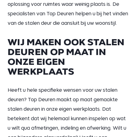
oplossing voor ruimtes waar weinig plaats is. De
specialisten van Top Deuren helpen u bij het vinden
van de stalen deur die aansluit bij uw woonstijl.
WIJ MAKEN OOK STALEN
DEUREN OP MAAT IN
ONZE EIGEN
WERKPLAATS
Heeft u hele specifieke wensen voor uw stalen
deuren? Top Deuren maakt op maat gemaakte
stalen deuren in onze eigen werkplaats. Dat
betekent dat wij helemaal kunnen inspelen op wat
u wilt qua afmetingen, indeling en afwerking. Wilt u