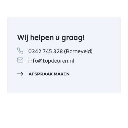
Wij helpen u graag!
0342 745 328 (Barneveld)
info@topdeuren.nl
AFSPRAAK MAKEN