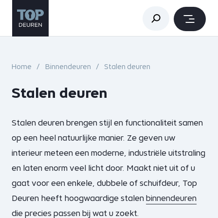
Home
Binnendeuren
Stalen deuren
Stalen deuren
Stalen deuren brengen stijl en functionaliteit samen
op een heel natuurlijke manier. Ze geven uw
interieur meteen een moderne, industriële uitstraling
en laten enorm veel licht door. Maakt niet uit of u
gaat voor een enkele, dubbele of schuifdeur, Top
Deuren heeft hoogwaardige stalen
binnendeuren
die precies passen bij wat u zoekt.