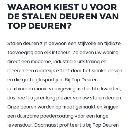
WAAROM KIEST U VOOR
DE STALEN DEUREN VAN
TOP DEUREN?
Stalen deuren zijn gewoon een stijlvolle en tijdloze
toevoeging aan elk interieur. Ze geven uw woning
direct een
moderne
,
industriële
uitstraling en
creëren een ruimtelijk effect door het slanke design
en die grote glaspartijen. Bij Top Deuren
combineren mooie vormgeving met echte kwaliteit,
dus heeft u jarenlang plezier van uw stalen deuren.
Onze deuren worden op maat gemaakt en krijgen
een duurzame poedercoating voor een lange
levensduur. Daarnaast profiteert u bij Top Deuren