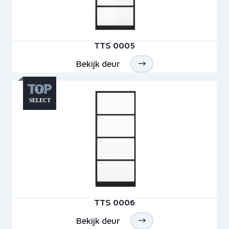
TTS 0005
Bekijk deur
TTS 0006
Bekijk deur