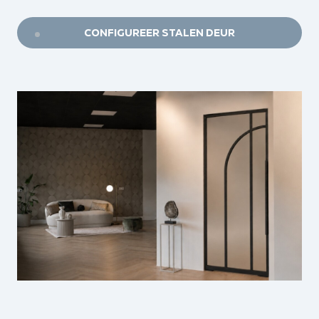
CONFIGUREER STALEN DEUR