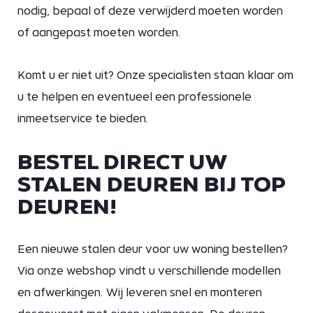
nodig, bepaal of deze verwijderd moeten worden
of aangepast moeten worden.
Komt u er niet uit? Onze specialisten staan klaar om
u te helpen en eventueel een professionele
inmeetservice te bieden.
BESTEL DIRECT UW
STALEN DEUREN BIJ TOP
DEUREN!
Een nieuwe stalen deur voor uw woning bestellen?
Via onze webshop vindt u verschillende modellen
en afwerkingen. Wij leveren snel en monteren