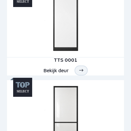
TTS 0001
Bekijk deur