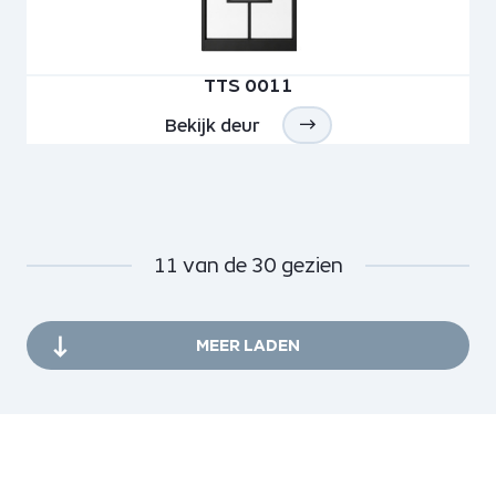
TTS 0011
Bekijk deur
11
van de
30
gezien
MEER LADEN