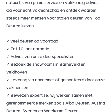
natuurlijk van prima service en vakkundig advies.
Ga voor echt vakmanschap en ontdek waarom
steeds meer mensen voor stalen deuren van Top
Deuren kiezen.
✓ Veel deuren op voorraad
✓ Tot 10 jaar garantie
✓ Advies van onze deurspecialisten
✓ Bezoek de showrooms in Barneveld en
Veldhoven
✓ Levering via aannemer of gemonteerd door onze
vakmensen
✓ Bewezen expertise, wij werken samen met
gerenommeerde merken zoals Albo Deuren, Austria
Deuren, Svedex en Weekamp Deuren