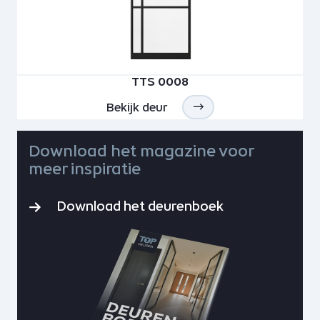
TTS 0008
Bekijk deur
Download het magazine voor
meer inspiratie
Download het deurenboek