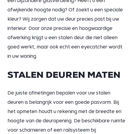
een bijzondere glasverdeling? Heeft u een
afwijkende hoogte nodig? Of zoekt u een speciale
kleur? Wij zorgen dat uw deur precies past bij uw
interieur. Door onze precisie en hoogwaardige
afwerking krijgt u een stalen deur die niet alleen
goed werkt, maar ook echt een eyecatcher wordt
in uw woning.
STALEN DEUREN MATEN
De juiste afmetingen bepalen voor uw stalen
deuren is belangrijk voor een goede pasvorm. Bij
het opmeten houdt u rekening met de breedte en
hoogte van de deuropening. De beschikbare ruimte
voor scharnieren of een railsysteem bij