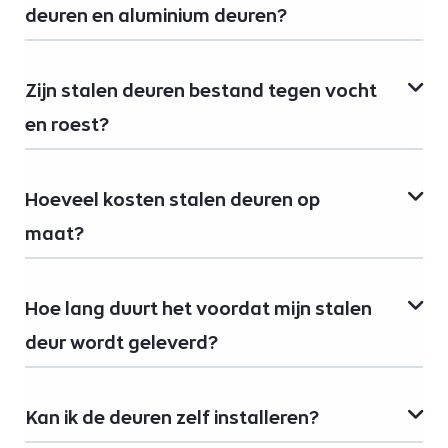
deuren en aluminium deuren?
Zijn stalen deuren bestand tegen vocht
en roest?
Hoeveel kosten stalen deuren op
maat?
Hoe lang duurt het voordat mijn stalen
deur wordt geleverd?
Kan ik de deuren zelf installeren?