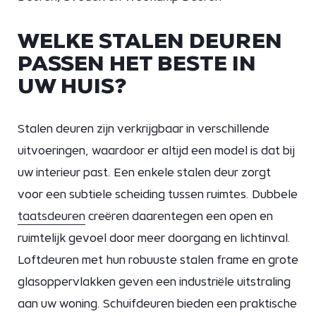
WELKE STALEN DEUREN
PASSEN HET BESTE IN
UW HUIS?
Stalen deuren zijn verkrijgbaar in verschillende
uitvoeringen, waardoor er altijd een model is dat bij
uw interieur past. Een enkele stalen deur zorgt
voor een subtiele scheiding tussen ruimtes. Dubbele
taatsdeuren
creëren daarentegen een open en
ruimtelijk gevoel door meer doorgang en lichtinval.
Loftdeuren met hun robuuste stalen frame en grote
glasoppervlakken geven een industriële uitstraling
aan uw woning. Schuifdeuren bieden een praktische