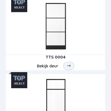
TTS 0004
Bekijk deur