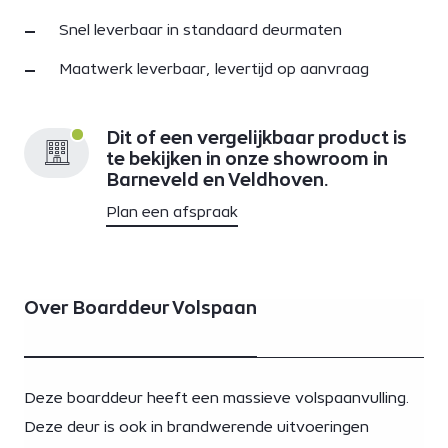
Snel leverbaar in standaard deurmaten
Maatwerk leverbaar, levertijd op aanvraag
Dit of een vergelijkbaar product is
te bekijken in onze showroom in
Barneveld en Veldhoven.
Plan een afspraak
Over Boarddeur Volspaan
Deze boarddeur heeft een massieve volspaanvulling.
Deze deur is ook in brandwerende uitvoeringen