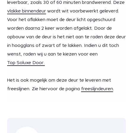
leverbaar, zoals 30 of 60 minuten brandwerend. Deze
vlakke binnendeur
wordt wit voorbewerkt geleverd.
Voor het aflakken moet de deur licht opgeschuurd
worden daarna 2 keer worden afgelakt. Door de
opbouw van de deur is het niet aan te raden deze deur
in hoogglans of zwart af te lakken. Indien u dit toch
wenst, raden wij u aan te kiezen voor een
Top Soluxe Door.
Het is ook mogelijk om deze deur te leveren met
freeslijnen. Zie hiervoor de pagina
freeslijndeuren
.