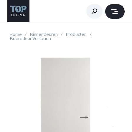
Home
Binnendeuren
Producten
Boarddeur Volspaan