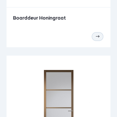
Boarddeur Honingraat