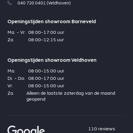
040 720 0401 (Veldhoven)
Openingstijden showroom Barneveld
Ma. - Vr.
08:00-17:00 uur
Za.
08:00-12:15 uur
Openingstijden showroom Veldhoven
Ma.
08:00-15:00 uur
Di. - Do.
08:00-17:00 uur
Vr.
08:00-15:00 uur
Za.
Alleen de laatste zaterdag van de maand
geopend
110 reviews