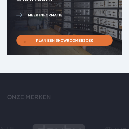
MEER INFORMATIE
PLAN EEN SHOWROOMBEZOEK
ONZE MERKEN