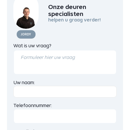
Onze deuren
specialisten
helpen u graag verder!
JORDY
Wat is uw vraag?
Uw naam:
Telefoonnummer: