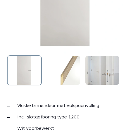
Vlakke binnendeur met volspaanvulling
Incl. slotgatboring type 1200
Wit voorbewerkt