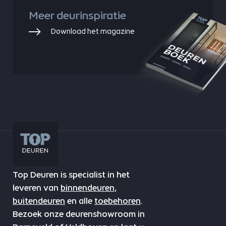
Meer deurinspiratie
Download het magazine
Top Deuren is specialist in het
leveren van
binnendeuren
,
buitendeuren
en alle
toebehoren
.
Bezoek onze deurenshowroom in