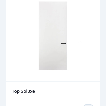
Top Soluxe