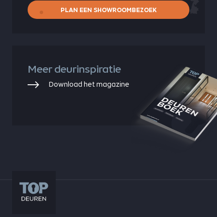
PLAN EEN SHOWROOMBEZOEK
Meer deurinspiratie
Download het magazine