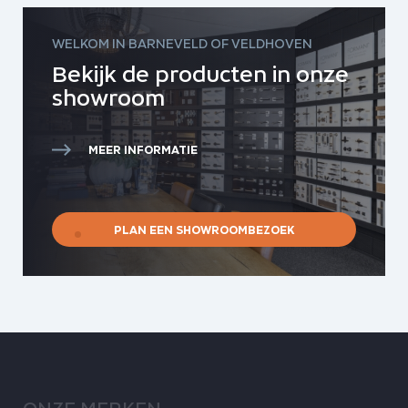
WELKOM IN BARNEVELD OF VELDHOVEN
Bekijk de producten in onze
showroom
MEER INFORMATIE
PLAN EEN SHOWROOMBEZOEK