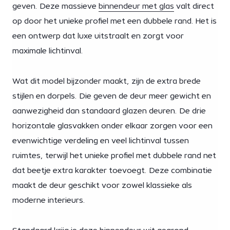
geven. Deze massieve
binnendeur met glas
valt direct
op door het unieke profiel met een dubbele rand. Het is
een ontwerp dat luxe uitstraalt en zorgt voor
maximale lichtinval.
Wat dit model bijzonder maakt, zijn de extra brede
stijlen en dorpels. Die geven de deur meer gewicht en
aanwezigheid dan standaard glazen deuren. De drie
horizontale glasvakken onder elkaar zorgen voor een
evenwichtige verdeling en veel lichtinval tussen
ruimtes, terwijl het unieke profiel met dubbele rand net
dat beetje extra karakter toevoegt. Deze combinatie
maakt de deur geschikt voor zowel klassieke als
moderne interieurs.