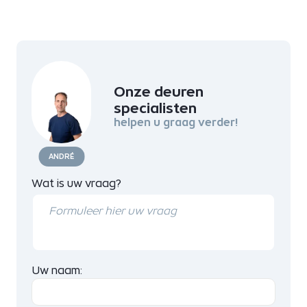
Onze deuren
specialisten
helpen u graag verder!
ANDRÉ
Wat is uw vraag?
Uw naam: