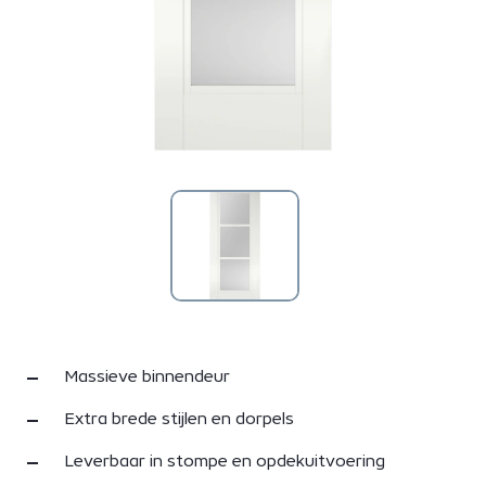
Massieve binnendeur
Extra brede stijlen en dorpels
Leverbaar in stompe en opdekuitvoering