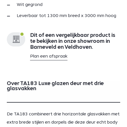
Wit gegrond
Leverbaar tot 1300 mm breed x 3000 mm hoog
Dit of een vergelijkbaar product is
te bekijken in onze showroom in
Barneveld en Veldhoven.
Plan een afspraak
Over TA183 Luxe glazen deur met drie
glasvakken
De TA183 combineert drie horizontale glasvakken met
extra brede stijlen en dorpels die deze deur echt body