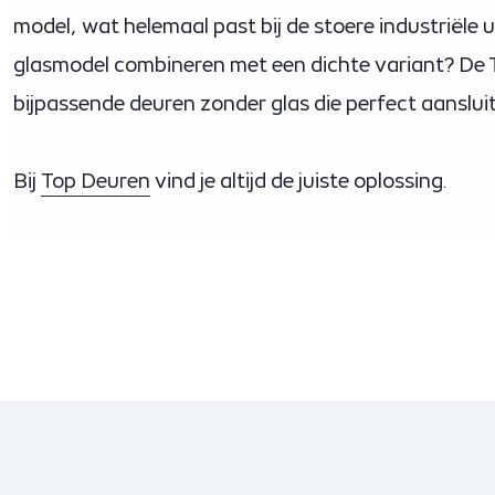
model, wat helemaal past bij de stoere industriële uit
glasmodel combineren met een dichte variant? De 
bijpassende deuren zonder glas die perfect aansluit
Bij
Top Deuren
vind je altijd de juiste oplossing.