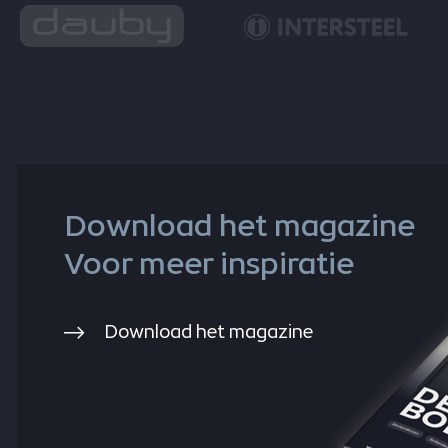
Download het magazine
Voor meer inspiratie
Download het magazine