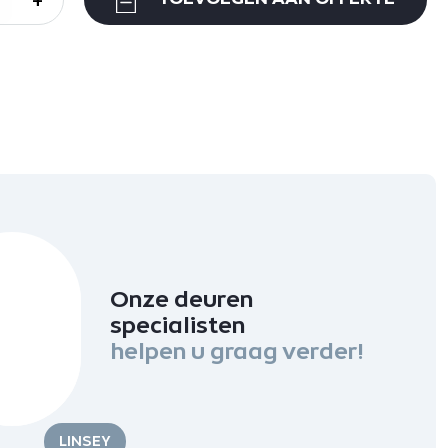
Onze deuren
specialisten
helpen u graag verder!
LINSEY