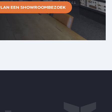
PLAN EEN SHOWROOMBEZOEK