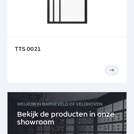
TTS 0021
WELKOM IN BARNEVELD OF VELDHOVEN
Bekijk de producten in onze
showroom