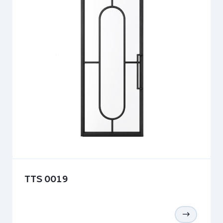
TTS 0019