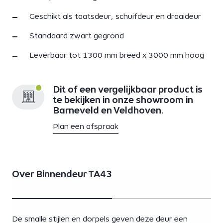
Geschikt als taatsdeur, schuifdeur en draaideur
Standaard zwart gegrond
Leverbaar tot 1300 mm breed x 3000 mm hoog
Dit of een vergelijkbaar product is
te bekijken in onze showroom in
Barneveld en Veldhoven.
Plan een afspraak
Over Binnendeur TA43
De smalle stijlen en dorpels geven deze deur een