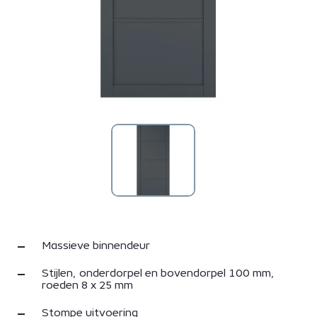
Massieve binnendeur
Stijlen, onderdorpel en bovendorpel 100 mm,
roeden 8 x 25 mm
Stompe uitvoering