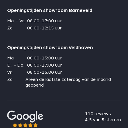
Openingstijden showroom Barneveld
Ma. - Vr.
08:00-17:00 uur
Za.
08:00-12:15 uur
Openingstijden showroom Veldhoven
Ma.
08:00-15:00 uur
Di. - Do.
08:00-17:00 uur
Vr.
08:00-15:00 uur
Za.
Alleen de laatste zaterdag van de maand
geopend
110 reviews
4,5 van 5 sterren