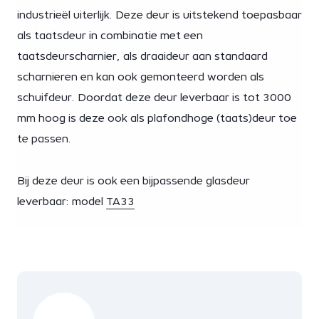
industrieël uiterlijk. Deze deur is uitstekend toepasbaar
als taatsdeur in combinatie met een
taatsdeurscharnier, als draaideur aan standaard
scharnieren en kan ook gemonteerd worden als
schuifdeur. Doordat deze deur leverbaar is tot 3000
mm hoog is deze ook als plafondhoge (taats)deur toe
te passen.
Bij deze deur is ook een bijpassende glasdeur
leverbaar: model
TA33