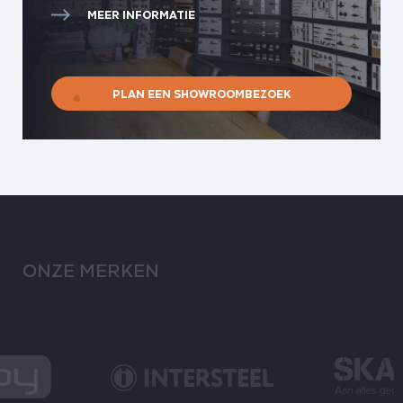
MEER INFORMATIE
PLAN EEN SHOWROOMBEZOEK
ONZE MERKEN