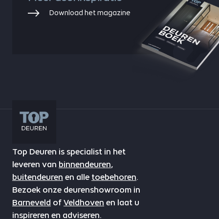
Download het magazine
Top Deuren is specialist in het
leveren van
binnendeuren
,
buitendeuren
en alle
toebehoren
.
Bezoek onze deurenshowroom in
Barneveld
of
Veldhoven
en laat u
inspireren en adviseren.