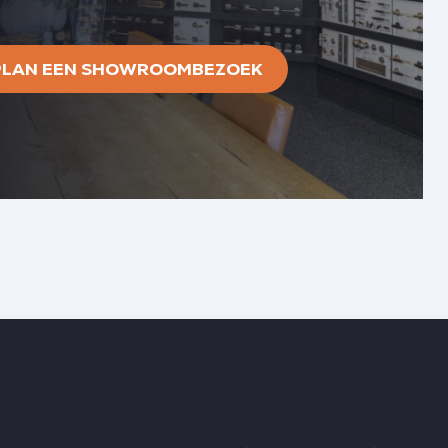
PLAN EEN SHOWROOMBEZOEK