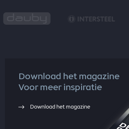
Download het magazine
Voor meer inspiratie
Download het magazine