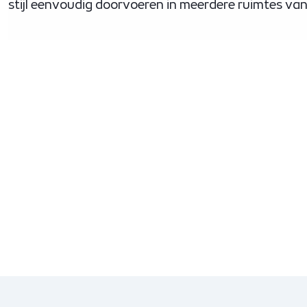
stijl eenvoudig doorvoeren in meerdere ruimtes va