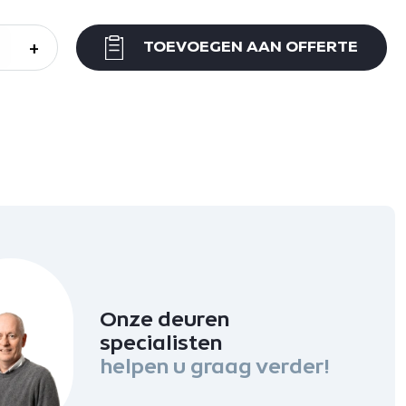
+
TOEVOEGEN AAN OFFERTE
Onze deuren
specialisten
helpen u graag verder!