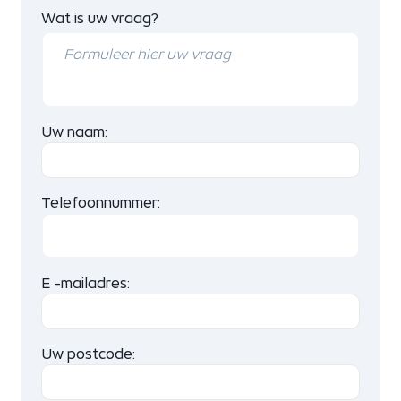
Wat is uw vraag?
Uw naam:
Telefoonnummer:
E -mailadres:
Uw postcode: