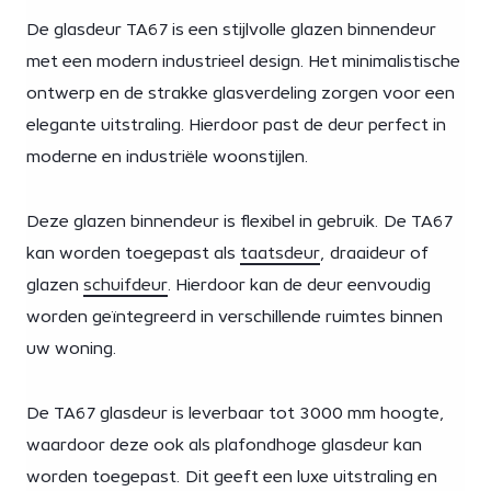
De glasdeur TA67 is een stijlvolle glazen binnendeur
met een modern industrieel design. Het minimalistische
ontwerp en de strakke glasverdeling zorgen voor een
elegante uitstraling. Hierdoor past de deur perfect in
moderne en industriële woonstijlen.
Deze glazen binnendeur is flexibel in gebruik. De TA67
kan worden toegepast als
taatsdeur
, draaideur of
glazen
schuifdeur
. Hierdoor kan de deur eenvoudig
worden geïntegreerd in verschillende ruimtes binnen
uw woning.
De TA67 glasdeur is leverbaar tot 3000 mm hoogte,
waardoor deze ook als plafondhoge glasdeur kan
worden toegepast. Dit geeft een luxe uitstraling en