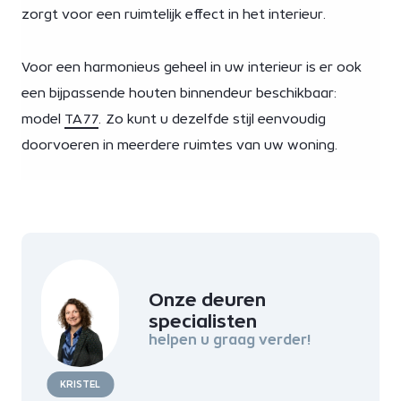
zorgt voor een ruimtelijk effect in het interieur.
Voor een harmonieus geheel in uw interieur is er ook
een bijpassende houten binnendeur beschikbaar:
model
TA77
. Zo kunt u dezelfde stijl eenvoudig
doorvoeren in meerdere ruimtes van uw woning.
Onze deuren
specialisten
helpen u graag verder!
KRISTEL