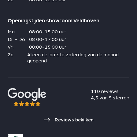
Openingstijden showroom Veldhoven
Ma.
08:00-15:00 uur
Di. - Do.
08:00-17:00 uur
Vr.
08:00-15:00 uur
Za.
Alleen de laatste zaterdag van de maand
geopend
110 reviews
4,5 van 5 sterren
Reviews bekijken