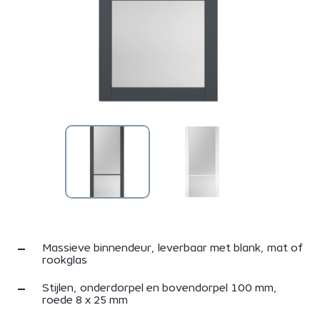
Massieve binnendeur, leverbaar met blank, mat of
rookglas
Stijlen, onderdorpel en bovendorpel 100 mm,
roede 8 x 25 mm