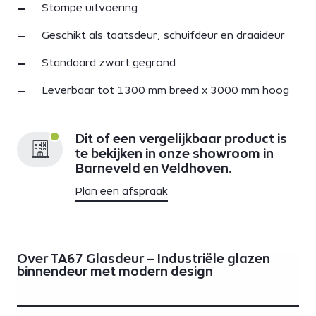
Stompe uitvoering
Geschikt als taatsdeur, schuifdeur en draaideur
Standaard zwart gegrond
Leverbaar tot 1300 mm breed x 3000 mm hoog
Dit of een vergelijkbaar product is
te bekijken in onze showroom in
Barneveld en Veldhoven.
Plan een afspraak
Over TA67 Glasdeur – Industriële glazen
binnendeur met modern design