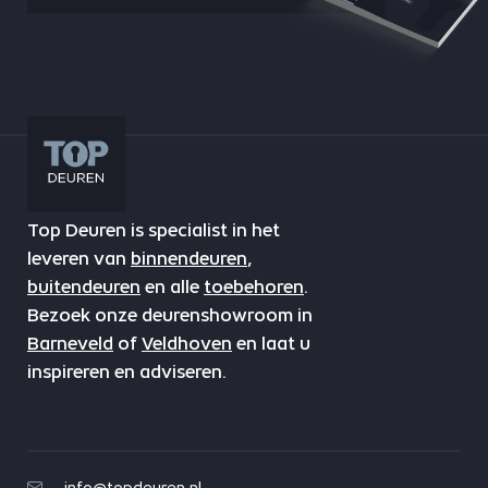
Top Deuren is specialist in het
leveren van
binnendeuren
,
buitendeuren
en alle
toebehoren
.
Bezoek onze deurenshowroom in
Barneveld
of
Veldhoven
en laat u
inspireren en adviseren.