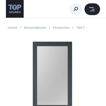
Home
Binnendeuren
Producten
TA67