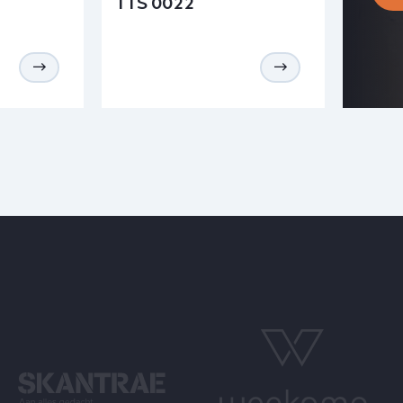
TTS 0022