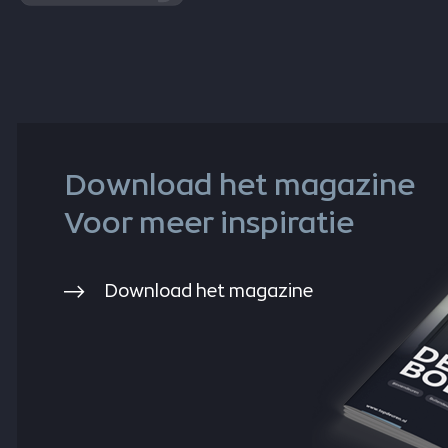
Download het magazine
Voor meer inspiratie
Download het magazine