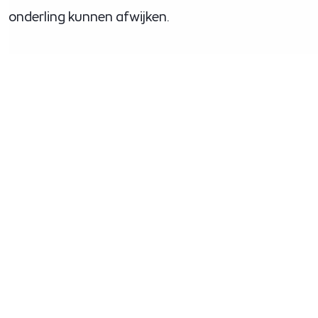
onderling kunnen afwijken.