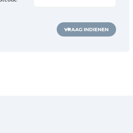
VRAAG INDIENEN