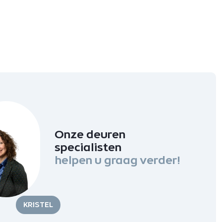
Onze deuren
specialisten
helpen u graag verder!
KRISTEL