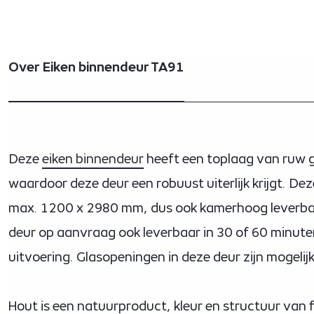
Over Eiken binnendeur TA91
Deze
eiken binnendeur
heeft een toplaag van ruw g
waardoor deze deur een robuust uiterlijk krijgt. Dez
max. 1200 x 2980 mm, dus ook kamerhoog leverbaa
deur op aanvraag ook leverbaar in 30 of 60 minu
uitvoering. Glasopeningen in deze deur zijn mogeli
Hout is een natuurproduct, kleur en structuur van 