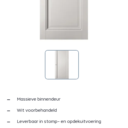
Massieve binnendeur
Wit voorbehandeld
Leverbaar in stomp- en opdekuitvoering