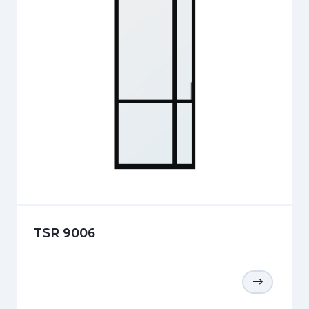
TSR 9006