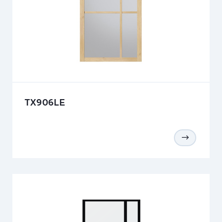
TX906LE