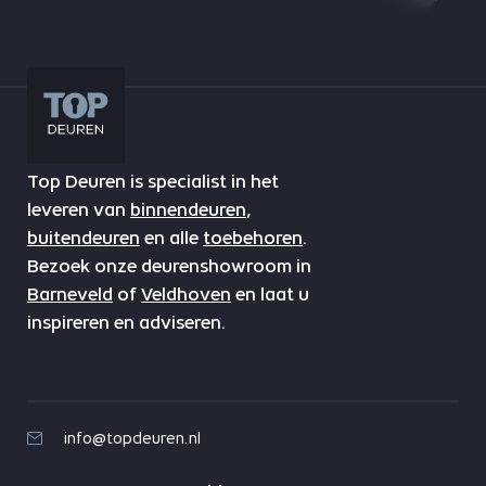
Top Deuren is specialist in het
leveren van
binnendeuren
,
buitendeuren
en alle
toebehoren
.
Bezoek onze deurenshowroom in
Barneveld
of
Veldhoven
en laat u
inspireren en adviseren.
info@topdeuren.nl