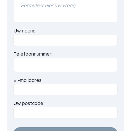
Uw naam:
Telefoonnummer:
E -mailadres:
Uw postcode: