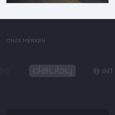
ONZE MERKEN