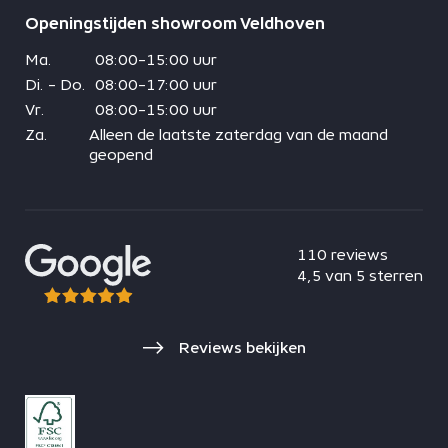
Openingstijden showroom Veldhoven
Ma.
08:00-15:00 uur
Di. - Do.
08:00-17:00 uur
Vr.
08:00-15:00 uur
Za.
Alleen de laatste zaterdag van de maand
geopend
110 reviews
4,5 van 5 sterren
Reviews bekijken