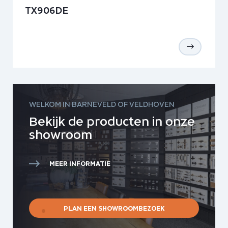
TX906DE
WELKOM IN BARNEVELD OF VELDHOVEN
Bekijk de producten in onze
showroom
MEER INFORMATIE
PLAN EEN SHOWROOMBEZOEK