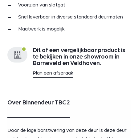
Voorzien van slotgat
Snel leverbaar in diverse standaard deurmaten
Maatwerk is mogelijk
Dit of een vergelijkbaar product is
te bekijken in onze showroom in
Barneveld en Veldhoven.
Plan een afspraak
Over Binnendeur TBC2
Door de lage borstwering van deze deur is deze deur