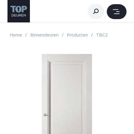
Home
Binnendeuren
Producten
TBC2