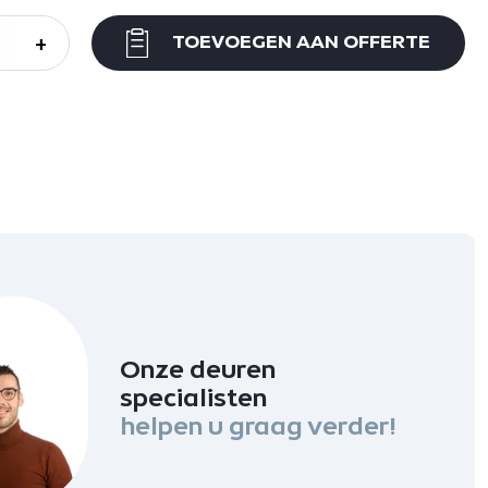
+
TOEVOEGEN AAN OFFERTE
Onze deuren
specialisten
helpen u graag verder!