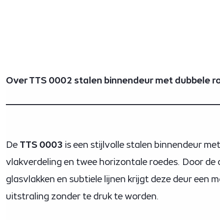
Over TTS 0002 stalen binnendeur met dubbele r
De
TTS 0003
is een stijlvolle stalen binnendeur me
vlakverdeling en twee horizontale roedes. Door de
glasvlakken en subtiele lijnen krijgt deze deur een 
uitstraling zonder te druk te worden.