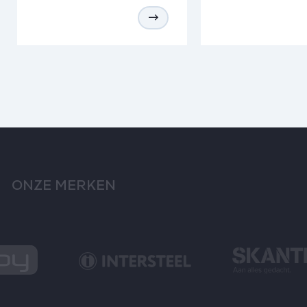
ONZE MERKEN