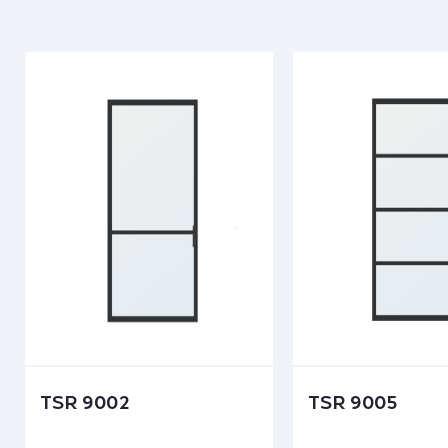
TSR 9002
TSR 9005