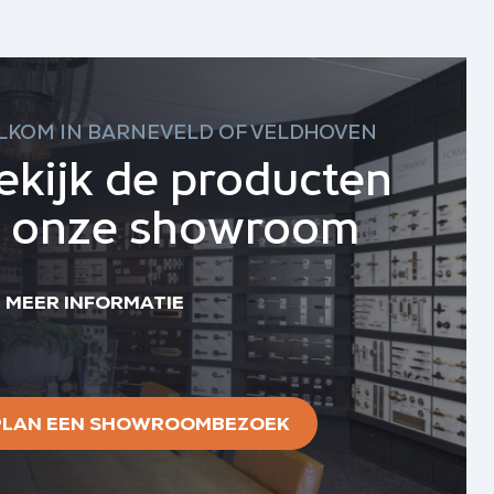
LKOM IN BARNEVELD OF VELDHOVEN
ekijk de producten
n onze showroom
MEER INFORMATIE
PLAN EEN SHOWROOMBEZOEK