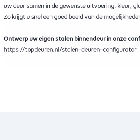
uw deur samen in de gewenste uitvoering, kleur, gl
Zo krijgt u snel een goed beeld van de mogelijkhed
Ontwerp uw eigen stalen binnendeur in onze conf
https://topdeuren.nl/stalen-deuren-configurator