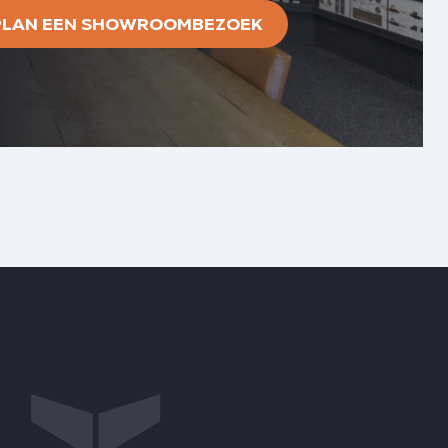
PLAN EEN SHOWROOMBEZOEK