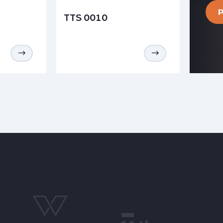
TTS 0010