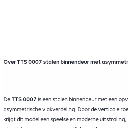
Over TTS 0007 stalen binnendeur met asymmetri
De
TTS 0007
is een stalen binnendeur met een opv
asymmetrische vlakverdeling. Door de verticale roe
krijgt dit model een speelse en moderne uitstraling, 