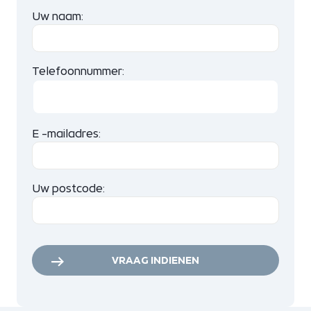
Uw naam:
Telefoonnummer:
E -mailadres:
Uw postcode:
VRAAG INDIENEN