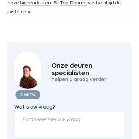
onze
binnendeuren
. Bij
Top Deuren
vind je altijd de
juiste deur.
Onze deuren
specialisten
helpen u graag verder!
CHANTAL
Wat is uw vraag?