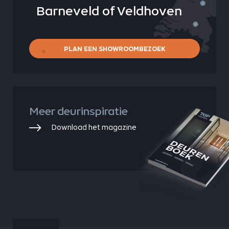
Barneveld of Veldhoven
PLAN EEN SHOWROOMBEZOEK
Meer deurinspiratie
Download het magazine