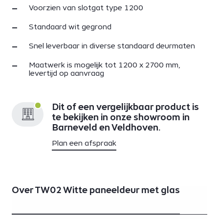
Voorzien van slotgat type 1200
Standaard wit gegrond
Snel leverbaar in diverse standaard deurmaten
Maatwerk is mogelijk tot 1200 x 2700 mm,
levertijd op aanvraag
Dit of een vergelijkbaar product is
te bekijken in onze showroom in
Barneveld en Veldhoven.
Plan een afspraak
Over TW02 Witte paneeldeur met glas