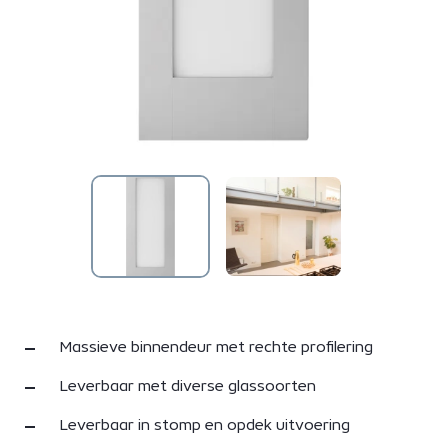
Massieve binnendeur met rechte profilering
Leverbaar met diverse glassoorten
Leverbaar in stomp en opdek uitvoering