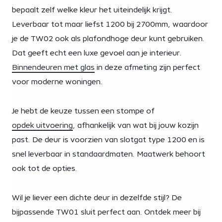
bepaalt zelf welke kleur het uiteindelijk krijgt.
Leverbaar tot maar liefst 1200 bij 2700mm, waardoor
je de TW02 ook als plafondhoge deur kunt gebruiken.
Dat geeft echt een luxe gevoel aan je interieur.
Binnendeuren met glas
in deze afmeting zijn perfect
voor moderne woningen.
Je hebt de keuze tussen een stompe of
opdek uitvoering
, afhankelijk van wat bij jouw kozijn
past. De deur is voorzien van slotgat type 1200 en is
snel leverbaar in standaardmaten. Maatwerk behoort
ook tot de opties.
Wil je liever een dichte deur in dezelfde stijl? De
bijpassende TW01 sluit perfect aan. Ontdek meer bij