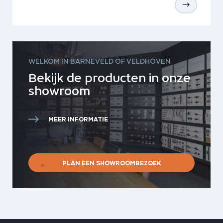
WELKOM IN BARNEVELD OF VELDHOVEN
Bekijk de producten in onze
showroom
MEER INFORMATIE
PLAN EEN SHOWROOMBEZOEK