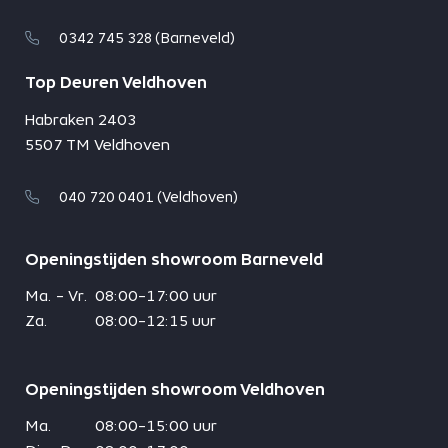
0342 745 328 (Barneveld)
Top Deuren Veldhoven
Habraken 2403
5507 TM Veldhoven
040 720 0401 (Veldhoven)
Openingstijden showroom Barneveld
Ma. - Vr.
08:00-17:00 uur
Za.
08:00-12:15 uur
Openingstijden showroom Veldhoven
Ma.
08:00-15:00 uur