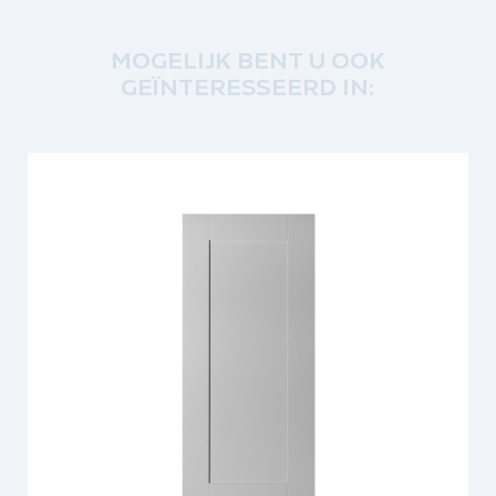
MOGELIJK BENT U OOK
GEÏNTERESSEERD IN: