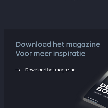
Download het magazine
Voor meer inspiratie
Download het magazine