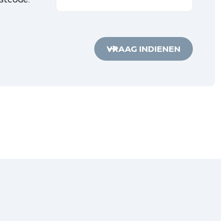
VRAAG INDIENEN