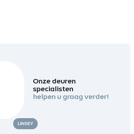
Onze deuren
specialisten
helpen u graag verder!
LINSEY