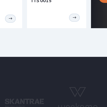
TTS 0015