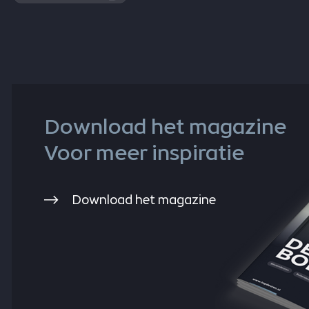
Download het magazine
Voor meer inspiratie
Download het magazine