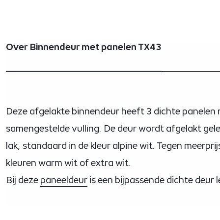
Over Binnendeur met panelen TX43
Deze afgelakte binnendeur heeft 3 dichte panelen
samengestelde vulling. De deur wordt afgelakt gel
lak, standaard in de kleur alpine wit. Tegen meerprij
kleuren warm wit of extra wit.
Bij deze
paneeldeur
is een bijpassende dichte deur 