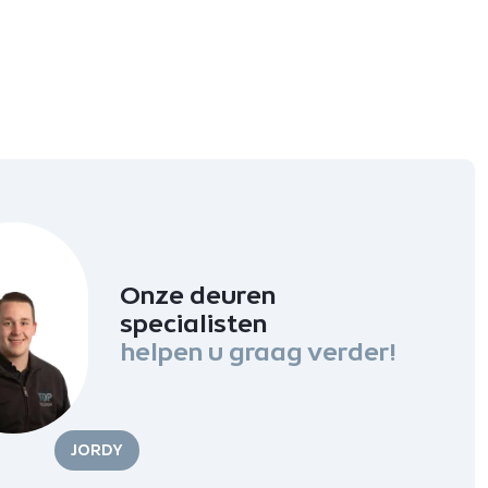
Onze deuren
specialisten
helpen u graag verder!
JORDY