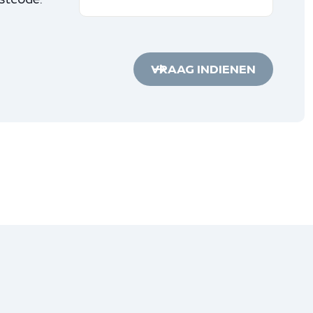
VRAAG INDIENEN