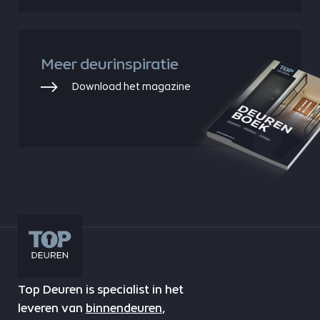
Meer deurinspiratie
Download het magazine
Top Deuren is specialist in het
leveren van
binnendeuren
,