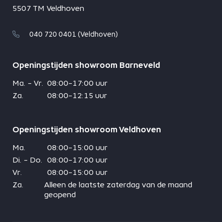
5507 TM Veldhoven
040 720 0401 (Veldhoven)
Openingstijden showroom Barneveld
Ma. - Vr.
08:00-17:00 uur
Za.
08:00-12:15 uur
Openingstijden showroom Veldhoven
Ma.
08:00-15:00 uur
Di. - Do.
08:00-17:00 uur
Vr.
08:00-15:00 uur
Za.
Alleen de laatste zaterdag van de maand
geopend