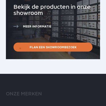
Bekijk de producten in onze
showroom
MEER INFORMATIE
PLAN EEN SHOWROOMBEZOEK
ONZE MERKEN