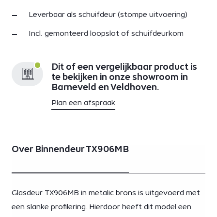
Leverbaar als schuifdeur (stompe uitvoering)
Incl. gemonteerd loopslot of schuifdeurkom
Dit of een vergelijkbaar product is
te bekijken in onze showroom in
Barneveld en Veldhoven.
Plan een afspraak
Over Binnendeur TX906MB
Glasdeur TX906MB in metalic brons is uitgevoerd met
een slanke profilering. Hierdoor heeft dit model een