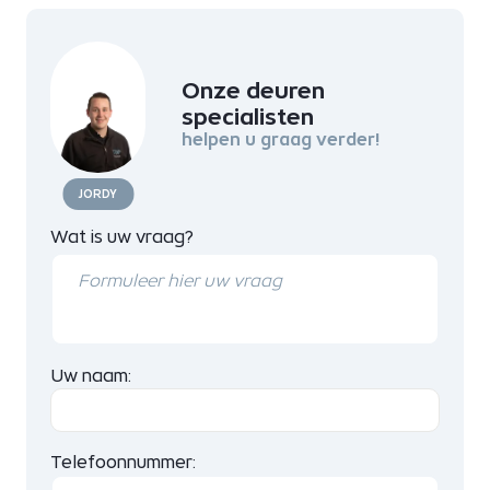
Onze deuren
specialisten
helpen u graag verder!
JORDY
Wat is uw vraag?
Uw naam:
Telefoonnummer: