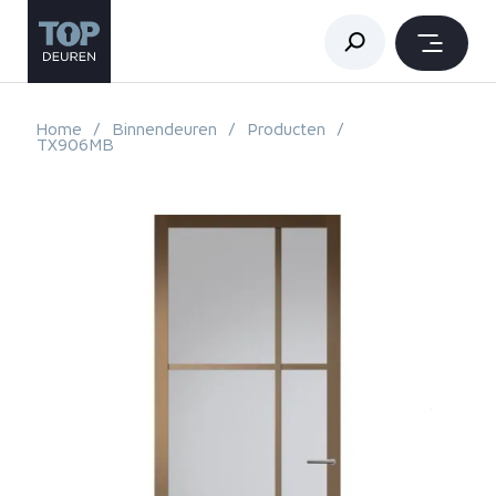
Home
Binnendeuren
Producten
TX906MB