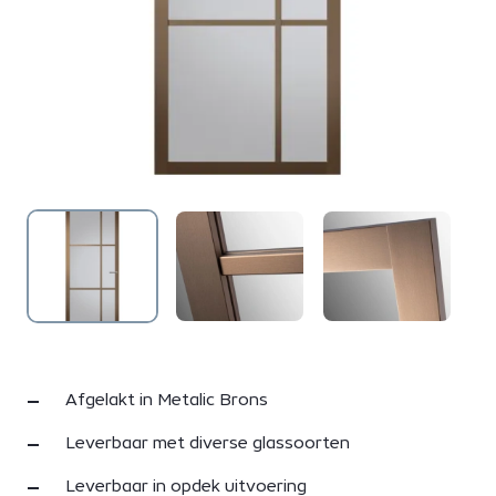
Afgelakt in Metalic Brons
Leverbaar met diverse glassoorten
Leverbaar in opdek uitvoering