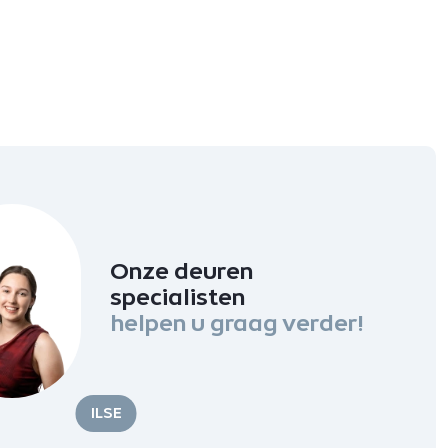
Onze deuren
specialisten
helpen u graag verder!
ILSE