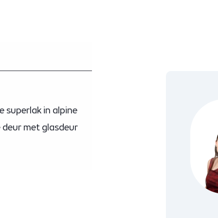
 superlak in alpine
e deur met glasdeur