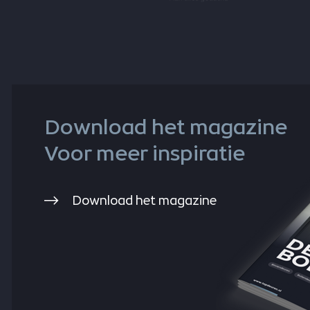
Download het magazine
Voor meer inspiratie
Download het magazine