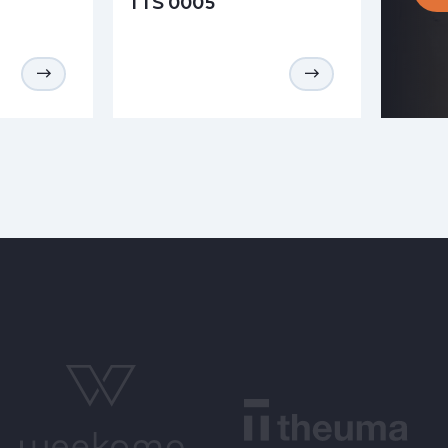
TTS 0005