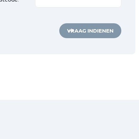
VRAAG INDIENEN