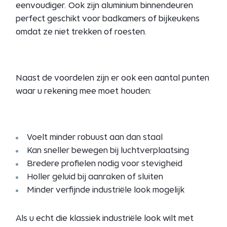
eenvoudiger. Ook zijn aluminium binnendeuren
perfect geschikt voor badkamers of bijkeukens
omdat ze niet trekken of roesten.
Naast de voordelen zijn er ook een aantal punten
waar u rekening mee moet houden:
Voelt minder robuust aan dan staal
Kan sneller bewegen bij luchtverplaatsing
Bredere profielen nodig voor stevigheid
Holler geluid bij aanraken of sluiten
Minder verfijnde industriële look mogelijk
Als u echt die klassiek industriële look wilt met