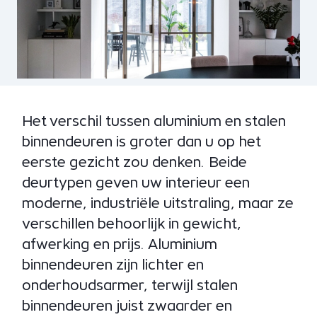
Het verschil tussen aluminium en stalen
binnendeuren is groter dan u op het
eerste gezicht zou denken. Beide
deurtypen geven uw interieur een
moderne, industriële uitstraling, maar ze
verschillen behoorlijk in gewicht,
afwerking en prijs. Aluminium
binnendeuren zijn lichter en
onderhoudsarmer, terwijl stalen
binnendeuren juist zwaarder en