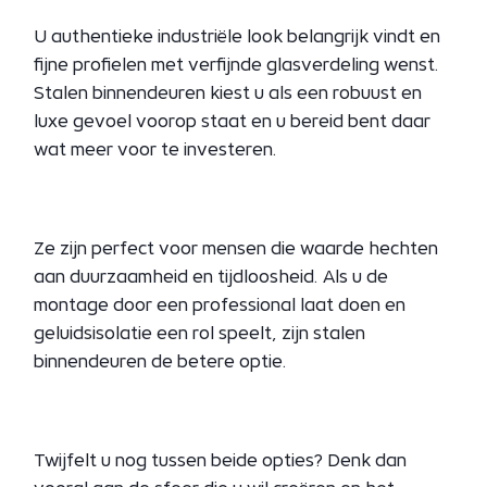
U authentieke industriële look belangrijk vindt en
fijne profielen met verfijnde glasverdeling wenst.
Stalen binnendeuren kiest u als een robuust en
luxe gevoel voorop staat en u bereid bent daar
wat meer voor te investeren.
Ze zijn perfect voor mensen die waarde hechten
aan duurzaamheid en tijdloosheid. Als u de
montage door een professional laat doen en
geluidsisolatie een rol speelt, zijn stalen
binnendeuren de betere optie.
Twijfelt u nog tussen beide opties? Denk dan