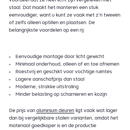
staal. Dat maakt het monteren een stuk
eenvoudiger, want u kunt ze vaak met z'n tweeën
of zelfs alleen optillen en plaatsen. De
belangrijkste voordelen op een rij:
Eenvoudige montage door licht gewicht
Minimaal onderhoud, alleen af en toe afnemen
Roestvrij en geschikt voor vochtige ruimtes
Lagere aanschafprijs dan staal
Moderne, strakke uitstraling
Minder belasting op scharnieren en kozijn
De prijs van
aluminium deuren
ligt vaak wat lager
dan bij vergelijkbare stalen varianten, omdat het
materiaal goedkoper is en de productie