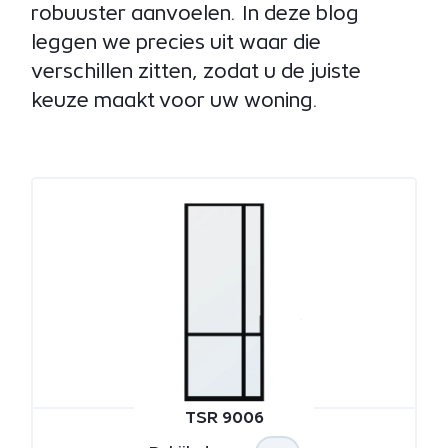
robuuster aanvoelen. In deze blog
leggen we precies uit waar die
verschillen zitten, zodat u de juiste
keuze maakt voor uw woning.
TSR 9006