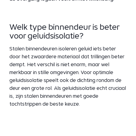
Welk type binnendeur is beter
voor geluidsisolatie?
Stalen binnendeuren isoleren geluid iets beter
door het zwaardere materiaal dat trillingen beter
dempt. Het verschil is niet enorm, maar wel
merkbaar in stille omgevingen. Voor optimale
geluidsisolatie speelt ook de dichting rondom de
deur een grote rol. Als geluidsisolatie echt cruciaal
is, zijn stalen binnendeuren met goede
tochtstrippen de beste keuze.