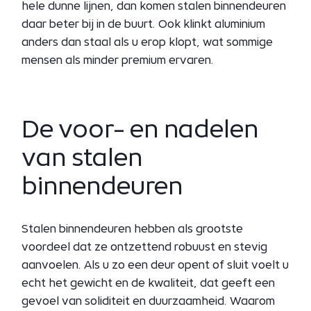
hele dunne lijnen, dan komen stalen binnendeuren
daar beter bij in de buurt. Ook klinkt aluminium
anders dan staal als u erop klopt, wat sommige
mensen als minder premium ervaren.
De voor- en nadelen
van stalen
binnendeuren
Stalen binnendeuren hebben als grootste
voordeel dat ze ontzettend robuust en stevig
aanvoelen. Als u zo een deur opent of sluit voelt u
echt het gewicht en de kwaliteit, dat geeft een
gevoel van soliditeit en duurzaamheid. Waarom