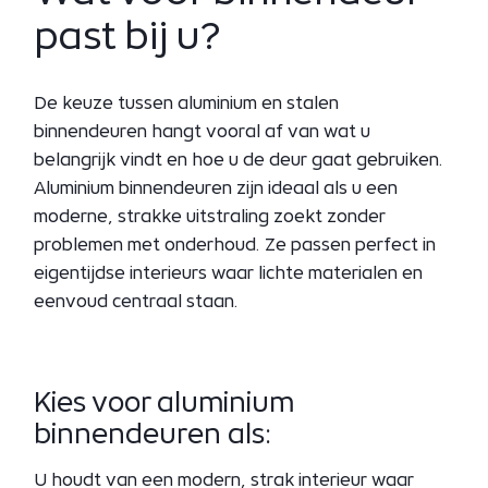
past bij u?
De keuze tussen aluminium en stalen
binnendeuren hangt vooral af van wat u
belangrijk vindt en hoe u de deur gaat gebruiken.
Aluminium binnendeuren zijn ideaal als u een
moderne, strakke uitstraling zoekt zonder
problemen met onderhoud. Ze passen perfect in
eigentijdse interieurs waar lichte materialen en
eenvoud centraal staan.
Kies voor aluminium
binnendeuren als:
U houdt van een modern, strak interieur waar