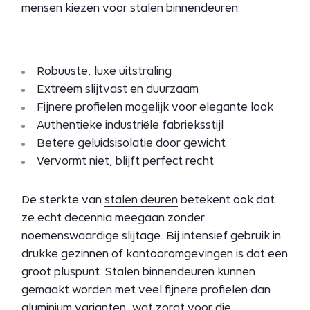
mensen kiezen voor stalen binnendeuren:
Robuuste, luxe uitstraling
Extreem slijtvast en duurzaam
Fijnere profielen mogelijk voor elegante look
Authentieke industriële fabrieksstijl
Betere geluidsisolatie door gewicht
Vervormt niet, blijft perfect recht
De sterkte van
stalen deuren
betekent ook dat
ze echt decennia meegaan zonder
noemenswaardige slijtage. Bij intensief gebruik in
drukke gezinnen of kantooromgevingen is dat een
groot pluspunt. Stalen binnendeuren kunnen
gemaakt worden met veel fijnere profielen dan
aluminium varianten, wat zorgt voor die