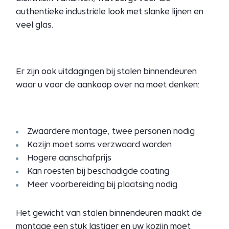
authentieke industriële look met slanke lijnen en
veel glas.
Er zijn ook uitdagingen bij stalen binnendeuren
waar u voor de aankoop over na moet denken:
Zwaardere montage, twee personen nodig
Kozijn moet soms verzwaard worden
Hogere aanschafprijs
Kan roesten bij beschadigde coating
Meer voorbereiding bij plaatsing nodig
Het gewicht van stalen binnendeuren maakt de
montage een stuk lastiger en uw
kozijn
moet