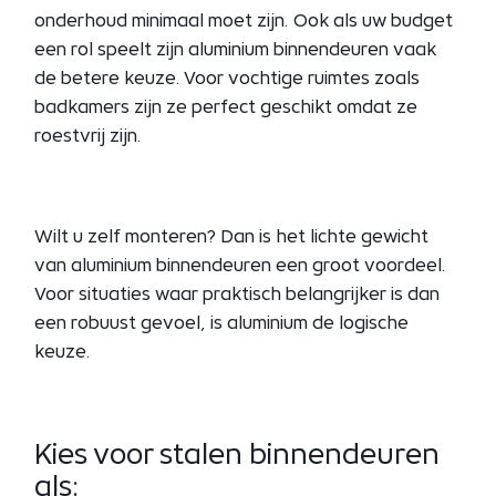
onderhoud minimaal moet zijn. Ook als uw budget
een rol speelt zijn aluminium binnendeuren vaak
de betere keuze. Voor vochtige ruimtes zoals
badkamers zijn ze perfect geschikt omdat ze
roestvrij zijn.
Wilt u zelf monteren? Dan is het lichte gewicht
van aluminium binnendeuren een groot voordeel.
Voor situaties waar praktisch belangrijker is dan
een robuust gevoel, is aluminium de logische
keuze.
Kies voor stalen binnendeuren
als: