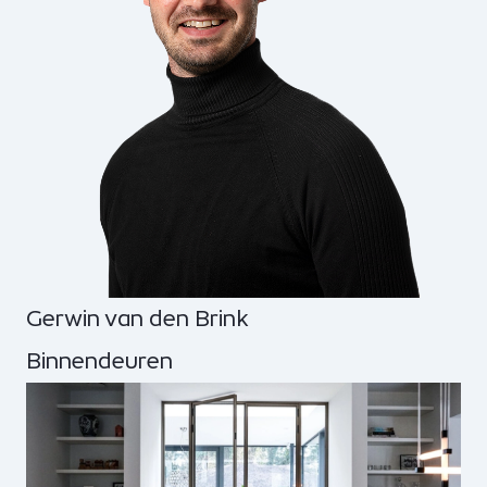
Gerwin van den Brink
Binnendeuren