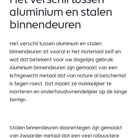
aluminium en stalen
binnendeuren
Het verschil tussen aluminium en stalen
binnendeuren zit vooral in het materiaal zelf en
wat dat betekent voor uw dagelijks gebruik.
Aluminium binnendeuren zijn gemaakt van een
lichtgewicht metaal dat van nature al beschermd
is tegen roest. Dat maakt ze makkelijker te
monteren en onderhoudsvriendelijker op de lange
termijn.
Stalen binnendeuren daarentegen zijn gemaakt
van zwaarder metaal dat een veel robuustere