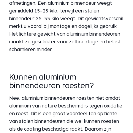
afmetingen. Een aluminium binnendeur weegt
gemiddeld 15-25 kilo, terwijl een stalen
binnendeur 35-55 kilo weegt. Dit gewichtsverschil
merkt u vooral bij montage en dagelijks gebruik.
Het lichtere gewicht van aluminium binnendeuren
maakt ze geschikter voor zelfmontage en belast
scharnieren minder.
Kunnen aluminium
binnendeuren roesten?
Nee, aluminium binnendeuren roesten niet omdat
aluminium van nature beschermd is tegen oxidatie
en roest. Dit is een groot voordeel ten opzichte
van stalen binnendeuren die wel kunnen roesten
als de coating beschadigd raakt. Daarom zijn