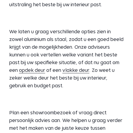
uitstraling het beste bij uw interieur past.
We laten u graag verschillende opties zien in
zowel aluminium als staal, zodat u een goed beeld
krijgt van de mogelijkheden. Onze adviseurs
kunnen u ook vertellen welke variant het beste
past bij uw specifieke situatie, of dat nu gaat om
een
opdek deur
of een
vlakke deur
. Zo weet u
zeker welke deur het beste bij uw interieur,
gebruik en budget past.
Plan een showroombezoek of vraag direct
persoonlijk advies aan. We helpen u graag verder
met het maken van de juiste keuze tussen