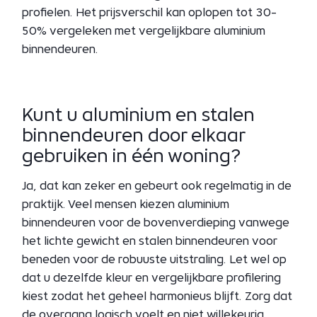
profielen. Het prijsverschil kan oplopen tot 30-
50% vergeleken met vergelijkbare aluminium
binnendeuren.
Kunt u aluminium en stalen
binnendeuren door elkaar
gebruiken in één woning?
Ja, dat kan zeker en gebeurt ook regelmatig in de
praktijk. Veel mensen kiezen aluminium
binnendeuren voor de bovenverdieping vanwege
het lichte gewicht en stalen binnendeuren voor
beneden voor de robuuste uitstraling. Let wel op
dat u dezelfde kleur en vergelijkbare profilering
kiest zodat het geheel harmonieus blijft. Zorg dat
de overgang logisch voelt en niet willekeurig.