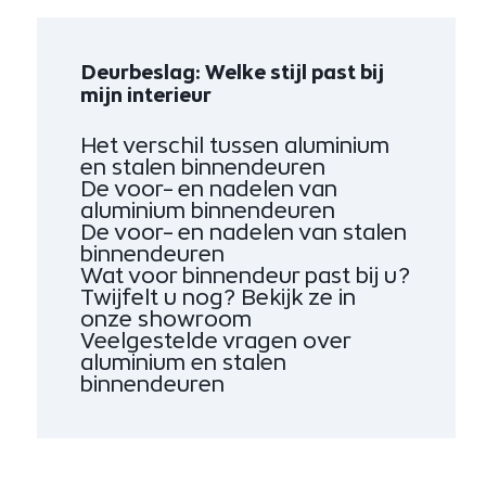
Deurbeslag: Welke stijl past bij
mijn interieur
Het verschil tussen aluminium
en stalen binnendeuren
De voor- en nadelen van
aluminium binnendeuren
De voor- en nadelen van stalen
binnendeuren
Wat voor binnendeur past bij u?
Twijfelt u nog? Bekijk ze in
onze showroom
Veelgestelde vragen over
aluminium en stalen
binnendeuren