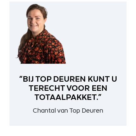
“BIJ TOP DEUREN KUNT U
TERECHT VOOR EEN
TOTAALPAKKET.”
Chantal van Top Deuren