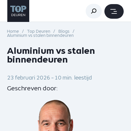
Home
Top Deuren
Blogs
Aluminium vs stalen binnendeuren
Aluminium vs stalen
binnendeuren
23 februari 2026 - 10 min. leestijd
Geschreven door: