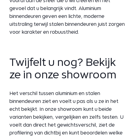
vooral aan de sfeer die u wil creëren en het
gevoel dat u belangrijk vindt. Aluminium
binnendeuren geven een lichte, moderne
uitstraling terwijl stalen binnendeuren juist zorgen
voor karakter en robuustheid.
Twijfelt u nog? Bekijk
ze in onze showroom
Het verschil tussen aluminium en stalen
binnendeuren ziet en voelt u pas als u ze in het
echt bekijkt. In onze showroom kunt u beide
varianten bekijken, vergelijken en zelfs testen. U
voelt dan direct het gewichtsverschil, ziet de
profilering van dichtbij en kunt beoordelen welke