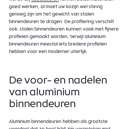
goed werken, al moet uw kozijn wel stevig
genoeg zijn om het gewicht van stalen
binnendeuren te dragen. De profilering verschilt
ook: stalen binnendeuren kunnen vaak met fijnere
profielen gemaakt worden, terwijl aluminium
binnendeuren meestal iets bredere profielen
hebben voor een moderner uiterlijk.
De voor- en nadelen
van aluminium
binnendeuren
Aluminium binnendeuren hebben als grootste
voordeel dat ze heel licht zijn vergeleken met