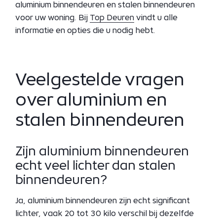
aluminium binnendeuren en stalen binnendeuren
voor uw woning. Bij
Top Deuren
vindt u alle
informatie en opties die u nodig hebt.
Veelgestelde vragen
over aluminium en
stalen binnendeuren
Zijn aluminium binnendeuren
echt veel lichter dan stalen
binnendeuren?
Ja, aluminium binnendeuren zijn echt significant
lichter, vaak 20 tot 30 kilo verschil bij dezelfde