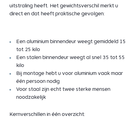
uitstraling heeft. Het gewichtsverschil merkt u
direct en dat heeft praktische gevolgen:
Een aluminium binnendeur weegt gemiddeld 15
tot 25 kilo
Een stalen binnendeur weegt al snel 35 tot 55
kilo
Bij montage hebt u voor aluminium vaak maar
één persoon nodig
Voor staal zijn echt twee sterke mensen
noodzakelijk
Kernverschillen in één overzicht: