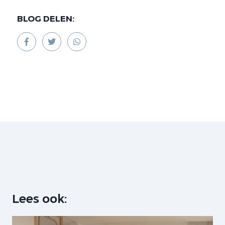
BLOG DELEN:
Lees ook: