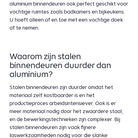
aluminium binnendeuren ook perfect geschikt voor
vochtige ruimtes zoals badkamers en bijkeukens.
U hoeft alleen af en toe met een vochtige doek
af te nemen.
Waarom zijn stalen
binnendeuren duurder dan
aluminium?
Stalen binnendeuren zijn duurder omdat het
materiaal zelf kostbaarder is en het
productieproces arbeidsintensiever. Ook is er
meer materiaal nodig door het zwaardere staal,
en de bewerkingstechnieken zijn complexer. Bij
stalen binnendeuren zijn vaak fijnere
laswerkzaamheden nodig voor die slanke