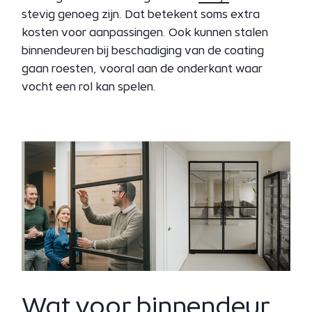
stevig genoeg zijn. Dat betekent soms extra
kosten voor aanpassingen. Ook kunnen stalen
binnendeuren bij beschadiging van de coating
gaan roesten, vooral aan de onderkant waar
vocht een rol kan spelen.
Wat voor binnendeur