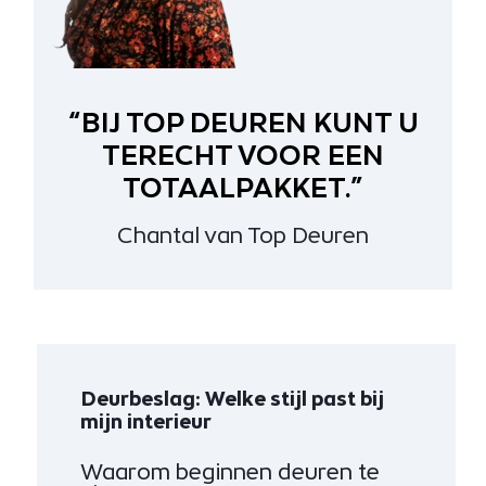
“BIJ TOP DEUREN KUNT U
TERECHT VOOR EEN
TOTAALPAKKET.”
Chantal van Top Deuren
Deurbeslag: Welke stijl past bij
mijn interieur
Waarom beginnen deuren te