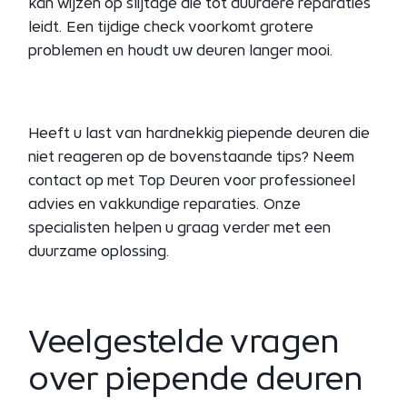
kan wijzen op slijtage die tot duurdere reparaties
leidt. Een tijdige check voorkomt grotere
problemen en houdt uw deuren langer mooi.
Heeft u last van hardnekkig piepende deuren die
niet reageren op de bovenstaande tips? Neem
contact op met Top Deuren voor professioneel
advies en vakkundige reparaties. Onze
specialisten helpen u graag verder met een
duurzame oplossing.
Veelgestelde vragen
over piepende deuren