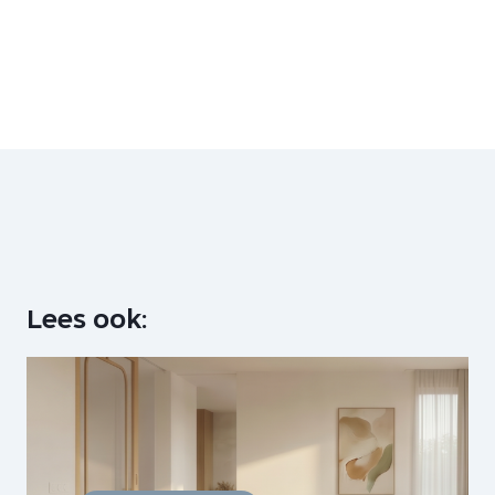
Lees ook: