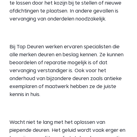
te lossen door het kozijn bij te stellen of nieuwe
afdichtingen te plaatsen. In andere gevallen is
vervanging van onderdelen noodzakelijk.
Bij Top Deuren werken ervaren specialisten die
alle merken deuren en beslag kennen. Ze kunnen
beoordelen of reparatie mogelijk is of dat
vervanging verstandiger is. Ook voor het
onderhoud van bijzondere deuren zoals antieke
exemplaren of maatwerk hebben ze de juiste
kennis in huis.
Wacht niet te lang met het oplossen van
piepende deuren. Het geluid wordt vaak erger en