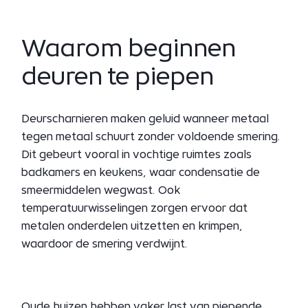
Waarom beginnen
deuren te piepen
Deurscharnieren maken geluid wanneer metaal
tegen metaal schuurt zonder voldoende smering.
Dit gebeurt vooral in vochtige ruimtes zoals
badkamers en keukens, waar condensatie de
smeermiddelen wegwast. Ook
temperatuurwisselingen zorgen ervoor dat
metalen onderdelen uitzetten en krimpen,
waardoor de smering verdwijnt.
Oude huizen hebben vaker last van piepende