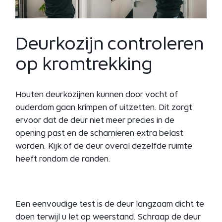
Deurkozijn controleren
op kromtrekking
Houten deurkozijnen kunnen door vocht of
ouderdom gaan krimpen of uitzetten. Dit zorgt
ervoor dat de deur niet meer precies in de
opening past en de scharnieren extra belast
worden. Kijk of de deur overal dezelfde ruimte
heeft rondom de randen.
Een eenvoudige test is de deur langzaam dicht te
doen terwijl u let op weerstand. Schraap de deur