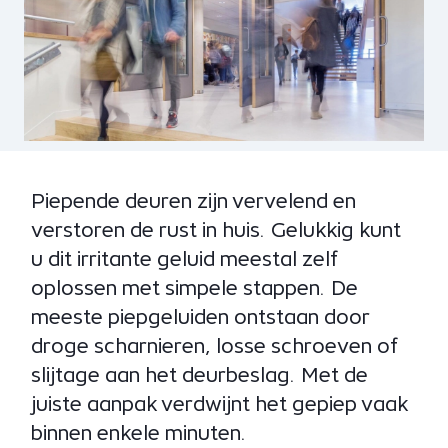
Piepende deuren zijn vervelend en
verstoren de rust in huis. Gelukkig kunt
u dit irritante geluid meestal zelf
oplossen met simpele stappen. De
meeste piepgeluiden ontstaan door
droge scharnieren, losse schroeven of
slijtage aan het deurbeslag. Met de
juiste aanpak verdwijnt het gepiep vaak
binnen enkele minuten.