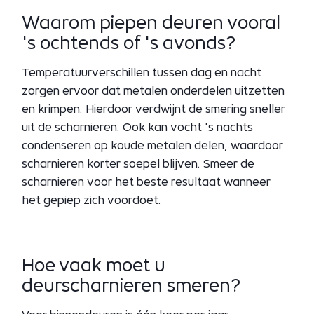
Waarom piepen deuren vooral
's ochtends of 's avonds?
Temperatuurverschillen tussen dag en nacht
zorgen ervoor dat metalen onderdelen uitzetten
en krimpen. Hierdoor verdwijnt de smering sneller
uit de scharnieren. Ook kan vocht 's nachts
condenseren op koude metalen delen, waardoor
scharnieren korter soepel blijven. Smeer de
scharnieren voor het beste resultaat wanneer
het gepiep zich voordoet.
Hoe vaak moet u
deurscharnieren smeren?