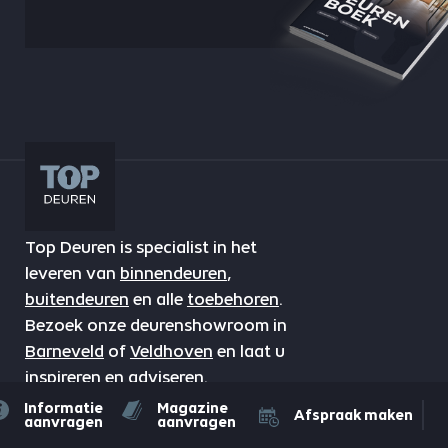
Top Deuren is specialist in het
leveren van
binnendeuren
,
buitendeuren
en alle
toebehoren
.
Bezoek onze deurenshowroom in
Barneveld
of
Veldhoven
en laat u
inspireren en adviseren.
Informatie
Magazine
Afspraak maken
aanvragen
aanvragen