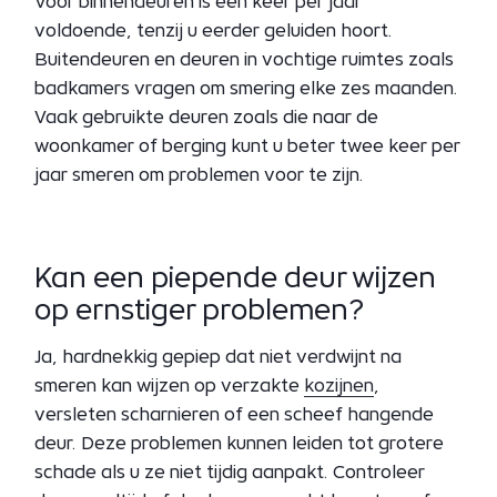
Voor binnendeuren is één keer per jaar
voldoende, tenzij u eerder geluiden hoort.
Buitendeuren en deuren in vochtige ruimtes zoals
badkamers vragen om smering elke zes maanden.
Vaak gebruikte deuren zoals die naar de
woonkamer of berging kunt u beter twee keer per
jaar smeren om problemen voor te zijn.
Kan een piepende deur wijzen
op ernstiger problemen?
Ja, hardnekkig gepiep dat niet verdwijnt na
smeren kan wijzen op verzakte
kozijnen
,
versleten scharnieren of een scheef hangende
deur. Deze problemen kunnen leiden tot grotere
schade als u ze niet tijdig aanpakt. Controleer