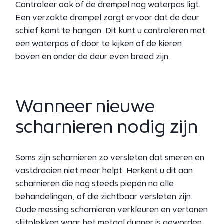
Controleer ook of de drempel nog waterpas ligt.
Een verzakte drempel zorgt ervoor dat de deur
schief komt te hangen. Dit kunt u controleren met
een waterpas of door te kijken of de kieren
boven en onder de deur even breed zijn.
Wanneer nieuwe
scharnieren nodig zijn
Soms zijn scharnieren zo versleten dat smeren en
vastdraaien niet meer helpt. Herkent u dit aan
scharnieren die nog steeds piepen na alle
behandelingen, of die zichtbaar versleten zijn.
Oude messing scharnieren verkleuren en vertonen
slijtplekken waar het metaal dunner is geworden.