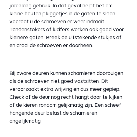
jarenlang gebruik. In dat geval helpt het om
kleine houten pluggetjes in de gaten te slaan
voordat u de schroeven er weer indraait.
Tandenstokers of lucifers werken ook goed voor
kleinere gaten. Breek de uitstekende stukjes af
en draai de schroeven er doorheen.
Bij zware deuren kunnen scharnieren doorbuigen
als de schroeven niet goed vastzitten. Dit
veroorzaakt extra wrijving en dus meer gepiep.
Check of de deur nog recht hangt door te kijken
of de kieren rondom gelijkmatig zijn. Een scheef
hangende deur belast de scharnieren
ongelijkmatig.