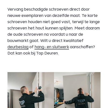
Vervang beschadigde schroeven direct door
nieuwe exemplaren van dezelfde maat. Te korte
schroeven houden niet goed vast, terwijl te lange
schroeven het hout kunnen splijten. Meet daarom
de oude schroeven na voordat u naar de
bouwmarkt gaat. Wilt u direct kwalitatief
deurbeslag
of
hang- en sluitwerk
aanschaffen?
Dat kan ook bij Top Deuren.