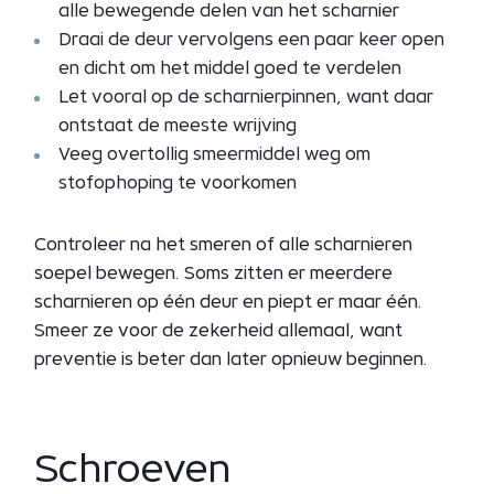
alle bewegende delen van het scharnier
Draai de deur vervolgens een paar keer open
en dicht om het middel goed te verdelen
Let vooral op de scharnierpinnen, want daar
ontstaat de meeste wrijving
Veeg overtollig smeermiddel weg om
stofophoping te voorkomen
Controleer na het smeren of alle scharnieren
soepel bewegen. Soms zitten er meerdere
scharnieren op één deur en piept er maar één.
Smeer ze voor de zekerheid allemaal, want
preventie is beter dan later opnieuw beginnen.
Schroeven