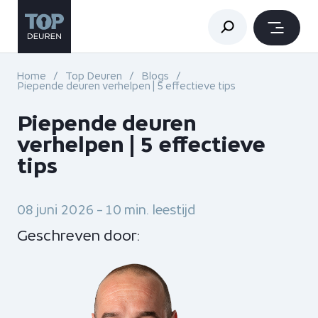
Home
Top Deuren
Blogs
Piepende deuren verhelpen | 5 effectieve tips
Piepende deuren
verhelpen | 5 effectieve
tips
08 juni 2026 - 10 min. leestijd
Geschreven door: