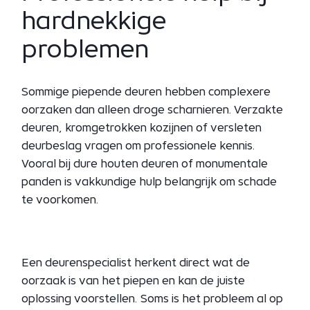
hardnekkige
problemen
Sommige piepende deuren hebben complexere
oorzaken dan alleen droge scharnieren. Verzakte
deuren, kromgetrokken kozijnen of versleten
deurbeslag vragen om professionele kennis.
Vooral bij dure houten deuren of monumentale
panden is vakkundige hulp belangrijk om schade
te voorkomen.
Een deurenspecialist herkent direct wat de
oorzaak is van het piepen en kan de juiste
oplossing voorstellen. Soms is het probleem al op