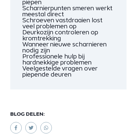
piepen
Scharnierpunten smeren werkt
meestal direct
Schroeven vastdraaien lost
veel problemen op
Deurkozijn controleren op
kromtrekking
Wanneer nieuwe scharnieren
nodig zijn
Professionele hulp bij
hardnekkige problemen
Veelgestelde vragen over
piepende deuren
BLOG DELEN: