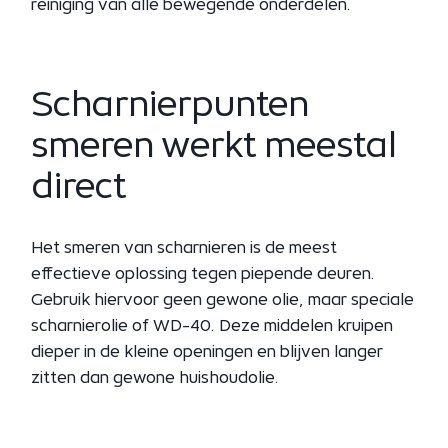
reiniging van alle bewegende onderdelen.
Scharnierpunten
smeren werkt meestal
direct
Het smeren van scharnieren is de meest
effectieve oplossing tegen piepende deuren.
Gebruik hiervoor geen gewone olie, maar speciale
scharnierolie of WD-40. Deze middelen kruipen
dieper in de kleine openingen en blijven langer
zitten dan gewone huishoudolie.