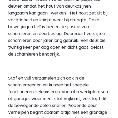
deuren omdat het hout van deurkozijnen
langzaam kan gaan "werken". Het hout zet uit bij
vochtigheid en krimpt weer bij droogte. Deze
bewegingen beïnvloeden de positie van
scharnieren en deurbeslag. Daarnaast verslijten
scharnieren door jarenlang gebruik. Een deur die
twintig keer per dag open en dicht gaat, belast
de scharnieren behoorlijk.
Stof en vuil verzamelen zich ook in de
scharnierpennen en kunnen het soepele
functioneren belemmeren. Vooral in werkplaatsen
of garages waar meer stof vrijkomt, verstopt dit
de bewegende delen sneller. Piepende deur
verhelpen begint daarom altijd met een grondige