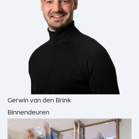
Gerwin van den Brink
Binnendeuren