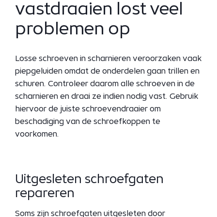
vastdraaien lost veel
problemen op
Losse schroeven in scharnieren veroorzaken vaak
piepgeluiden omdat de onderdelen gaan trillen en
schuren. Controleer daarom alle schroeven in de
scharnieren en draai ze indien nodig vast. Gebruik
hiervoor de juiste schroevendraaier om
beschadiging van de schroefkoppen te
voorkomen.
Uitgesleten schroefgaten
repareren
Soms zijn schroefgaten uitgesleten door