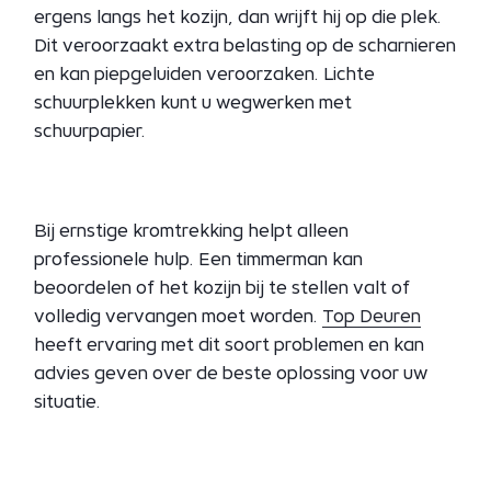
ergens langs het kozijn, dan wrijft hij op die plek.
Dit veroorzaakt extra belasting op de scharnieren
en kan piepgeluiden veroorzaken. Lichte
schuurplekken kunt u wegwerken met
schuurpapier.
Bij ernstige kromtrekking helpt alleen
professionele hulp. Een timmerman kan
beoordelen of het kozijn bij te stellen valt of
volledig vervangen moet worden.
Top Deuren
heeft ervaring met dit soort problemen en kan
advies geven over de beste oplossing voor uw
situatie.