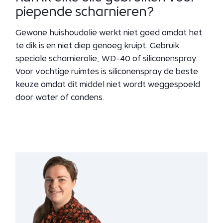
piepende scharnieren?
Gewone huishoudolie werkt niet goed omdat het
te dik is en niet diep genoeg kruipt. Gebruik
speciale scharnierolie, WD-40 of siliconenspray.
Voor vochtige ruimtes is siliconenspray de beste
keuze omdat dit middel niet wordt weggespoeld
door water of condens.