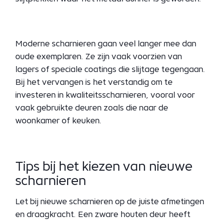
Moderne scharnieren gaan veel langer mee dan
oude exemplaren. Ze zijn vaak voorzien van
lagers of speciale coatings die slijtage tegengaan.
Bij het vervangen is het verstandig om te
investeren in kwaliteitsscharnieren, vooral voor
vaak gebruikte deuren zoals die naar de
woonkamer of keuken.
Tips bij het kiezen van nieuwe
scharnieren
Let bij nieuwe scharnieren op de juiste afmetingen
en draagkracht. Een zware houten deur heeft