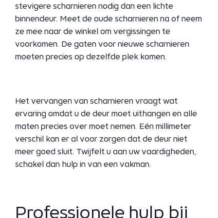
stevigere scharnieren nodig dan een lichte
binnendeur. Meet de oude scharnieren na of neem
ze mee naar de winkel om vergissingen te
voorkomen. De gaten voor nieuwe scharnieren
moeten precies op dezelfde plek komen.
Het vervangen van scharnieren vraagt wat
ervaring omdat u de deur moet uithangen en alle
maten precies over moet nemen. Eén millimeter
verschil kan er al voor zorgen dat de deur niet
meer goed sluit. Twijfelt u aan uw vaardigheden,
schakel dan hulp in van een vakman.
Professionele hulp bij