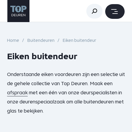
Home
Buitendeuren
Eiken buitendeur
Eiken buitendeur
Onderstaande eiken voordeuren zijn een selectie uit
de gehele collectie van Top Deuren. Maak een
afspraak
met een één van onze deurspecialisten in
onze deurenspeciaalzaak om alle buitendeuren met
glas te bekijken.