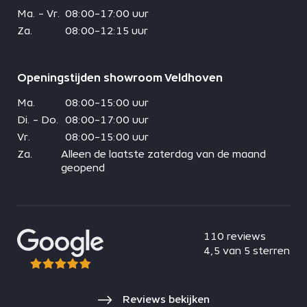
Ma. - Vr.
08:00-17:00 uur
Za.
08:00-12:15 uur
Openingstijden showroom Veldhoven
Ma.
08:00-15:00 uur
Di. - Do.
08:00-17:00 uur
Vr.
08:00-15:00 uur
Za.
Alleen de laatste zaterdag van de maand
geopend
110 reviews
4,5 van 5 sterren
Reviews bekijken