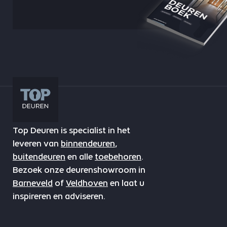
Top Deuren is specialist in het
leveren van
binnendeuren
,
buitendeuren
en alle
toebehoren
.
Bezoek onze deurenshowroom in
Barneveld
of
Veldhoven
en laat u
inspireren en adviseren.