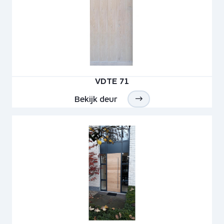
VDTE 71
Bekijk deur