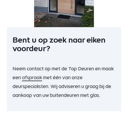
Bent u op zoek naar eiken
voordeur?
Neem contact op met de Top Deuren en maak
een
afspraak
met één van onze
deurspecialisten. Wij adviseren u graag bij de
aankoop van uw buitendeuren met glas.