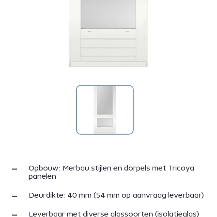
Opbouw: Merbau stijlen en dorpels met Tricoya
panelen
Deurdikte: 40 mm (54 mm op aanvraag leverbaar)
Leverbaar met diverse glassoorten (isolatieglas)