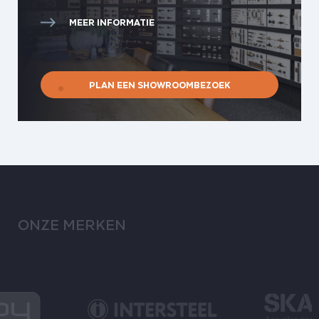
MEER INFORMATIE
PLAN EEN SHOWROOMBEZOEK
ONZE MERKEN