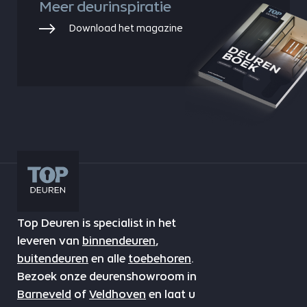
Meer deurinspiratie
Download het magazine
Top Deuren is specialist in het
leveren van
binnendeuren
,
buitendeuren
en alle
toebehoren
.
Bezoek onze deurenshowroom in
Barneveld
of
Veldhoven
en laat u