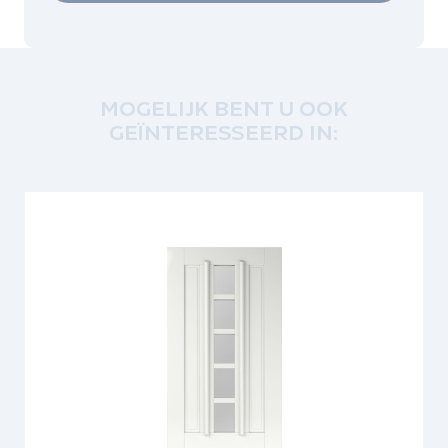
MOGELIJK BENT U OOK
GEÏNTERESSEERD IN: