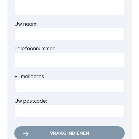
Uw naam:
Telefoonnummer:
E -mailadres:
Uw postcode:
VRAAG INDIENEN