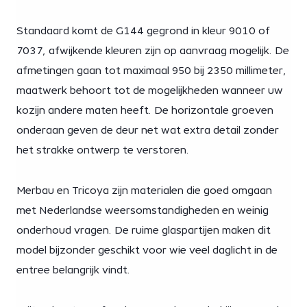
Standaard komt de G144 gegrond in kleur 9010 of
7037, afwijkende kleuren zijn op aanvraag mogelijk. De
afmetingen gaan tot maximaal 950 bij 2350 millimeter,
maatwerk behoort tot de mogelijkheden wanneer uw
kozijn andere maten heeft. De horizontale groeven
onderaan geven de deur net wat extra detail zonder
het strakke ontwerp te verstoren.
Merbau en Tricoya zijn materialen die goed omgaan
met Nederlandse weersomstandigheden en weinig
onderhoud vragen. De ruime glaspartijen maken dit
model bijzonder geschikt voor wie veel daglicht in de
entree belangrijk vindt.