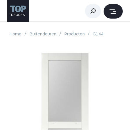
Home
Buitendeuren
Producten
G144