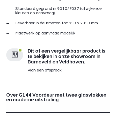
Standaard gegrond in 9010/7037 (afwijkende
kleuren op aanvraag)
Leverbaar in deurmaten tot 950 x 2350 mm
Maatwerk op aanvraag mogelijk
Dit of een vergelijkbaar product is
te bekijken in onze showroom in
Barneveld en Veldhoven.
Plan een afspraak
Over G144 Voordeur met twee glasvlakken
en moderne uitstraling