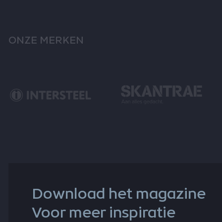
ONZE MERKEN
Download het magazine
Voor meer inspiratie