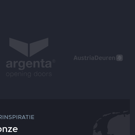
INSPIRATIE
onze