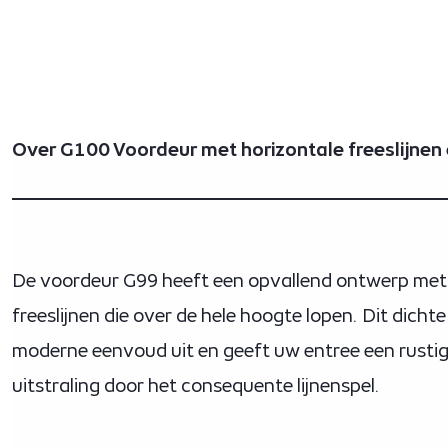
Over G100 Voordeur met horizontale freeslijnen
De voordeur G99 heeft een opvallend ontwerp met
freeslijnen die over de hele hoogte lopen. Dit dicht
moderne eenvoud uit en geeft uw entree een rusti
uitstraling door het consequente lijnenspel.