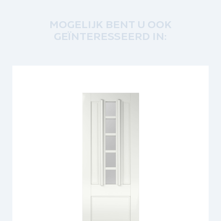
MOGELIJK BENT U OOK
GEÏNTERESSEERD IN: