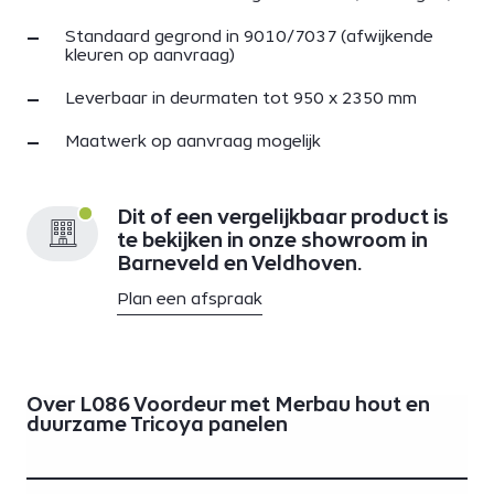
Standaard gegrond in 9010/7037 (afwijkende
kleuren op aanvraag)
Leverbaar in deurmaten tot 950 x 2350 mm
Maatwerk op aanvraag mogelijk
Dit of een vergelijkbaar product is
te bekijken in onze showroom in
Barneveld en Veldhoven.
Plan een afspraak
Over L086 Voordeur met Merbau hout en
duurzame Tricoya panelen