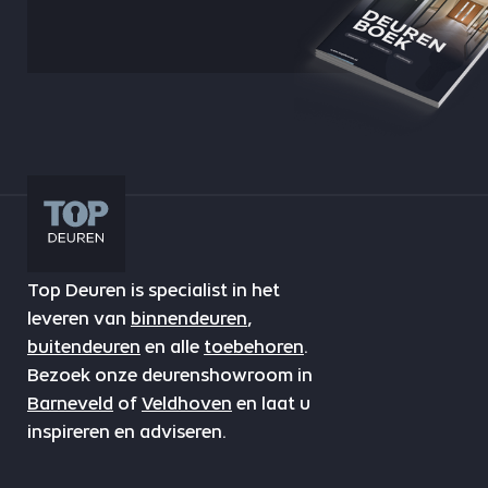
Top Deuren is specialist in het
leveren van
binnendeuren
,
buitendeuren
en alle
toebehoren
.
Bezoek onze deurenshowroom in
Barneveld
of
Veldhoven
en laat u
inspireren en adviseren.