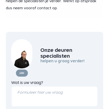
helpen de specialisten je verder. Werkt op afspraak
dus neem vooraf contact op.
Onze deuren
specialisten
helpen u graag verder!
JAN
Wat is uw vraag?