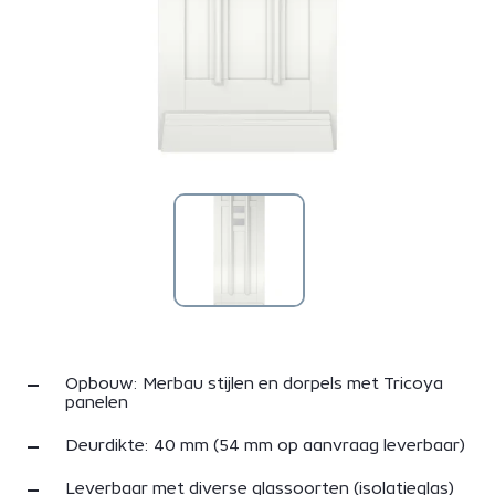
Opbouw: Merbau stijlen en dorpels met Tricoya
panelen
Deurdikte: 40 mm (54 mm op aanvraag leverbaar)
Leverbaar met diverse glassoorten (isolatieglas)