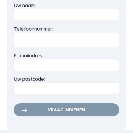
Uw naam:
Telefoonnummer:
E -mailadres:
Uw postcode:
VRAAG INDIENEN