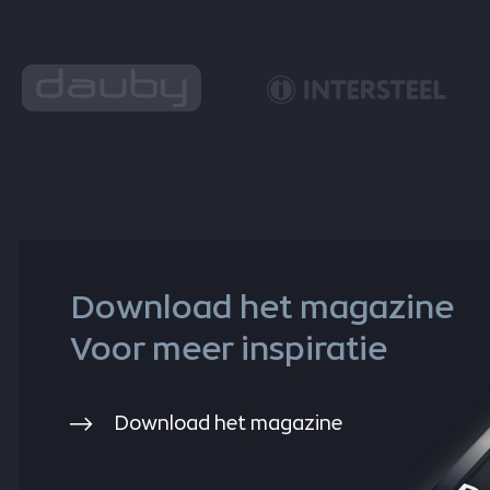
Download het magazine
Voor meer inspiratie
Download het magazine