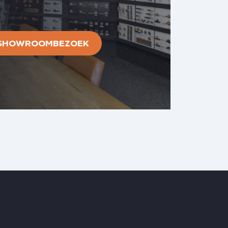
 SHOWROOMBEZOEK