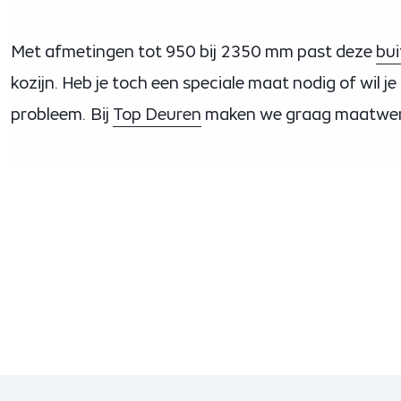
Met afmetingen tot 950 bij 2350 mm past deze
bu
kozijn. Heb je toch een speciale maat nodig of wil 
probleem. Bij
Top Deuren
maken we graag maatwerk