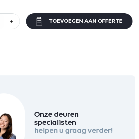
+
TOEVOEGEN AAN OFFERTE
Onze deuren
specialisten
helpen u graag verder!