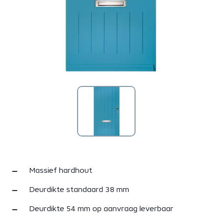
Massief hardhout
Deurdikte standaard 38 mm
Deurdikte 54 mm op aanvraag leverbaar