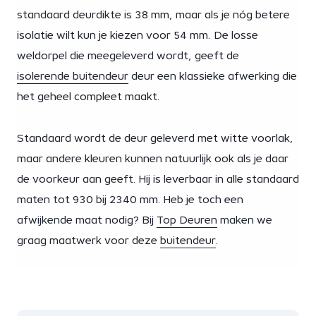
standaard deurdikte is 38 mm, maar als je nóg betere
isolatie wilt kun je kiezen voor 54 mm. De losse
weldorpel die meegeleverd wordt, geeft de
isolerende buitendeur
deur een klassieke afwerking die
het geheel compleet maakt.
Standaard wordt de deur geleverd met witte voorlak,
maar andere kleuren kunnen natuurlijk ook als je daar
de voorkeur aan geeft. Hij is leverbaar in alle standaard
maten tot 930 bij 2340 mm. Heb je toch een
afwijkende maat nodig? Bij
Top Deuren
maken we
graag maatwerk voor deze
buitendeur
.