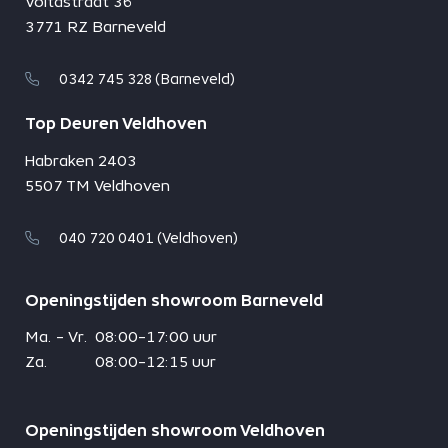
Voltastraat 36
3771 RZ Barneveld
0342 745 328 (Barneveld)
Top Deuren Veldhoven
Habraken 2403
5507 TM Veldhoven
040 720 0401 (Veldhoven)
Openingstijden showroom Barneveld
Ma. - Vr.
08:00-17:00 uur
Za.
08:00-12:15 uur
Openingstijden showroom Veldhoven