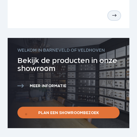
WELKOM IN BARNEVELD OF VELDHOVEN
Bekijk de producten in onze
showroom
MEER INFORMATIE
PLAN EEN SHOWROOMBEZOEK