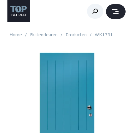
Home
Buitendeuren
Producten
WK1731