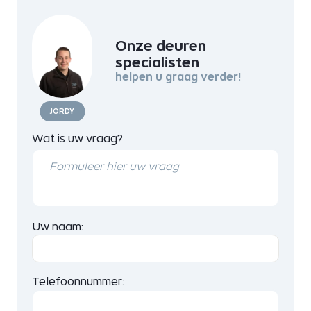
Onze deuren
specialisten
helpen u graag verder!
JORDY
Wat is uw vraag?
Uw naam:
Telefoonnummer: