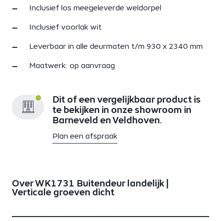
Inclusief los meegeleverde weldorpel
Inclusief voorlak wit
Leverbaar in alle deurmaten t/m 930 x 2340 mm
Maatwerk: op aanvraag
Dit of een vergelijkbaar product is
te bekijken in onze showroom in
Barneveld en Veldhoven.
Plan een afspraak
Over WK1731 Buitendeur landelijk |
Verticale groeven dicht