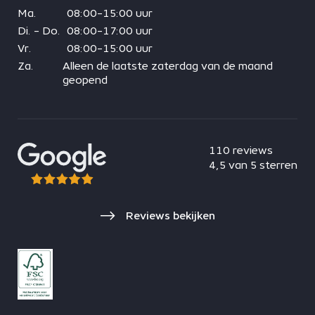
Ma.
08:00-15:00 uur
Di. - Do.
08:00-17:00 uur
Vr.
08:00-15:00 uur
Za.
Alleen de laatste zaterdag van de maand
geopend
110 reviews
4,5 van 5 sterren
Reviews bekijken