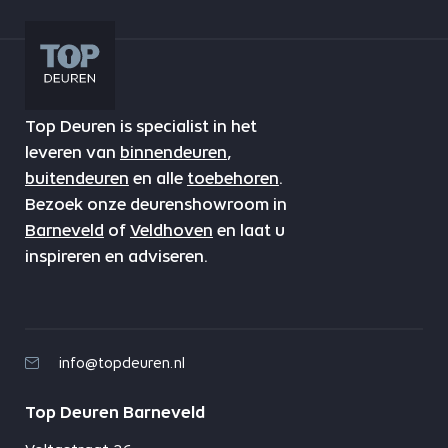
Top Deuren is specialist in het
leveren van
binnendeuren
,
buitendeuren
en alle
toebehoren
.
Bezoek onze deurenshowroom in
Barneveld
of
Veldhoven
en laat u
inspireren en adviseren.
info@topdeuren.nl
Top Deuren Barneveld