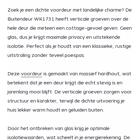
Zoek je een dichte voordeur met landelijke charme? De
Buitendeur WK1731 heeft verticale groeven over de
hele deur die meteen een cottage-gevoel geven. Geen
glas, dus je krijgt maximale privacy en uitstekende
isolatie. Perfect als je houdt van een klassieke, rustige
uitstraling zonder teveel poespas.
Deze
voordeur
is gemaakt van massief hardhout, wat
betekent dat je een deur krijgt die echt stevig is en
jarenlang mooi blijft. De verticale groeven zorgen voor
structuur en karakter, terwijl de dichte uitvoering je
huis lekker warm houdt en geluiden buiten.
Door het ontbreken van glas krijg je optimale
isolatiewaarden, wat scheelt in je energierekening. De