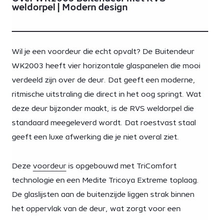
weldorpel | Modern design
Wil je een voordeur die echt opvalt? De Buitendeur
WK2003 heeft vier horizontale glaspanelen die mooi
verdeeld zijn over de deur. Dat geeft een moderne,
ritmische uitstraling die direct in het oog springt. Wat
deze deur bijzonder maakt, is de RVS weldorpel die
standaard meegeleverd wordt. Dat roestvast staal
geeft een luxe afwerking die je niet overal ziet.
Deze
voordeur
is opgebouwd met TriComfort
technologie en een Medite Tricoya Extreme toplaag.
De glaslijsten aan de buitenzijde liggen strak binnen
het oppervlak van de deur, wat zorgt voor een