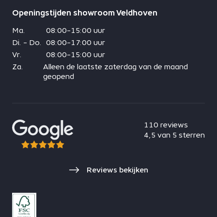
Openingstijden showroom Veldhoven
Ma.
08:00-15:00 uur
Di. - Do.
08:00-17:00 uur
Vr.
08:00-15:00 uur
Za.
Alleen de laatste zaterdag van de maand
geopend
110 reviews
4,5 van 5 sterren
Reviews bekijken