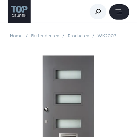
Home
Buitendeuren
Producten
WK2003