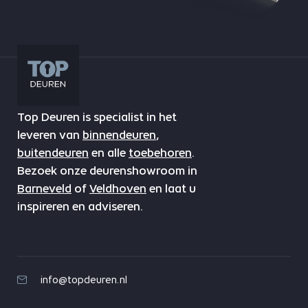
Top Deuren is specialist in het
leveren van
binnendeuren
,
buitendeuren
en alle
toebehoren
.
Bezoek onze deurenshowroom in
Barneveld
of
Veldhoven
en laat u
inspireren en adviseren.
info@topdeuren.nl