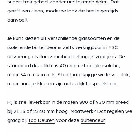
superstrak geheel zonder uitstekende delen. Dat
geeft een clean, moderne look die heel eigentijds
aanvoelt.
Je kunt kiezen uit verschillende glassoorten en de
isolerende buitendeur
is zelfs verkrijgbaar in FSC
uitvoering als duurzaamheid belangrijk voor je is. De
standaard deurdikte is 40 mm met goede isolatie,
maar 54 mm kan ook. Standaard krijg je witte voorlak,
maar andere kleuren zijn natuurlijk bespreekbaar.
Hij is snel leverbaar in de maten 880 of 930 mm breed
bij 2115 of 2340 mm hoog. Maatwerk? Dat regelen we
graag bij
Top Deuren
voor deze
buitendeur
.