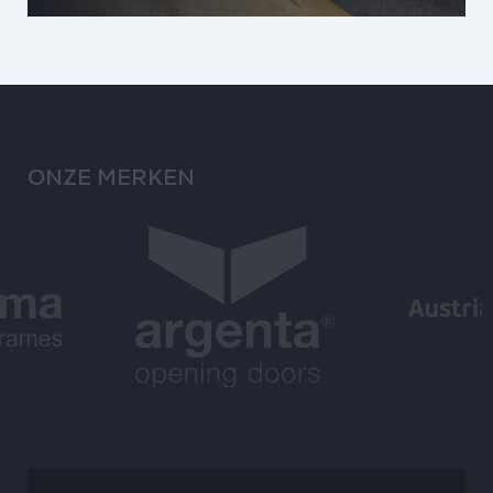
ONZE MERKEN