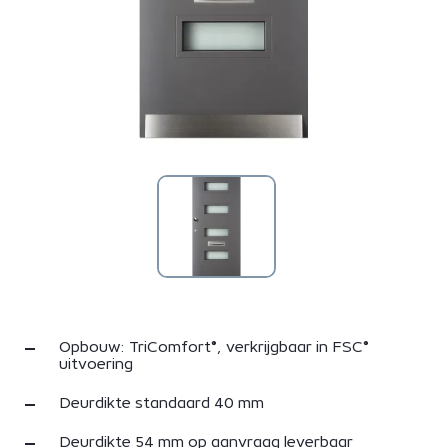
Opbouw: TriComfort®, verkrijgbaar in FSC®
uitvoering
Deurdikte standaard 40 mm
Deurdikte 54 mm op aanvraag leverbaar