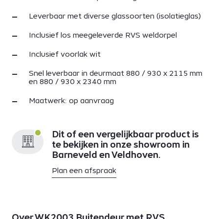
Leverbaar met diverse glassoorten (isolatieglas)
Inclusief los meegeleverde RVS weldorpel
Inclusief voorlak wit
Snel leverbaar in deurmaat 880 / 930 x 2115 mm
en 880 / 930 x 2340 mm
Maatwerk: op aanvraag
Dit of een vergelijkbaar product is
te bekijken in onze showroom in
Barneveld en Veldhoven.
Plan een afspraak
Over WK2003 Buitendeur met RVS