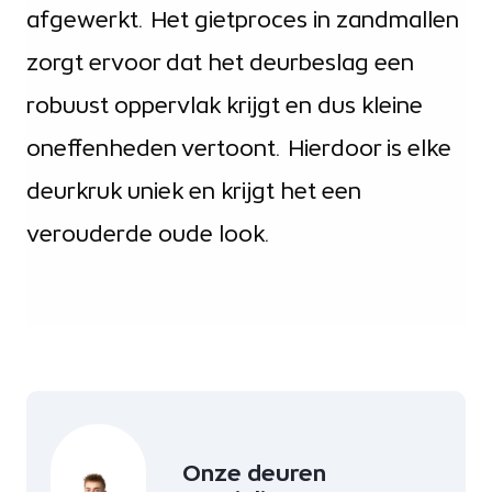
afgewerkt. Het gietproces in zandmallen
zorgt ervoor dat het deurbeslag een
robuust oppervlak krijgt en dus kleine
oneffenheden vertoont. Hierdoor is elke
deurkruk uniek en krijgt het een
verouderde oude look.
Onze deuren