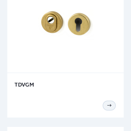
TDVGM