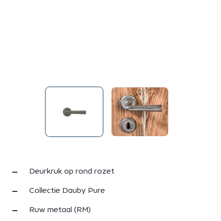
Deurkruk op rond rozet
Collectie Dauby Pure
Ruw metaal (RM)