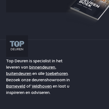
Top Deuren is specialist in het
leveren van
binnendeuren
,
buitendeuren
en alle
toebehoren
.
Bezoek onze deurenshowroom in
Barneveld
of
Veldhoven
en laat u
inspireren en adviseren.