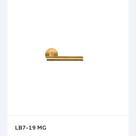
LB7-19 MG