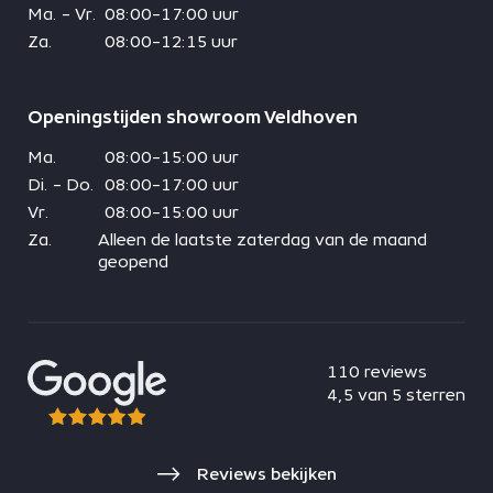
Ma. - Vr.
08:00-17:00 uur
Za.
08:00-12:15 uur
Openingstijden showroom Veldhoven
Ma.
08:00-15:00 uur
Di. - Do.
08:00-17:00 uur
Vr.
08:00-15:00 uur
Za.
Alleen de laatste zaterdag van de maand
geopend
110 reviews
4,5 van 5 sterren
Reviews bekijken