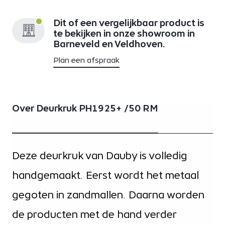
Dit of een vergelijkbaar product is
te bekijken in onze showroom in
Barneveld en Veldhoven.
Plan een afspraak
Over Deurkruk PH1925+ /50 RM
Deze deurkruk van Dauby is volledig
handgemaakt. Eerst wordt het metaal
gegoten in zandmallen. Daarna worden
de producten met de hand verder