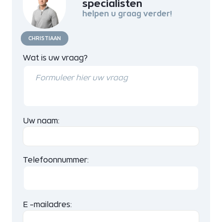
specialisten
helpen u graag verder!
CHRISTIAAN
Wat is uw vraag?
Uw naam:
Telefoonnummer:
E -mailadres: