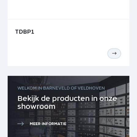
TDBP1
WELKOM IN BARNEVELD OF VELDHOVEN
Bekijk de producten in onze
showroom
MEER INFORMATIE