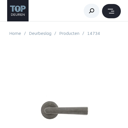
Home
Deurbeslag
Producten
14734