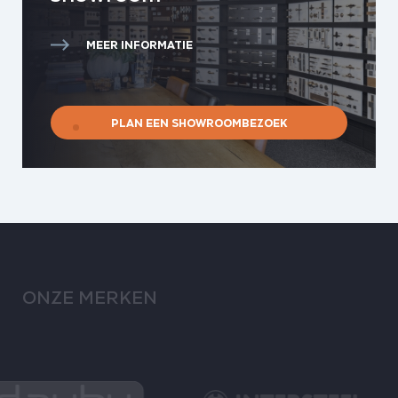
MEER INFORMATIE
PLAN EEN SHOWROOMBEZOEK
ONZE MERKEN