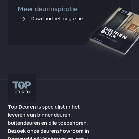
Meer deurinspiratie
Download het magazine
Top Deuren is specialist in het
leveren van
binnendeuren
,
buitendeuren
en alle
toebehoren
.
Bezoek onze deurenshowroom in