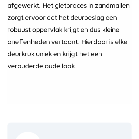
afgewerkt. Het gietproces in zandmallen
zorgt ervoor dat het deurbeslag een
robuust oppervlak krijgt en dus kleine
oneffenheden vertoont. Hierdoor is elke
deurkruk uniek en krijgt het een
verouderde oude look.