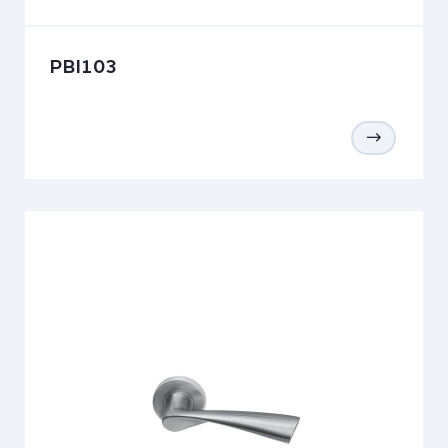
PBI103