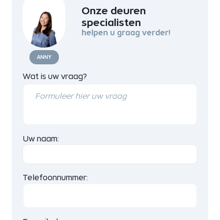
Onze deuren
specialisten
helpen u graag verder!
ANNY
Wat is uw vraag?
Uw naam:
Telefoonnummer: