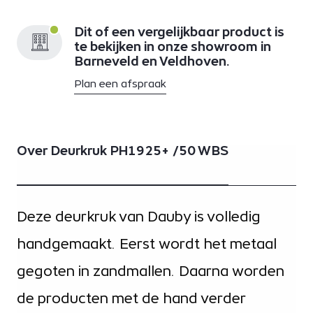
Dit of een vergelijkbaar product is
te bekijken in onze showroom in
Barneveld en Veldhoven.
Plan een afspraak
Over Deurkruk PH1925+ /50 WBS
Deze deurkruk van Dauby is volledig
handgemaakt. Eerst wordt het metaal
gegoten in zandmallen. Daarna worden
de producten met de hand verder