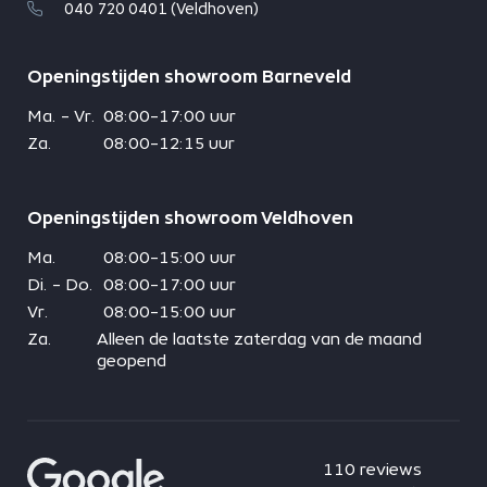
040 720 0401 (Veldhoven)
Openingstijden showroom Barneveld
Ma. - Vr.
08:00-17:00 uur
Za.
08:00-12:15 uur
Openingstijden showroom Veldhoven
Ma.
08:00-15:00 uur
Di. - Do.
08:00-17:00 uur
Vr.
08:00-15:00 uur
Za.
Alleen de laatste zaterdag van de maand
geopend
110 reviews