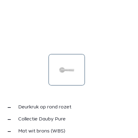
Deurkruk op rond rozet
Collectie Dauby Pure
Mat wit brons (WBS)