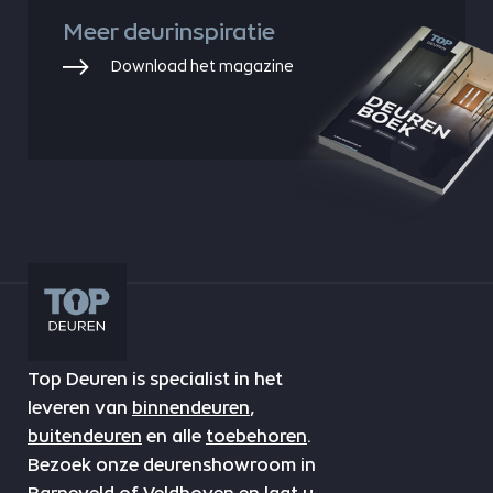
Meer deurinspiratie
Download het magazine
Top Deuren is specialist in het
leveren van
binnendeuren
,
buitendeuren
en alle
toebehoren
.
Bezoek onze deurenshowroom in