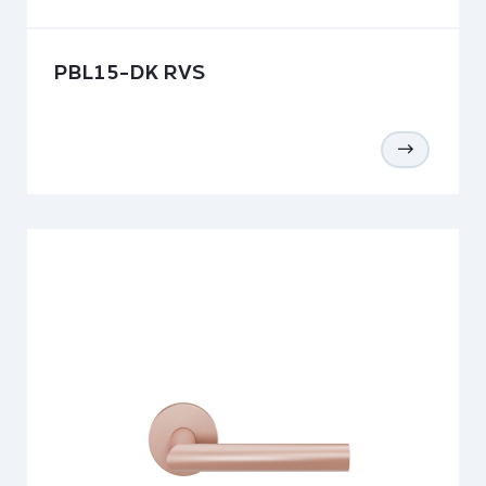
PBL15-DK RVS