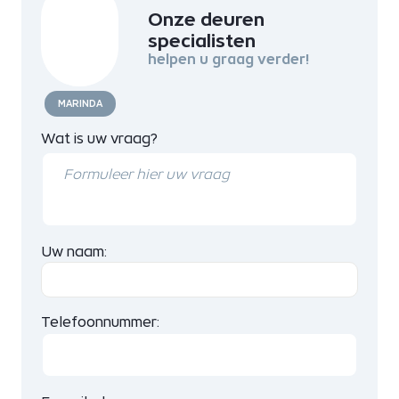
Onze deuren
specialisten
helpen u graag verder!
MARINDA
Wat is uw vraag?
Uw naam:
Telefoonnummer: