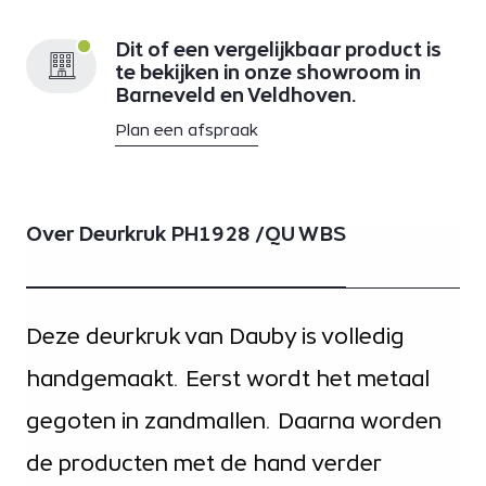
Dit of een vergelijkbaar product is
te bekijken in onze showroom in
Barneveld en Veldhoven.
Plan een afspraak
Over Deurkruk PH1928 /QU WBS
Deze deurkruk van Dauby is volledig
handgemaakt. Eerst wordt het metaal
gegoten in zandmallen. Daarna worden
de producten met de hand verder