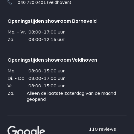
040 720 0401 (Veldhoven)
Openingstijden showroom Barneveld
Ma. - Vr.
08:00-17:00 uur
Za.
08:00-12:15 uur
Openingstijden showroom Veldhoven
Ma.
08:00-15:00 uur
Di. - Do.
08:00-17:00 uur
Vr.
08:00-15:00 uur
Za.
Alleen de laatste zaterdag van de maand
geopend
110 reviews