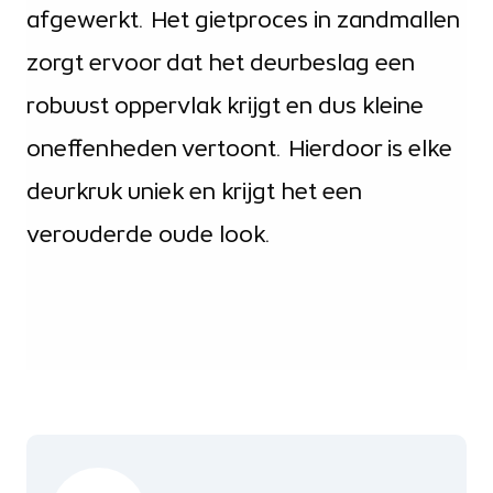
afgewerkt. Het gietproces in zandmallen
zorgt ervoor dat het deurbeslag een
robuust oppervlak krijgt en dus kleine
oneffenheden vertoont. Hierdoor is elke
deurkruk uniek en krijgt het een
verouderde oude look.