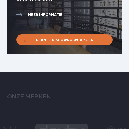
MEER INFORMATIE
PLAN EEN SHOWROOMBEZOEK
ONZE MERKEN