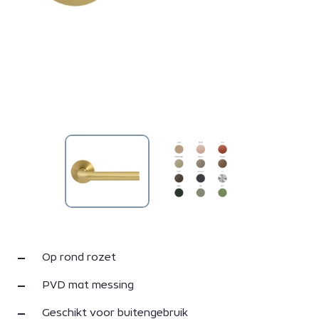
Op rond rozet
PVD mat messing
Geschikt voor buitengebruik