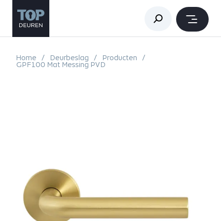
Home
Deurbeslag
Producten
GPF100 Mat Messing PVD