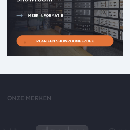
MEER INFORMATIE
PLAN EEN SHOWROOMBEZOEK
ONZE MERKEN