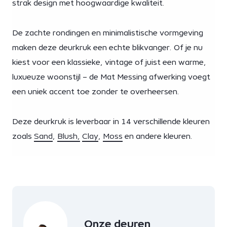
strak design met hoogwaardige kwaliteit.
De zachte rondingen en minimalistische vormgeving
maken deze deurkruk een echte blikvanger. Of je nu
kiest voor een klassieke, vintage of juist een warme,
luxueuze woonstijl – de Mat Messing afwerking voegt
een uniek accent toe zonder te overheersen.
Deze deurkruk is leverbaar in 14 verschillende kleuren
zoals
Sand
,
Blush,
Clay
,
Moss
en andere kleuren.
Onze deuren