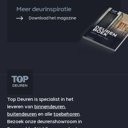
Meer deurinspiratie
Download het magazine
Top Deuren is specialist in het
leveren van
binnendeuren
,
buitendeuren
en alle
toebehoren
.
Bezoek onze deurenshowroom in