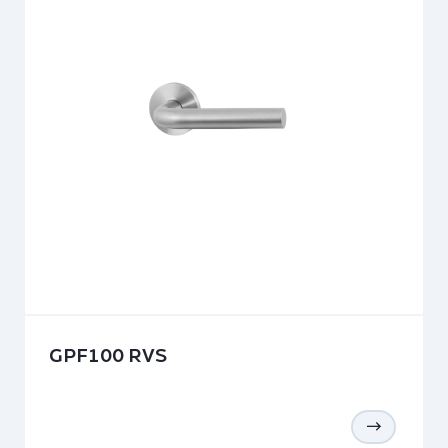
GPF100 RVS