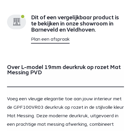
Dit of een vergelijkbaar product is
te bekijken in onze showroom in
Barneveld en Veldhoven.
Plan een afspraak
Over L-model 19mm deurkruk op rozet Mat
Messing PVD
Voeg een vleugje elegantie toe aan jouw interieur met
de GPF100VR03 deurkruk op rozet in de stijlvolle kleur
Mat Messing. Deze moderne deurkruk, uitgevoerd in
een prachtige mat messing afwerking, combineert