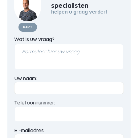
specialisten
helpen u graag verder!
BART
Wat is uw vraag?
Uw naam:
Telefoonnummer:
E -mailadres: