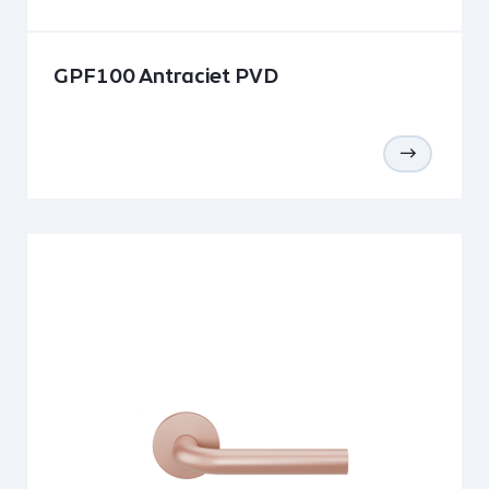
GPF100 Antraciet PVD