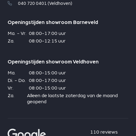
040 720 0401 (Veldhoven)
Openingstijden showroom Barneveld
Ma. - Vr.
08:00-17:00 uur
Za.
08:00-12:15 uur
Openingstijden showroom Veldhoven
Ma.
08:00-15:00 uur
Di. - Do.
08:00-17:00 uur
Vr.
08:00-15:00 uur
Za.
Alleen de laatste zaterdag van de maand
geopend
110 reviews