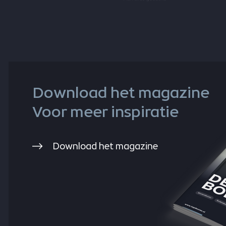
Download het magazine
Voor meer inspiratie
Download het magazine