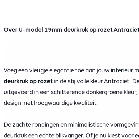
Over U-model 19mm deurkruk op rozet Antracie
Voeg een vleugje elegantie toe aan jouw interieur 
deurkruk op rozet
in de stijlvolle kleur Antraciet.
uitgevoerd in een schitterende donkergroene kleur,
design met hoogwaardige kwaliteit.
De zachte rondingen en minimalistische vormgevi
deurkruk een echte blikvanger. Of je nu kiest voor