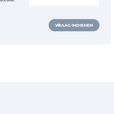
VRAAG INDIENEN