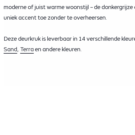
moderne of juist warme woonstijl – de donkergrijze
uniek accent toe zonder te overheersen.
Deze deurkruk is leverbaar in 14 verschillende kleu
Sand
,
Terra
en andere kleuren.