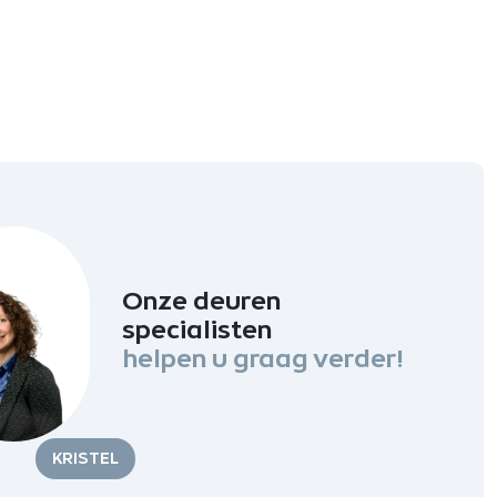
Onze deuren
specialisten
helpen u graag verder!
KRISTEL