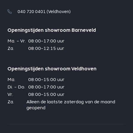
040 720 0401 (Veldhoven)
Openingstijden showroom Barneveld
Ma. - Vr.
08:00-17:00 uur
Za.
08:00-12:15 uur
Openingstijden showroom Veldhoven
Ma.
08:00-15:00 uur
Di. - Do.
08:00-17:00 uur
Vr.
08:00-15:00 uur
Za.
Alleen de laatste zaterdag van de maand
geopend