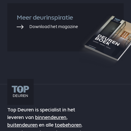
Meer deurinspiratie
Download het magazine
Top Deuren is specialist in het
leveren van
binnendeuren
,
buitendeuren
en alle
toebehoren
.