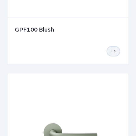
GPF100 Blush