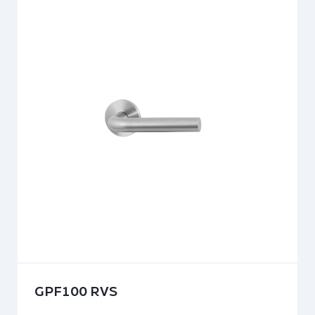
GPF100 RVS