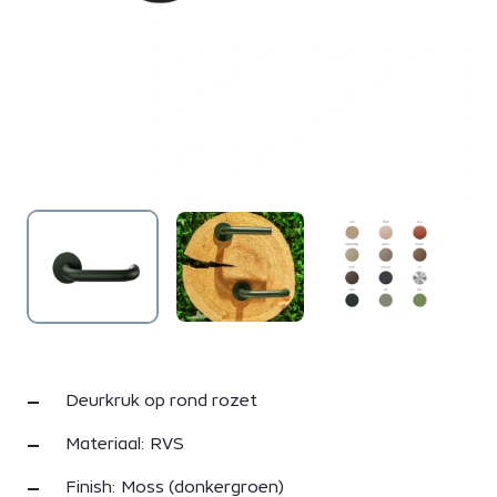
Deurkruk op rond rozet
Materiaal: RVS
Finish: Moss (donkergroen)