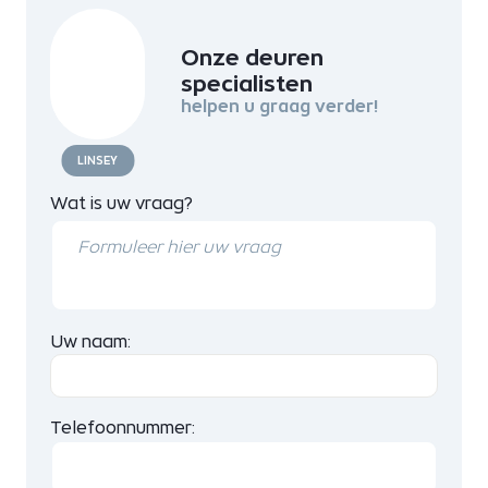
Onze deuren
specialisten
helpen u graag verder!
LINSEY
Wat is uw vraag?
Uw naam:
Telefoonnummer: