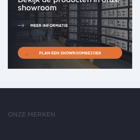
showroom
MEER INFORMATIE
PLAN EEN SHOWROOMBEZOEK
ONZE MERKEN