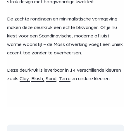
strak design met hoogwaardige kwaliteit.
De zachte rondingen en minimalistische vormgeving
maken deze deurkruk een echte blikvanger. Of je nu
kiest voor een Scandinavische, moderne of juist
warme woonstijl – de Moss afwerking voegt een uniek
accent toe zonder te overheersen.
Deze deurkruk is leverbaar in 14 verschillende kleuren
zoals
Clay,
Blush,
Sand
,
Terra
en andere kleuren.