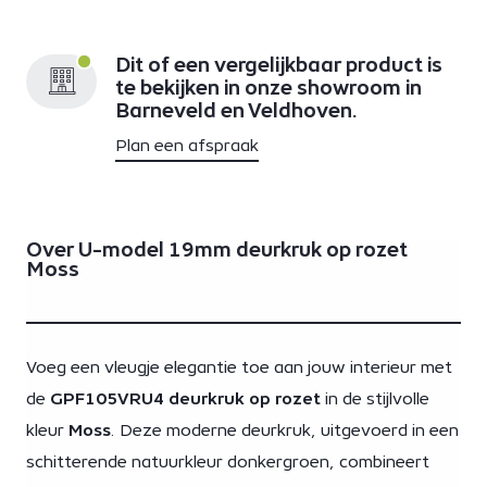
Dit of een vergelijkbaar product is
te bekijken in onze showroom in
Barneveld en Veldhoven.
Plan een afspraak
Over U-model 19mm deurkruk op rozet
Moss
Voeg een vleugje elegantie toe aan jouw interieur met
de
GPF105VRU4 deurkruk op rozet
in de stijlvolle
kleur
Moss
. Deze moderne deurkruk, uitgevoerd in een
schitterende natuurkleur donkergroen, combineert