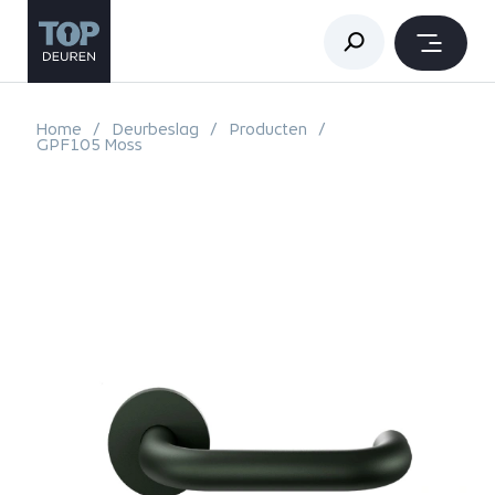
Home
Deurbeslag
Producten
GPF105 Moss