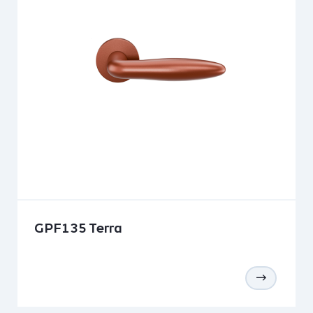
GPF135 Terra