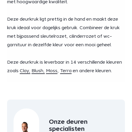
met hoogwaardige kwaliteit.
Deze deurkruk ligt prettig in de hand en maakt deze
kruk ideaal voor dagelijks gebruik. Combineer de kruk
met bijpassend sleutelrozet, cilinderrozet of wc-
garnituur in dezelfde kleur voor een mooi geheel.
Deze deurkruk is leverbaar in 14 verschillende kleuren
zoals
Clay,
Blush,
Moss
,
Terra
en andere kleuren.
Onze deuren
specialisten