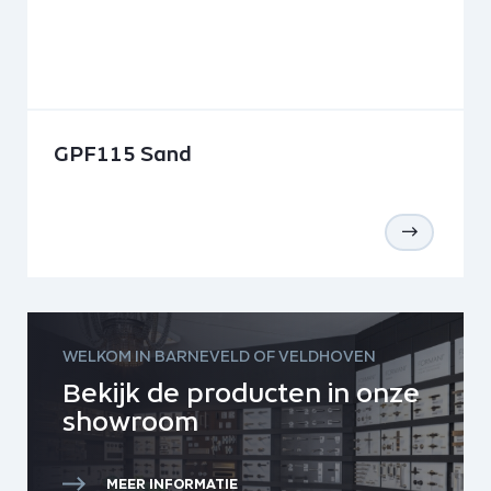
GPF115 Sand
WELKOM IN BARNEVELD OF VELDHOVEN
Bekijk de producten in onze
showroom
MEER INFORMATIE