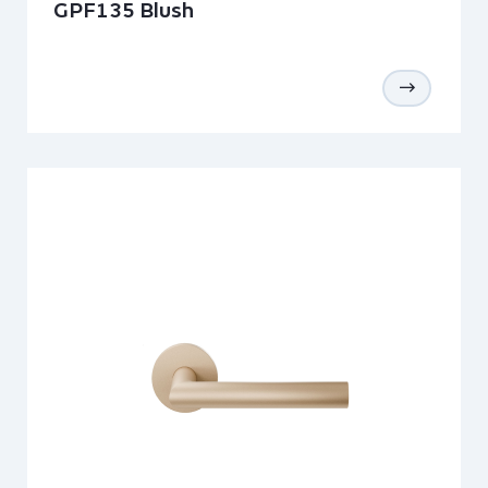
GPF135 Blush