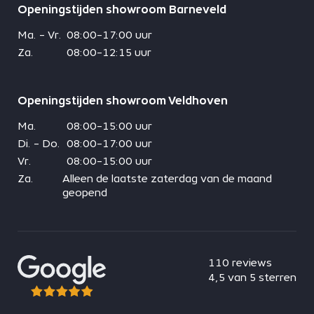
Openingstijden showroom Barneveld
Ma. - Vr.
08:00-17:00 uur
Za.
08:00-12:15 uur
Openingstijden showroom Veldhoven
Ma.
08:00-15:00 uur
Di. - Do.
08:00-17:00 uur
Vr.
08:00-15:00 uur
Za.
Alleen de laatste zaterdag van de maand
geopend
110 reviews
4,5 van 5 sterren