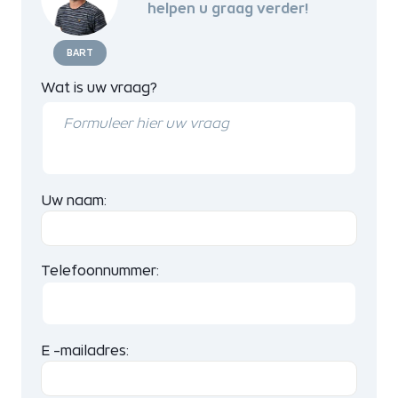
helpen u graag verder!
BART
Wat is uw vraag?
Uw naam:
Telefoonnummer:
E -mailadres: