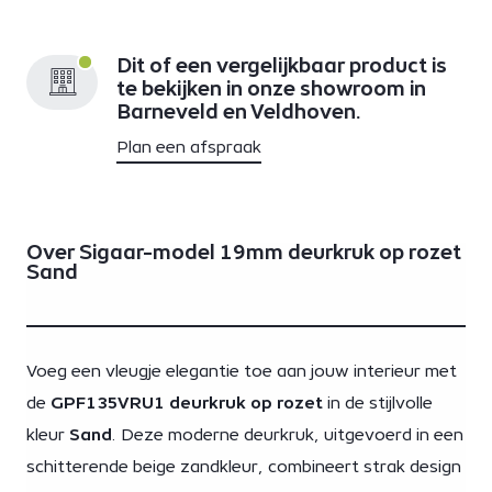
Dit of een vergelijkbaar product is
te bekijken in onze showroom in
Barneveld en Veldhoven.
Plan een afspraak
Over Sigaar-model 19mm deurkruk op rozet
Sand
Voeg een vleugje elegantie toe aan jouw interieur met
de
GPF135VRU1 deurkruk op rozet
in de stijlvolle
kleur
Sand
. Deze moderne deurkruk, uitgevoerd in een
schitterende beige zandkleur, combineert strak design