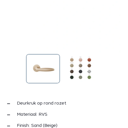
Deurkruk op rond rozet
Materiaal: RVS
Finish: Sand (Beige)