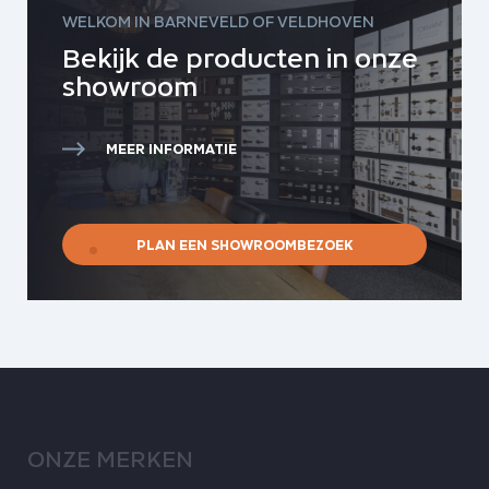
WELKOM IN BARNEVELD OF VELDHOVEN
Bekijk de producten in onze
showroom
MEER INFORMATIE
PLAN EEN SHOWROOMBEZOEK
ONZE MERKEN