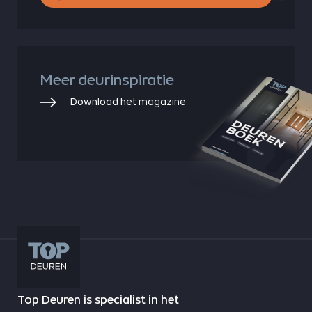
Meer deurinspiratie
Download het magazine
Top Deuren is specialist in het