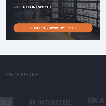
MEER INFORMATIE
PLAN EEN SHOWROOMBEZOEK
ONZE MERKEN