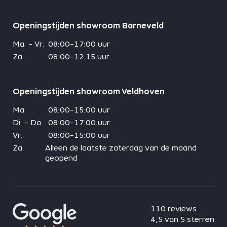
Openingstijden showroom Barneveld
Ma. - Vr.
08:00-17:00 uur
Za.
08:00-12:15 uur
Openingstijden showroom Veldhoven
Ma.
08:00-15:00 uur
Di. - Do.
08:00-17:00 uur
Vr.
08:00-15:00 uur
Za.
Alleen de laatste zaterdag van de maand
geopend
110 reviews
4,5 van 5 sterren