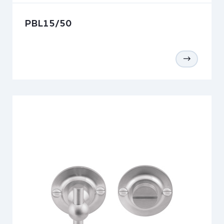
PBL15/50