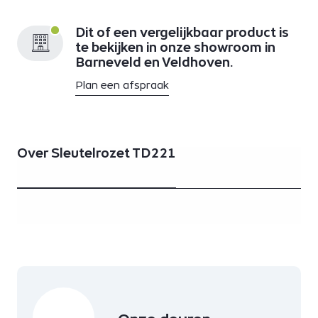
Dit of een vergelijkbaar product is
te bekijken in onze showroom in
Barneveld en Veldhoven.
Plan een afspraak
Over Sleutelrozet TD221