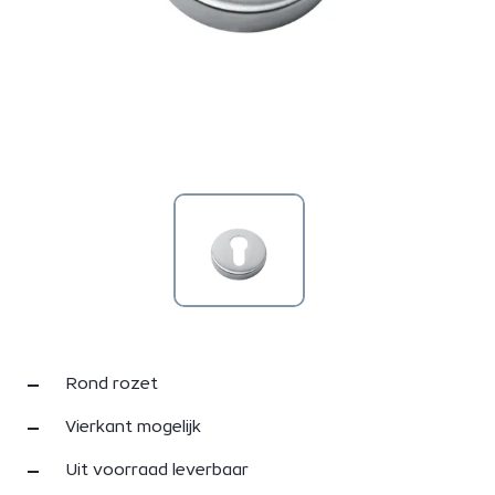
Rond rozet
Vierkant mogelijk
Uit voorraad leverbaar