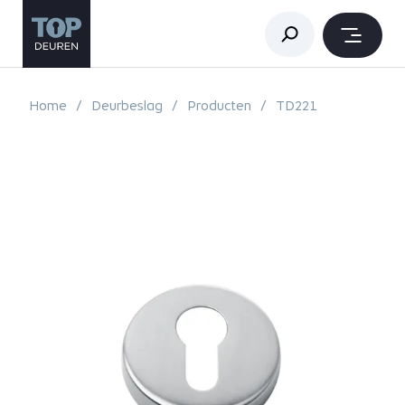
Home
Deurbeslag
Producten
TD221