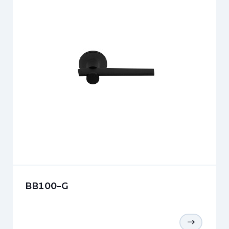
BB100-G