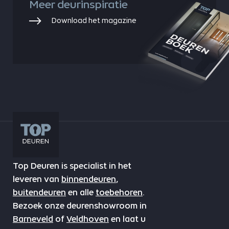
Meer deurinspiratie
Download het magazine
Top Deuren is specialist in het
leveren van
binnendeuren
,
buitendeuren
en alle
toebehoren
.
Bezoek onze deurenshowroom in
Barneveld
of
Veldhoven
en laat u