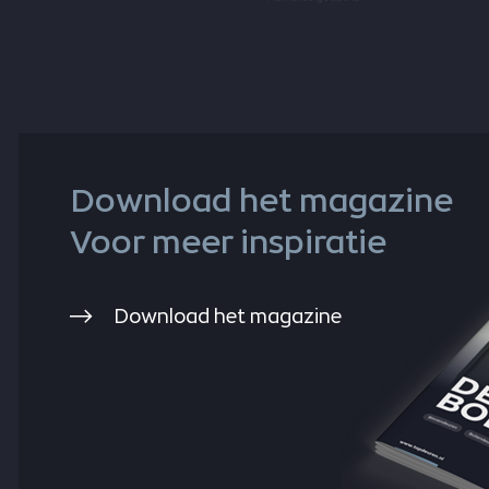
Download het magazine
Voor meer inspiratie
Download het magazine