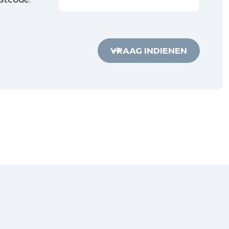
VRAAG INDIENEN