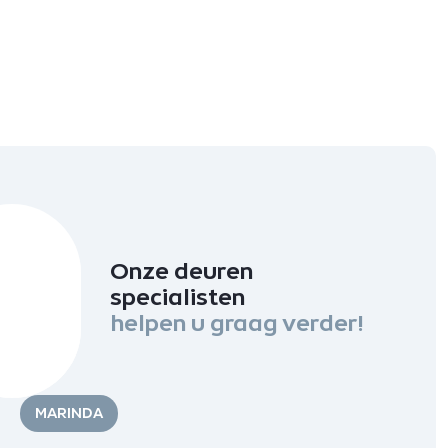
Onze deuren
specialisten
helpen u graag verder!
MARINDA