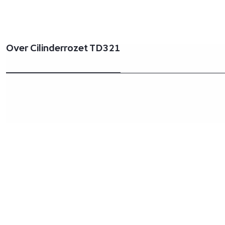
Over Cilinderrozet TD321