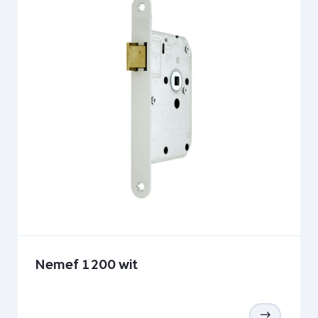
Nemef 1200 wit