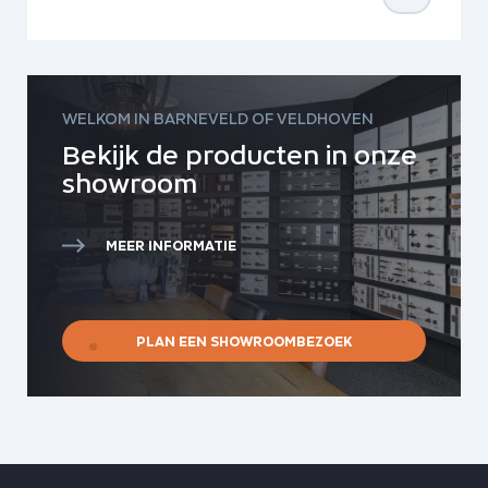
WELKOM IN BARNEVELD OF VELDHOVEN
Bekijk de producten in onze
showroom
MEER INFORMATIE
PLAN EEN SHOWROOMBEZOEK