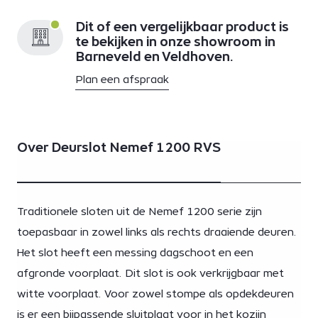
Dit of een vergelijkbaar product is
te bekijken in onze showroom in
Barneveld en Veldhoven.
Plan een afspraak
Over Deurslot Nemef 1200 RVS
Traditionele sloten uit de Nemef 1200 serie zijn
toepasbaar in zowel links als rechts draaiende deuren.
Het slot heeft een messing dagschoot en een
afgronde voorplaat. Dit slot is ook verkrijgbaar met
witte voorplaat. Voor zowel stompe als opdekdeuren
is er een bijpassende sluitplaat voor in het kozijn