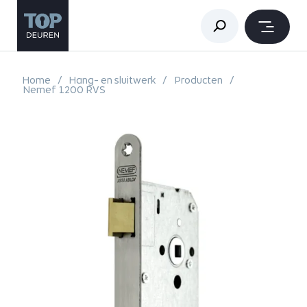
Home
Hang- en sluitwerk
Producten
Nemef 1200 RVS