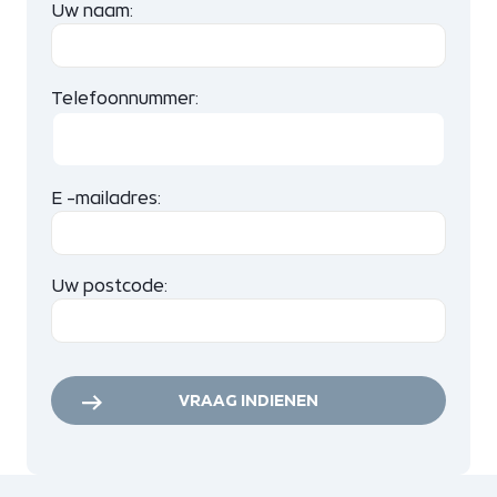
Uw naam:
Telefoonnummer:
E -mailadres:
Uw postcode:
VRAAG INDIENEN