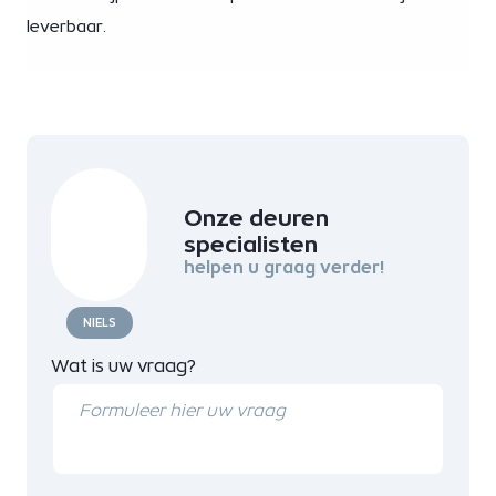
leverbaar.
Onze deuren
specialisten
helpen u graag verder!
NIELS
Wat is uw vraag?