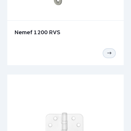
Nemef 1200 RVS