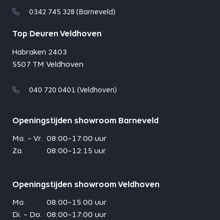
0342 745 328 (Barneveld)
Top Deuren Veldhoven
Habraken 2403
5507 TM Veldhoven
040 720 0401 (Veldhoven)
Openingstijden showroom Barneveld
Ma. - Vr.
08:00-17:00 uur
Za.
08:00-12:15 uur
Openingstijden showroom Veldhoven
Ma.
08:00-15:00 uur
Di. - Do.
08:00-17:00 uur