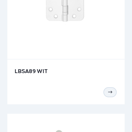
LBSA89 WIT