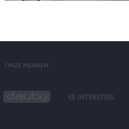
ONZE MERKEN