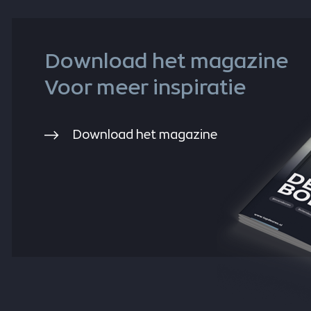
Download het magazine
Voor meer inspiratie
Download het magazine