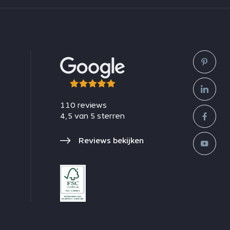
110 reviews
4,5 van 5 sterren
Reviews bekijken