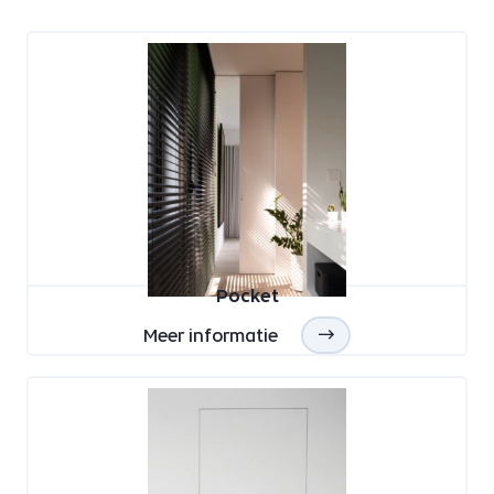
Pocket
Meer informatie