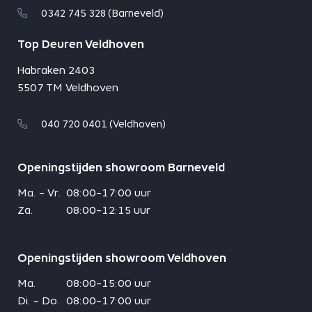
0342 745 328 (Barneveld)
Top Deuren Veldhoven
Habraken 2403
5507 TM Veldhoven
040 720 0401 (Veldhoven)
Openingstijden showroom Barneveld
Ma. - Vr.
08:00-17:00 uur
Za.
08:00-12:15 uur
Openingstijden showroom Veldhoven
Ma.
08:00-15:00 uur
Di. - Do.
08:00-17:00 uur