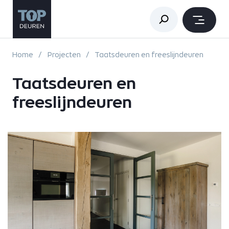
Home
Projecten
Taatsdeuren en freeslijndeuren
Taatsdeuren en
freeslijndeuren