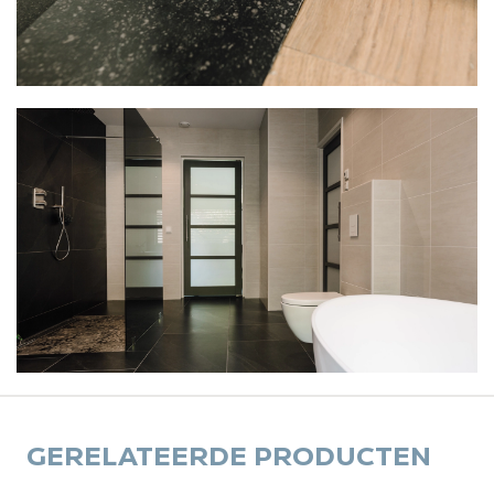
GERELATEERDE PRODUCTEN