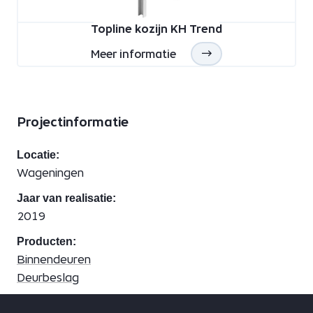
Topline kozijn KH Trend
Meer informatie
Projectinformatie
Locatie:
Wageningen
Jaar van realisatie:
2019
Producten:
Binnendeuren
Deurbeslag