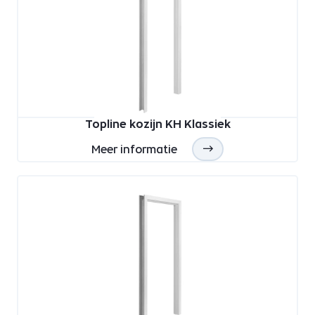
Topline kozijn KH Klassiek
Meer informatie