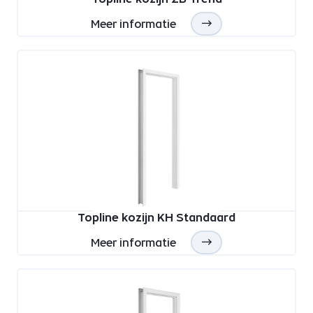
Meer informatie
Topline kozijn KH Standaard
Meer informatie