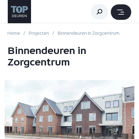
Home
Projecten
Binnendeuren in Zorgcentrum
Binnendeuren in
Zorgcentrum