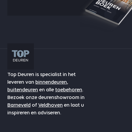
Top Deuren is specialist in het
leveren van
binnendeuren
,
buitendeuren
en alle
toebehoren
.
Bezoek onze deurenshowroom in
Barneveld
of
Veldhoven
en laat u
inspireren en adviseren.