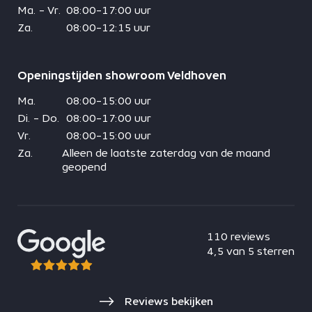
Ma. - Vr.
08:00-17:00 uur
Za.
08:00-12:15 uur
Openingstijden showroom Veldhoven
Ma.
08:00-15:00 uur
Di. - Do.
08:00-17:00 uur
Vr.
08:00-15:00 uur
Za.
Alleen de laatste zaterdag van de maand
geopend
110 reviews
4,5 van 5 sterren
Reviews bekijken