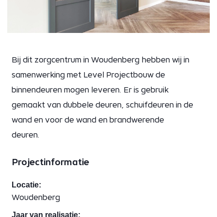
Bij dit zorgcentrum in Woudenberg hebben wij in
samenwerking met Level Projectbouw de
binnendeuren mogen leveren. Er is gebruik
gemaakt van dubbele deuren, schuifdeuren in de
wand en voor de wand en brandwerende
deuren.
Projectinformatie
Locatie:
Woudenberg
Jaar van realisatie: