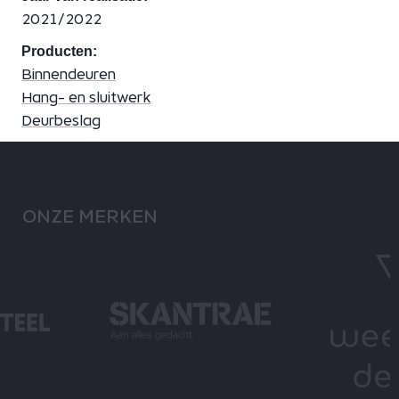
2021/2022
Producten:
Binnendeuren
Hang- en sluitwerk
Deurbeslag
ONZE MERKEN