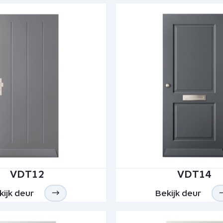
VDT12
VDT14
kijk deur
Bekijk deur