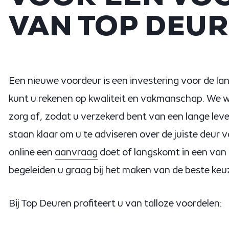
VAN TOP DEU
Een nieuwe voordeur is een investering voor de lan
kunt u rekenen op kwaliteit en vakmanschap. We 
zorg af, zodat u verzekerd bent van een lange lev
staan klaar om u te adviseren over de juiste deur 
online een
aanvraag
doet of langskomt in een van
begeleiden u graag bij het maken van de beste keu
Bij Top Deuren profiteert u van talloze voordelen: