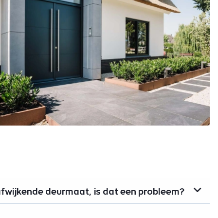
afwijkende deurmaat, is dat een probleem?