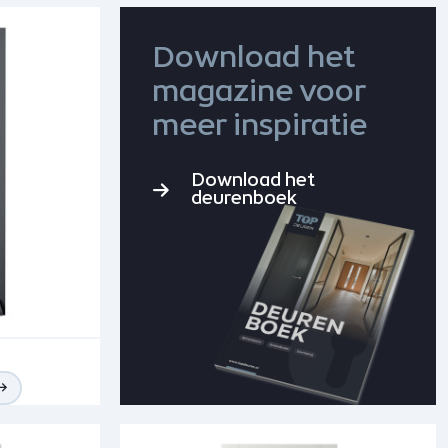
Download het
magazine voor
meer inspiratie
Download het
deurenboek