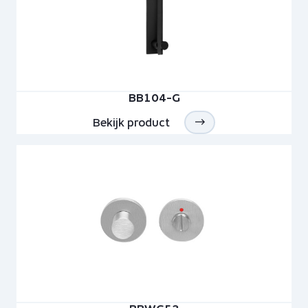
BB104-G
Bekijk product