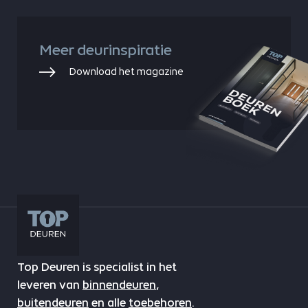
Meer deurinspiratie
Download het magazine
Top Deuren is specialist in het
leveren van
binnendeuren
,
buitendeuren
en alle
toebehoren
.