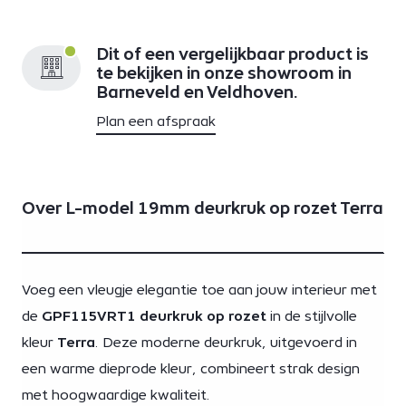
Dit of een vergelijkbaar product is
te bekijken in onze showroom in
Barneveld en Veldhoven.
Plan een afspraak
Over L-model 19mm deurkruk op rozet Terra
Voeg een vleugje elegantie toe aan jouw interieur met
de
GPF115VRT1 deurkruk op rozet
in de stijlvolle
kleur
Terra
. Deze moderne deurkruk, uitgevoerd in
een warme dieprode kleur, combineert strak design
met hoogwaardige kwaliteit.