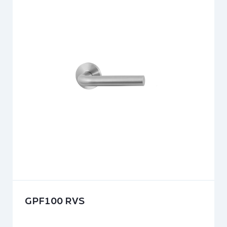
GPF100 RVS