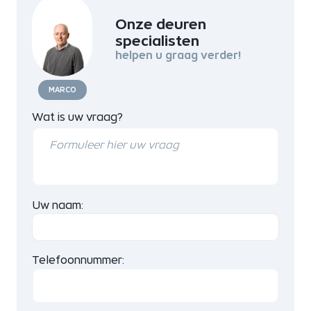
Onze deuren
specialisten
helpen u graag verder!
MARCO
Wat is uw vraag?
Uw naam:
Telefoonnummer: