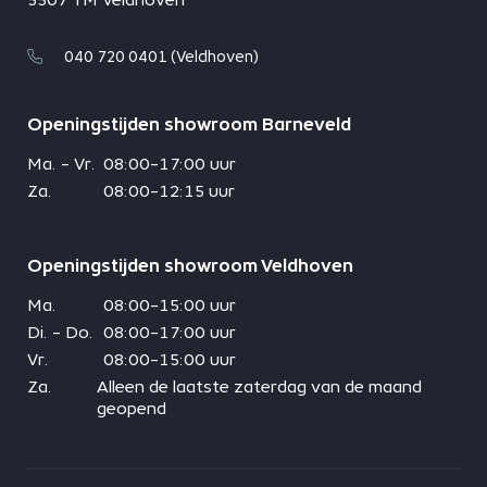
040 720 0401 (Veldhoven)
Openingstijden showroom Barneveld
Ma. - Vr.
08:00-17:00 uur
Za.
08:00-12:15 uur
Openingstijden showroom Veldhoven
Ma.
08:00-15:00 uur
Di. - Do.
08:00-17:00 uur
Vr.
08:00-15:00 uur
Za.
Alleen de laatste zaterdag van de maand
geopend