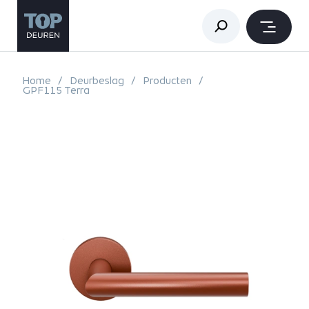
Home
Deurbeslag
Producten
GPF115 Terra