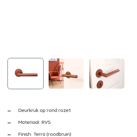
Deurkruk op rond rozet
Materiaal: RVS
Finish: Terra (roodbruin)