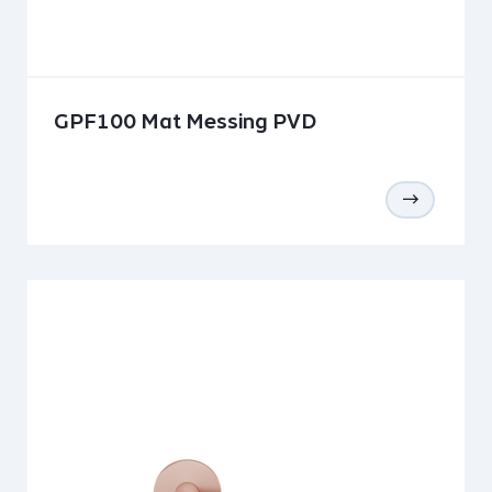
GPF100 Mat Messing PVD