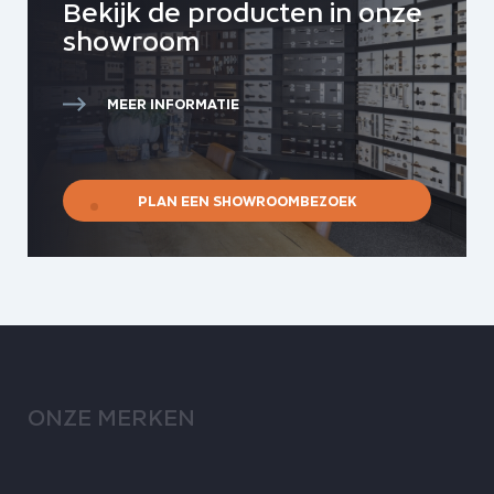
Bekijk de producten in onze
showroom
MEER INFORMATIE
PLAN EEN SHOWROOMBEZOEK
ONZE MERKEN