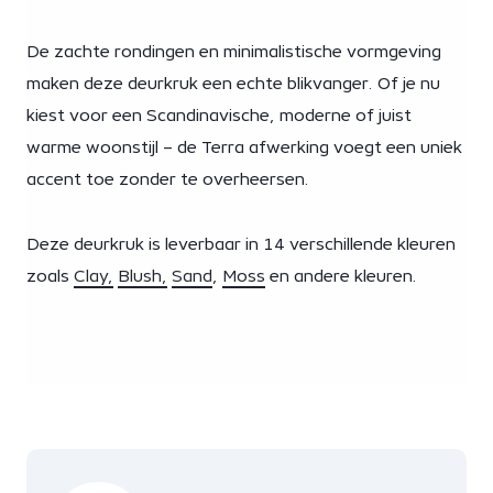
De zachte rondingen en minimalistische vormgeving
maken deze deurkruk een echte blikvanger. Of je nu
kiest voor een Scandinavische, moderne of juist
warme woonstijl – de Terra afwerking voegt een uniek
accent toe zonder te overheersen.
Deze deurkruk is leverbaar in 14 verschillende kleuren
zoals
Clay,
Blush,
Sand
,
Moss
en andere kleuren.