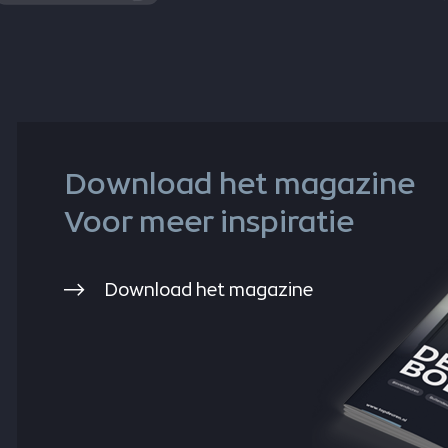
Download het magazine
Voor meer inspiratie
Download het magazine