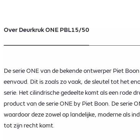
Over Deurkruk ONE PBL15/50
De serie ONE van de bekende ontwerper Piet Boon
eenvoud. Dit is zoals zo vaak, de sleutel tot het 
serie. Het cilindrische gedeelte komt als een rode dr
product van de serie ONE by Piet Boon. De serie ON
waardoor deze zowel op landelijke, moderne als in
tot zijn recht komt.