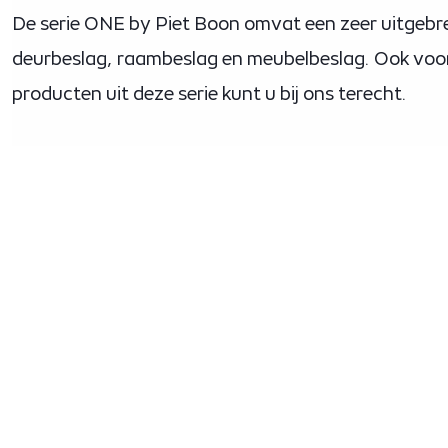
De serie ONE by Piet Boon omvat een zeer uitgebr
deurbeslag, raambeslag en meubelbeslag. Ook voo
producten uit deze serie kunt u bij ons terecht.