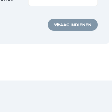
VRAAG INDIENEN