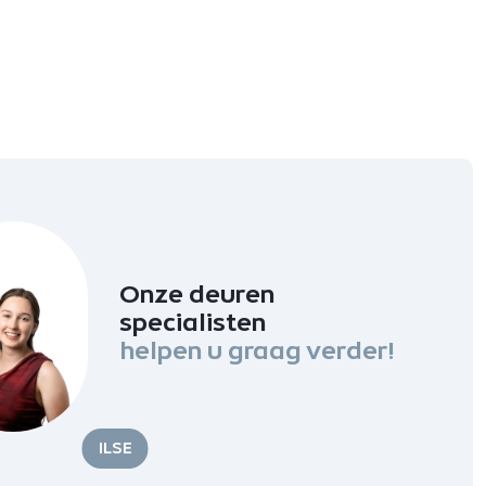
Onze deuren
specialisten
helpen u graag verder!
ILSE