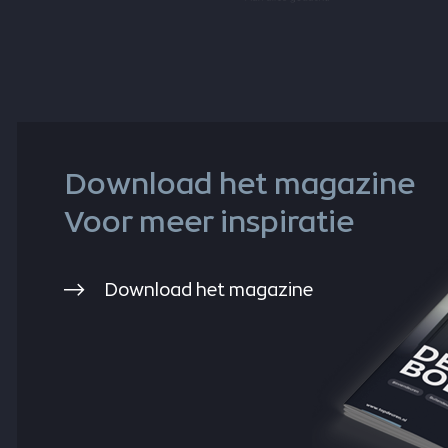
Download het magazine
Voor meer inspiratie
Download het magazine