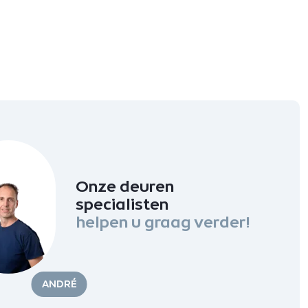
Onze deuren
specialisten
helpen u graag verder!
ANDRÉ