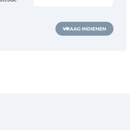
VRAAG INDIENEN