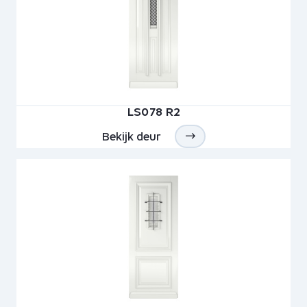
LS078 R2
Bekijk deur