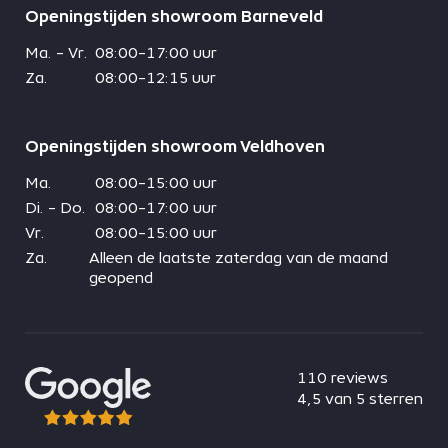
Openingstijden showroom Barneveld
Ma. - Vr.
08:00-17:00 uur
Za.
08:00-12:15 uur
Openingstijden showroom Veldhoven
Ma.
08:00-15:00 uur
Di. - Do.
08:00-17:00 uur
Vr.
08:00-15:00 uur
Za.
Alleen de laatste zaterdag van de maand
geopend
110 reviews
4,5 van 5 sterren