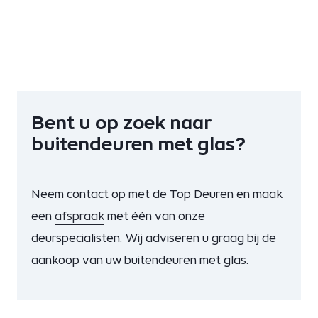
Bent u op zoek naar
buitendeuren met glas?
Neem contact op met de Top Deuren en maak
een
afspraak
met één van onze
deurspecialisten. Wij adviseren u graag bij de
aankoop van uw buitendeuren met glas.