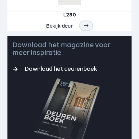
L280
Bekijk deur
Download het magazine voor
meer inspiratie
Download het deurenboek