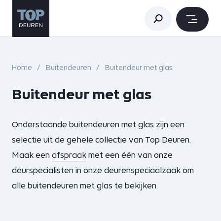
Home
Buitendeuren
Buitendeur met glas
Buitendeur met glas
Onderstaande buitendeuren met glas zijn een
selectie uit de gehele collectie van Top Deuren.
Maak een
afspraak
met een één van onze
deurspecialisten in onze deurenspeciaalzaak om
alle buitendeuren met glas te bekijken.