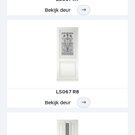
Bekijk deur
LS067 R8
Bekijk deur