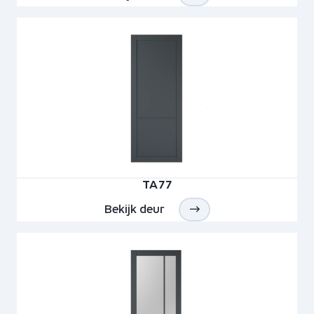
TA77
Bekijk deur