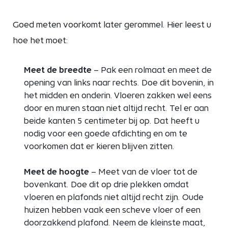
Goed meten voorkomt later gerommel. Hier leest u
hoe het moet:
Meet de breedte
– Pak een rolmaat en meet de
opening van links naar rechts. Doe dit bovenin, in
het midden en onderin. Vloeren zakken wel eens
door en muren staan niet altijd recht. Tel er aan
beide kanten 5 centimeter bij op. Dat heeft u
nodig voor een goede afdichting en om te
voorkomen dat er kieren blijven zitten.
Meet de hoogte
– Meet van de vloer tot de
bovenkant. Doe dit op drie plekken omdat
vloeren en plafonds niet altijd recht zijn. Oude
huizen hebben vaak een scheve vloer of een
doorzakkend plafond. Neem de kleinste maat,