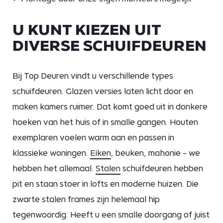
U KUNT KIEZEN UIT
DIVERSE SCHUIFDEUREN
Bij Top Deuren vindt u verschillende types
schuifdeuren. Glazen versies laten licht door en
maken kamers ruimer. Dat komt goed uit in donkere
hoeken van het huis of in smalle gangen. Houten
exemplaren voelen warm aan en passen in
klassieke woningen.
Eiken
, beuken, mahonie - we
hebben het allemaal.
Stalen
schuifdeuren hebben
pit en staan stoer in lofts en moderne huizen. Die
zwarte stalen frames zijn helemaal hip
tegenwoordig. Heeft u een smalle doorgang of juist