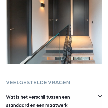
VEELGESTELDE VRAGEN
Wat is het verschil tussen een
standaard en een maatwerk