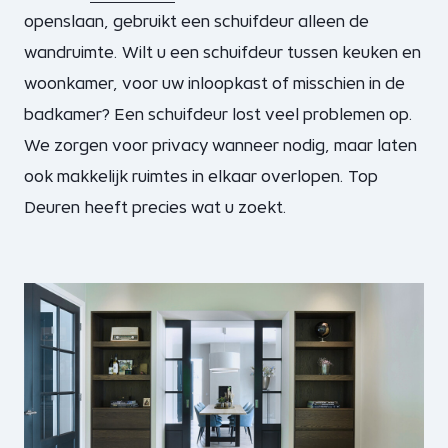
openslaan, gebruikt een schuifdeur alleen de
wandruimte. Wilt u een schuifdeur tussen keuken en
woonkamer, voor uw inloopkast of misschien in de
badkamer? Een schuifdeur lost veel problemen op.
We zorgen voor privacy wanneer nodig, maar laten
ook makkelijk ruimtes in elkaar overlopen. Top
Deuren heeft precies wat u zoekt.