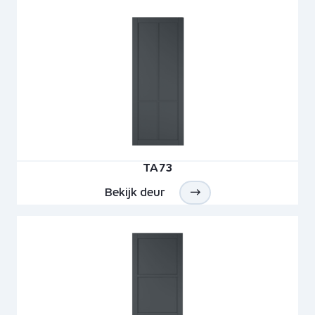
TA73
Bekijk deur