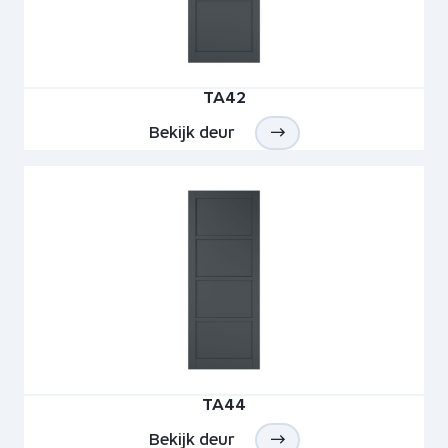
TA42
Bekijk deur
TA44
Bekijk deur