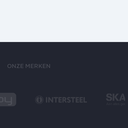
ONZE MERKEN