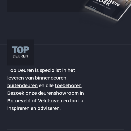
Top Deuren is specialist in het
leveren van
binnendeuren
,
buitendeuren
en alle
toebehoren
.
Bezoek onze deurenshowroom in
Barneveld
of
Veldhoven
en laat u
inspireren en adviseren.