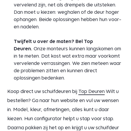
vervelend zijn, net als drempels die uitsteken.
Dan moet u kiezen: weghalen of de deur hoger
ophangen. Beide oplossingen hebben hun voor-
en nadelen.
Twijfelt u over de maten? Bel Top
Deuren.
Onze monteurs kunnen langskomen om
in te meten. Dat kost wat extra maar voorkomt
vervelende verrassingen. We zien meteen waar
de problemen zitten en kunnen direct
oplossingen bedenken.
Koop direct uw schuifdeuren bij
Top Deuren
Wilt u
bestellen? Ga naar hun website en vul uw wensen
in. Model, kleur, afmetingen, alles kunt u daar
kiezen. Hun configurator helpt u stap voor stap.
Daarna pakken zij het op en krijgt u uw schuifdeur