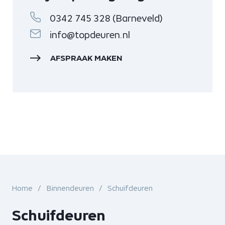
0342 745 328 (Barneveld)
info@topdeuren.nl
AFSPRAAK MAKEN
Home
Binnendeuren
Schuifdeuren
Schuifdeuren