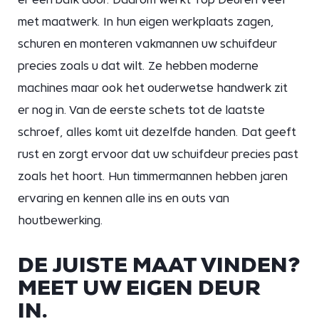
met maatwerk. In hun eigen werkplaats zagen,
schuren en monteren vakmannen uw schuifdeur
precies zoals u dat wilt. Ze hebben moderne
machines maar ook het ouderwetse handwerk zit
er nog in. Van de eerste schets tot de laatste
schroef, alles komt uit dezelfde handen. Dat geeft
rust en zorgt ervoor dat uw schuifdeur precies past
zoals het hoort. Hun timmermannen hebben jaren
ervaring en kennen alle ins en outs van
houtbewerking.
DE JUISTE MAAT VINDEN?
MEET UW EIGEN DEUR
IN.