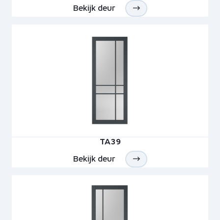
Bekijk deur
TA39
Bekijk deur