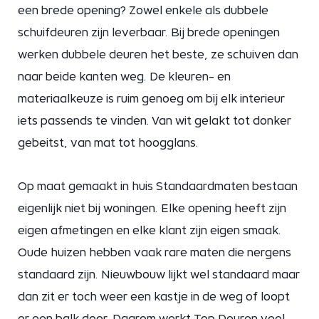
een brede opening? Zowel enkele als dubbele
schuifdeuren zijn leverbaar. Bij brede openingen
werken dubbele deuren het beste, ze schuiven dan
naar beide kanten weg. De kleuren- en
materiaalkeuze is ruim genoeg om bij elk interieur
iets passends te vinden. Van wit gelakt tot donker
gebeitst, van mat tot hoogglans.
Op maat gemaakt in huis Standaardmaten bestaan
eigenlijk niet bij woningen. Elke opening heeft zijn
eigen afmetingen en elke klant zijn eigen smaak.
Oude huizen hebben vaak rare maten die nergens
standaard zijn. Nieuwbouw lijkt wel standaard maar
dan zit er toch weer een kastje in de weg of loopt
er een balk door. Daarom werkt Top Deuren veel