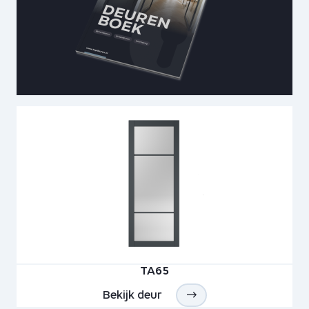
TA65
Bekijk deur