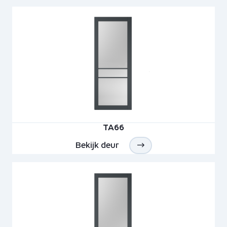
TA66
Bekijk deur