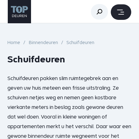
Home
Binnendeuren
Schuifdeuren
Schuifdeuren
Schuifdeuren pakken slim ruimtegebrek aan en
geven uw huis meteen een frisse uitstraling. Ze
schuiven netjes weg en nemen geen kostbare
vierkante meters in beslag zoals gewone deuren
dat wel doen. Vooral in kleine woningen of
appartementen merkt u het verschil. Daar waar een
gewone
binnendeur
ruimte wegneemt voor het