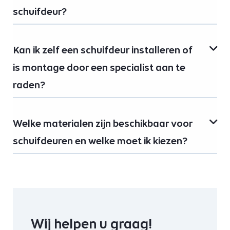
schuifdeur?
Kan ik zelf een schuifdeur installeren of
is montage door een specialist aan te
raden?
Welke materialen zijn beschikbaar voor
schuifdeuren en welke moet ik kiezen?
Wij helpen u graag!