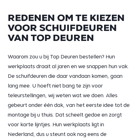
REDENEN OM TE KIEZEN
VOOR SCHUIFDEUREN
VAN TOP DEUREN
Waarom zou u bij Top Deuren bestellen? Hun
werkplaats draait al jaren en we snappen hun vak.
De schuifdeuren die daar vandaan komen, gaan
lang mee. U hoeft niet bang te zijn voor
teleurstellingen, wij weten wat we doen. Alles
gebeurt onder één dak, van het eerste idee tot de
montage bij u thuis. Dat scheelt gedoe en zorgt
voor korte lijntjes. Hun werkplaats ligt in
Nederland, dus u steunt ook nog eens de