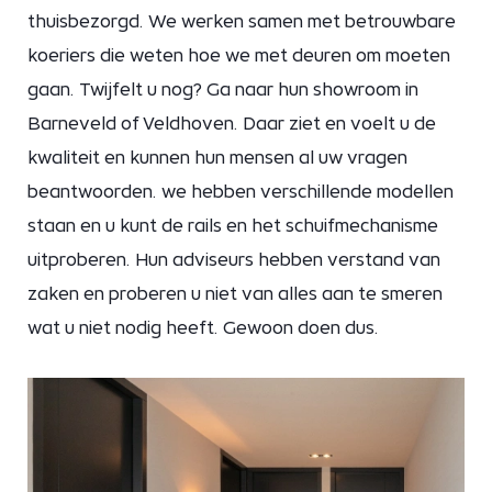
thuisbezorgd. We werken samen met betrouwbare
koeriers die weten hoe we met deuren om moeten
gaan. Twijfelt u nog? Ga naar hun showroom in
Barneveld of Veldhoven. Daar ziet en voelt u de
kwaliteit en kunnen hun mensen al uw vragen
beantwoorden. we hebben verschillende modellen
staan en u kunt de rails en het schuifmechanisme
uitproberen. Hun adviseurs hebben verstand van
zaken en proberen u niet van alles aan te smeren
wat u niet nodig heeft. Gewoon doen dus.